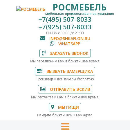
РОСМЕБЕЛЬ
мебельная производственная компания
+7(495) 507-8033
+7(925) 507-8033
Пн-Вск с 09:00 до 21:00
INFO@SHKAFLON.RU
WHATSAPP
ЗАКАЗАТЬ ЗВОНОК
Мы перезвоним Вам в ближайшее время.
ВЫЗВАТЬ ЗАМЕРЩИКА
Произведем все замеры бесплатно.
ОТПРАВИТЬ ЭСКИЗ
Мы рассчитаем Вам в ближайшее время.
МЫТИЩИ
Найдите ближайший к Вам адрес.