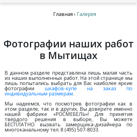
Главная
›
Галерея
Фотографии наших работ
в Мытищах
В данном разделе представлена лишь малая часть
из наших выполненных работ. На этой странице мы
лишь попытались выбрать для Вас наиболее яркие
фотографии
шкафов-купе на заказ по
индивидуальным размерам
.
Мы надеемся, что посмотрев фотографии как в
этом разделе, так и в других, Вы доверите именно
нашей фабрике «РОСМЕБЕЛЬ»! Для принятия
твердого решения в выборе, Вы можете
БЕСПЛАТНО вызвать замерщика-дизайнера по
многоканальному тел. 8 (495) 507-8033.