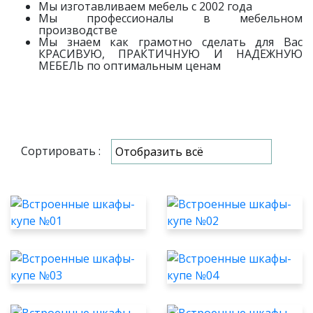
Мы изготавливаем мебель с 2002 года
Мы профессионалы в мебельном
производстве
Мы знаем как грамотно сделать для Вас
КРАСИВУЮ, ПРАКТИЧНУЮ И НАДЕЖНУЮ
МЕБЕЛЬ по оптимальным ценам
Сортировать :