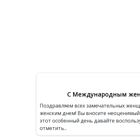
С Международным же
Поздравляем всех замечательных жен
женским днем! Вы вносите неоценимый 
этот особенный день давайте воспольз
отметить...