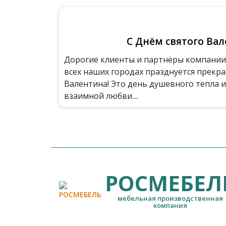
С Днём святого Вал
Дорогие клиенты и партнёры компании 
всех наших городах празднуется прекр
Валентина! Это день душевного тепла и
взаимной любви....
РОСМЕБЕЛ
мебельная производственная
компания