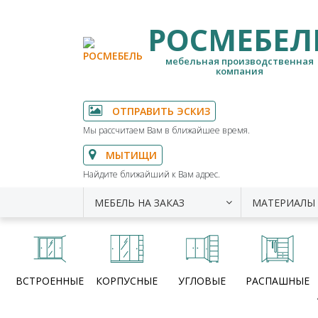
РОСМЕБЕЛ
мебельная производственная
компания
ОТПРАВИТЬ ЭСКИЗ
Мы рассчитаем Вам в ближайшее время.
МЫТИЩИ
Найдите ближайший к Вам адрес.
МЕБЕЛЬ НА ЗАКАЗ
МАТЕРИАЛЫ
ВСТРОЕННЫЕ
КОРПУСНЫЕ
УГЛОВЫЕ
РАСПАШНЫЕ