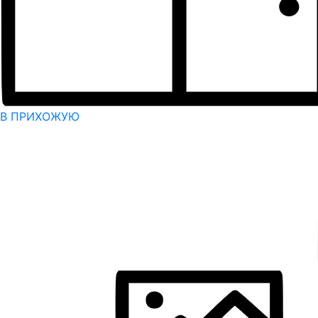
В ПРИХОЖУЮ