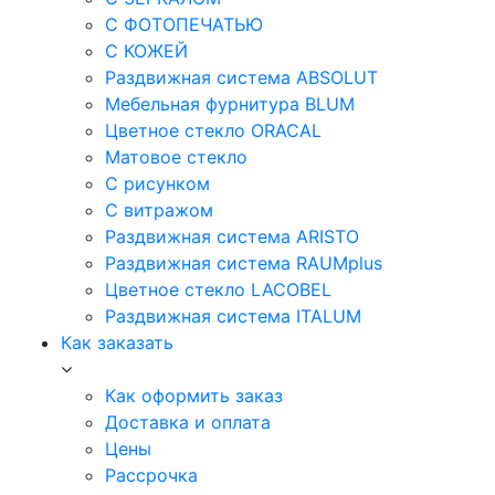
С ФОТОПЕЧАТЬЮ
С КОЖЕЙ
Раздвижная система ABSOLUT
Мебельная фурнитура BLUM
Цветное стекло ORACAL
Матовое стекло
C рисунком
C витражом
Раздвижная система ARISTO
Раздвижная система RAUMplus
Цветное стекло LACOBEL
Раздвижная система ITALUM
Как заказать
Как оформить заказ
Доставка и оплата
Цены
Рассрочка