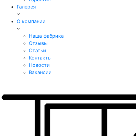
Галерея
О компании
Наша фабрика
Отзывы
Статьи
Контакты
Новости
Вакансии