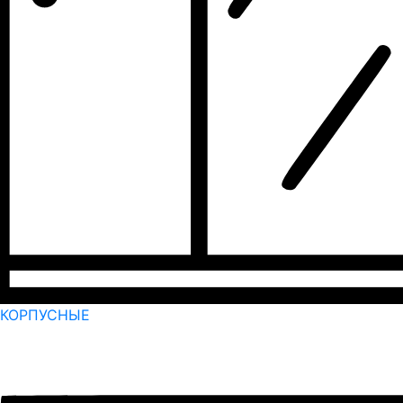
КОРПУСНЫЕ