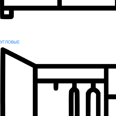
УГЛОВЫЕ