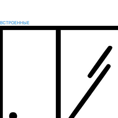
ВСТРОЕННЫЕ