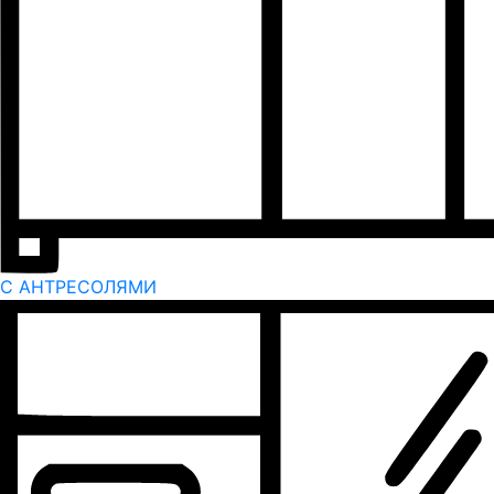
С АНТРЕСОЛЯМИ