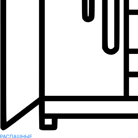
РАСПАШНЫЕ