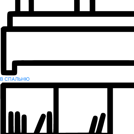
В СПАЛЬНЮ