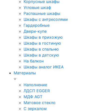
Корпусные шкафы
Угловые шкаф
Распашные шкафы
Шкафы с антресолями
Гардеробные
Двери-купе
Шкафы в прихожую
Шкафы в гостиную
Шкафы в спальню
Шкафы в детскую
На балкон
Шкафы аналог ИКЕА
Материалы
Наполнение
ЛДСП EGGER
МДФ AGT
Матовое стекло
С зеркалом