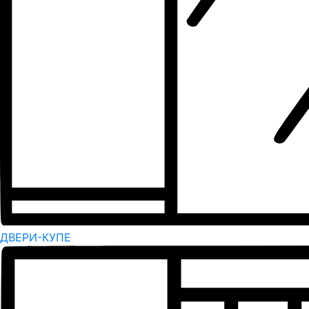
ДВЕРИ-КУПЕ