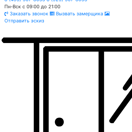
Пн-Вск с 09:00 до 21:00
Заказать звонок
Вызвать замерщика
Отправить эскиз