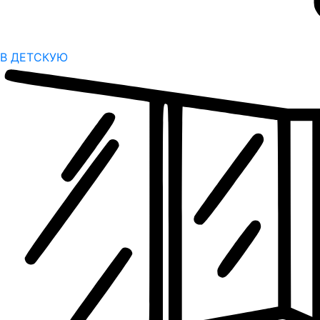
В ДЕТСКУЮ