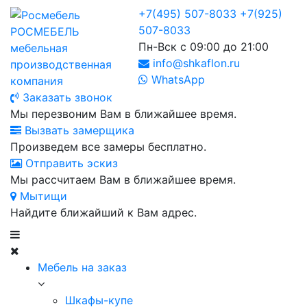
+7(495) 507-8033
+7(925)
507-8033
РОСМЕБЕЛЬ
Пн-Вск с 09:00 до 21:00
мебельная
info@shkaflon.ru
производственная
WhatsApp
компания
Заказать звонок
Мы перезвоним Вам в ближайшее время.
Вызвать замерщика
Произведем все замеры бесплатно.
Отправить эскиз
Мы рассчитаем Вам в ближайшее время.
Мытищи
Найдите ближайший к Вам адрес.
Мебель на заказ
Шкафы-купе