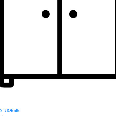
УГЛОВЫЕ