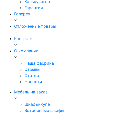
Калькулятор
Гарантия
Галерея
Отложенные товары
Контакты
О компании
Наша фабрика
Отзывы
Статьи
Новости
Мебель на заказ
Шкафы-купе
Встроенные шкафы