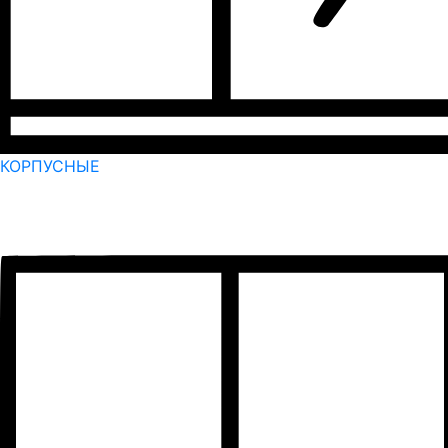
КОРПУСНЫЕ