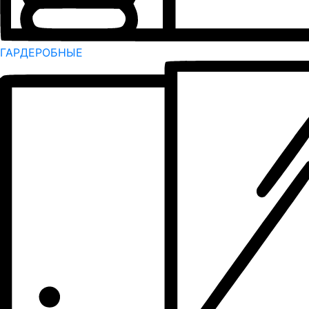
ГАРДЕРОБНЫЕ