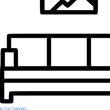
В ГОСТИНУЮ