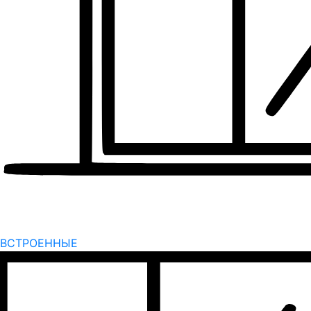
ВСТРОЕННЫЕ