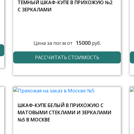
ТЕМНЫЙ ШКАФ-КУПЕ В ПРИХОЖУЮ №2
С ЗЕРКАЛАМИ
15000
Цена за пог.м от
руб.
РАССЧИТАТЬ СТОИМОСТЬ
ШКАФ-КУПЕ БЕЛЫЙ В ПРИХОЖУЮ С
МАТОВЫМИ СТЕКЛАМИ И ЗЕРКАЛАМИ
№5 В МОСКВЕ