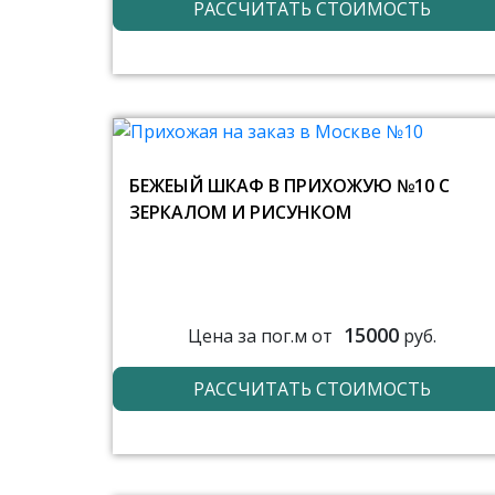
РАССЧИТАТЬ СТОИМОСТЬ
БЕЖЕЫЙ ШКАФ В ПРИХОЖУЮ №10 С
ЗЕРКАЛОМ И РИСУНКОМ
15000
Цена за пог.м от
руб.
РАССЧИТАТЬ СТОИМОСТЬ