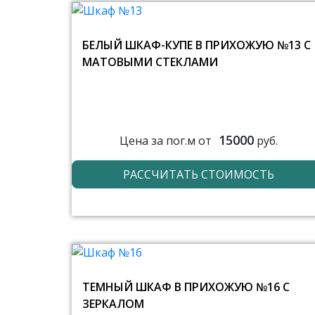
БЕЛЫЙ ШКАФ-КУПЕ В ПРИХОЖУЮ №13 С
МАТОВЫМИ СТЕКЛАМИ
15000
Цена за пог.м от
руб.
РАССЧИТАТЬ СТОИМОСТЬ
ТЕМНЫЙ ШКАФ В ПРИХОЖУЮ №16 С
ЗЕРКАЛОМ