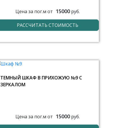
15000
Цена за пог.м от
руб.
РАССЧИТАТЬ СТОИМОСТЬ
ТЕМНЫЙ ШКАФ В ПРИХОЖУЮ №9 С
ЗЕРКАЛОМ
15000
Цена за пог.м от
руб.