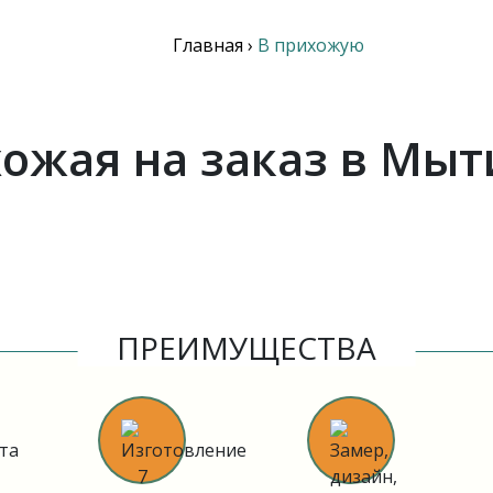
Главная
›
В прихожую
ожая на заказ в Мы
ПРЕИМУЩЕСТВА