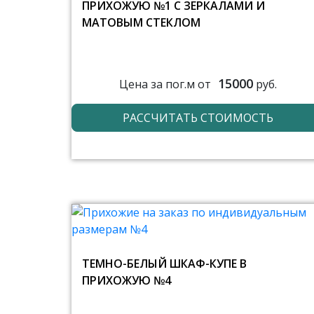
ПРИХОЖУЮ №1 С ЗЕРКАЛАМИ И
МАТОВЫМ СТЕКЛОМ
15000
Цена за пог.м от
руб.
РАССЧИТАТЬ СТОИМОСТЬ
ТЕМНО-БЕЛЫЙ ШКАФ-КУПЕ В
ПРИХОЖУЮ №4