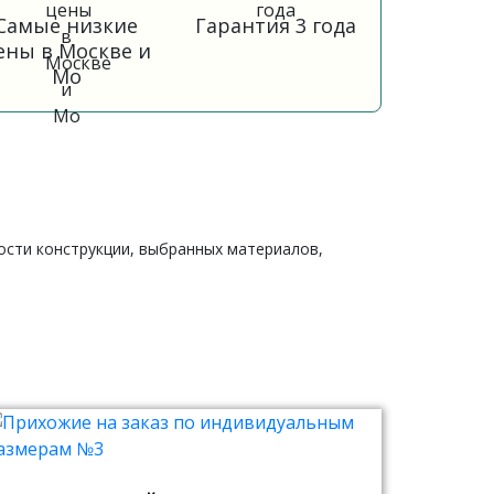
Самые низкие
Гарантия 3 года
ены в Москве и
Мо
ности конструкции, выбранных материалов,