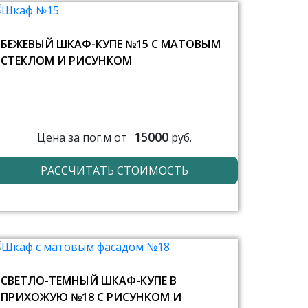
БЕЖЕВЫЙ ШКАФ-КУПЕ №15 С МАТОВЫМ
СТЕКЛОМ И РИСУНКОМ
15000
Цена за пог.м от
руб.
РАССЧИТАТЬ СТОИМОСТЬ
СВЕТЛО-ТЕМНЫЙ ШКАФ-КУПЕ В
ПРИХОЖУЮ №18 С РИСУНКОМ И