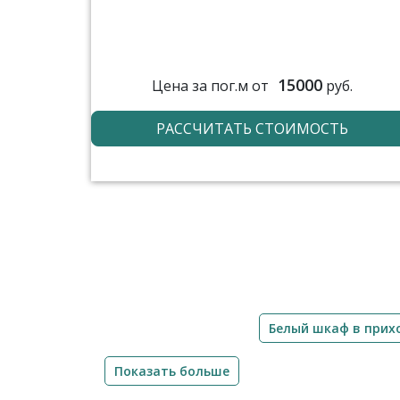
15000
Цена за пог.м от
руб.
РАССЧИТАТЬ СТОИМОСТЬ
Белый шкаф в при
Показать больше