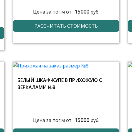
15000
Цена за пог.м от
руб.
РАССЧИТАТЬ СТОИМОСТЬ
БЕЛЫЙ ШКАФ-КУПЕ В ПРИХОЖУЮ С
ЗЕРКАЛАМИ №8
15000
Цена за пог.м от
руб.