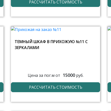
РАССЧИТАТЬ СТОИМОСТЬ
ТЕМНЫЙ ШКАФ В ПРИХОЖУЮ №11 С
ЗЕРКАЛАМИ
15000
Цена за пог.м от
руб.
РАССЧИТАТЬ СТОИМОСТЬ