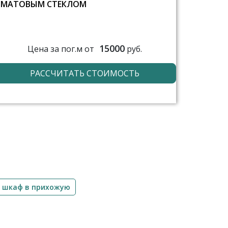
МАТОВЫМ СТЕКЛОМ
15000
Цена за пог.м от
руб.
РАССЧИТАТЬ СТОИМОСТЬ
 шкаф в прихожую