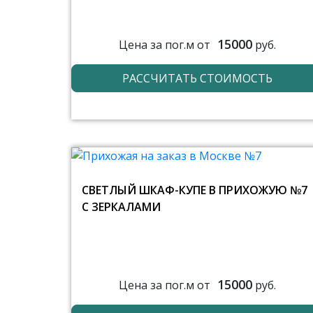
15000
Цена за пог.м от
руб.
РАССЧИТАТЬ СТОИМОСТЬ
СВЕТЛЫЙ ШКАФ-КУПЕ В ПРИХОЖУЮ №7
С ЗЕРКАЛАМИ
15000
Цена за пог.м от
руб.