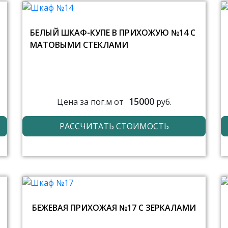
БЕЛЫЙ ШКАФ-КУПЕ В ПРИХОЖУЮ №14 С
МАТОВЫМИ СТЕКЛАМИ
15000
Цена за пог.м от
руб.
РАССЧИТАТЬ СТОИМОСТЬ
БЕЖЕВАЯ ПРИХОЖАЯ №17 С ЗЕРКАЛАМИ