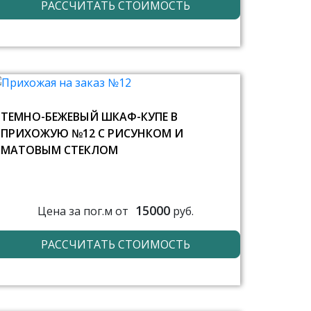
РАССЧИТАТЬ СТОИМОСТЬ
ТЕМНО-БЕЖЕВЫЙ ШКАФ-КУПЕ В
ПРИХОЖУЮ №12 С РИСУНКОМ И
МАТОВЫМ СТЕКЛОМ
15000
Цена за пог.м от
руб.
РАССЧИТАТЬ СТОИМОСТЬ