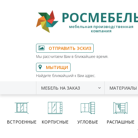
РОСМЕБЕЛ
мебельная производственная
компания
ОТПРАВИТЬ ЭСКИЗ
Мы рассчитаем Вам в ближайшее время.
МЫТИЩИ
Найдите ближайший к Вам адрес.
МЕБЕЛЬ НА ЗАКАЗ
МАТЕРИАЛЫ
ВСТРОЕННЫЕ
КОРПУСНЫЕ
УГЛОВЫЕ
РАСПАШНЫЕ