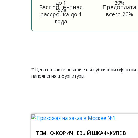
Беспроцентная
Предоплата
рассрочка до 1
всего 20%
года
* Цена на сайте не является публичной офертой,
наполнения и фурнитуры.
ТЕМНО-КОРИЧНЕВЫЙ ШКАФ-КУПЕ В