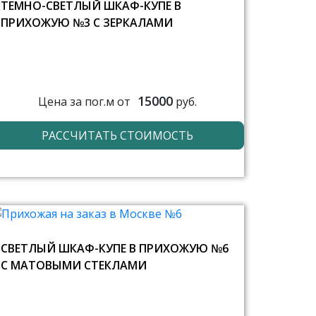
ТЕМНО-СВЕТЛЫЙ ШКАФ-КУПЕ В
ПРИХОЖУЮ №3 С ЗЕРКАЛАМИ
15000
Цена за пог.м от
руб.
РАССЧИТАТЬ СТОИМОСТЬ
СВЕТЛЫЙ ШКАФ-КУПЕ В ПРИХОЖУЮ №6
С МАТОВЫМИ СТЕКЛАМИ