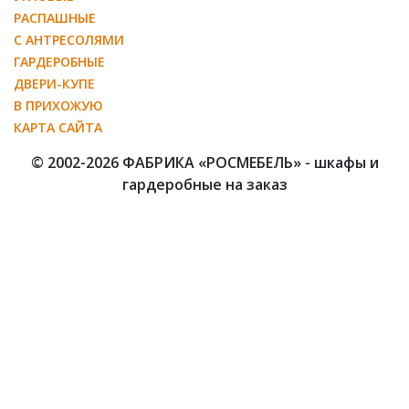
РАСПАШНЫЕ
С АНТРЕСОЛЯМИ
ГАРДЕРОБНЫЕ
ДВЕРИ-КУПЕ
В ПРИХОЖУЮ
КАРТА САЙТА
© 2002-2026 ФАБРИКА «РОСМЕБЕЛЬ» - шкафы и
гардеробные на заказ