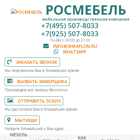
РОСМЕБЕЛЬ
мебельная производственная компания
+7(495) 507-8033
+7(925) 507-8033
Пн-Вск с 09:00 до 21:00
INFO@SHKAFLON.RU
WHATSAPP
ЗАКАЗАТЬ ЗВОНОК
Мы перезвоним Вам в ближайшее время.
ВЫЗВАТЬ ЗАМЕРЩИКА
Произведем все замеры бесплатно.
ОТПРАВИТЬ ЭСКИЗ
Мы рассчитаем Вам в ближайшее время.
МЫТИЩИ
Найдите ближайший к Вам адрес.
МЕБЕЛЬ
КАК