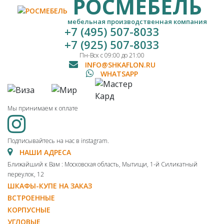
РОСМЕБЕЛЬ
мебельная производственная компания
+7 (495) 507-8033
+7 (925) 507-8033
Пн-Вск с 09:00 до 21:00
INFO@SHKAFLON.RU
WHATSAPP
Мы принимаем к оплате
Подписывайтесь на нас в instagram.
НАШИ АДРЕСА
Ближайший к Вам : Московская область, Мытищи, 1-й Силикатный
переулок, 12
ШКАФЫ-КУПЕ НА ЗАКАЗ
ВСТРОЕННЫЕ
КОРПУСНЫЕ
УГЛОВЫЕ