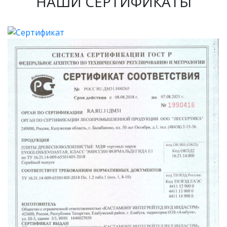
НАШИ СЕРТИФИКАТЫ