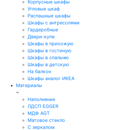
Корпусные шкафы
Угловые шкаф
Распашные шкафы
Шкафы с антресолями
Гардеробные
Двери-купе
Шкафы в прихожую
Шкафы в гостиную
Шкафы в спальню
Шкафы в детскую
На балкон
Шкафы аналог ИКЕА
Материалы
Наполнение
ЛДСП EGGER
МДФ AGT
Матовое стекло
С зеркалом