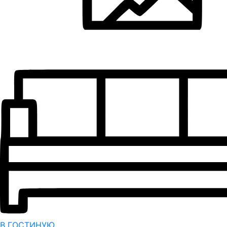
В ГОСТИНУЮ