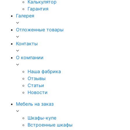
Калькулятор
Гарантия
Галерея
Отложенные товары
Контакты
О компании
Наша фабрика
Отзывы
Статьи
Новости
Мебель на заказ
Шкафы-купе
Встроенные шкафы