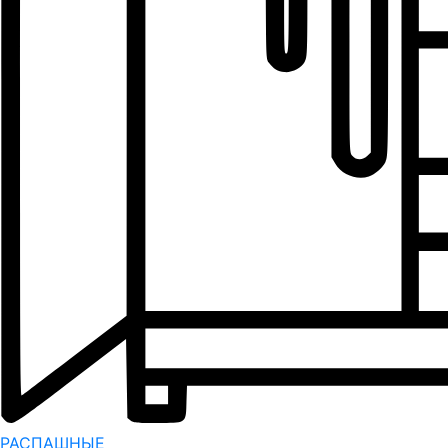
РАСПАШНЫЕ