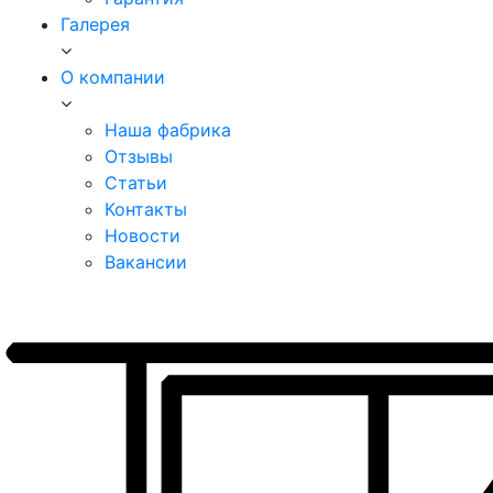
Галерея
О компании
Наша фабрика
Отзывы
Статьи
Контакты
Новости
Вакансии