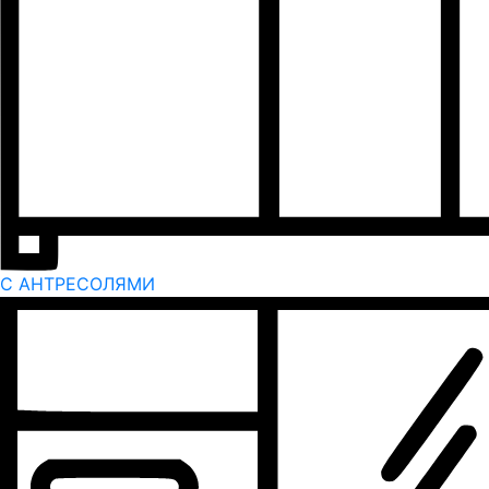
С АНТРЕСОЛЯМИ