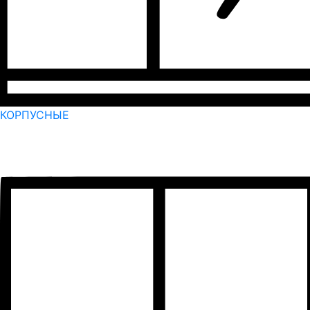
КОРПУСНЫЕ