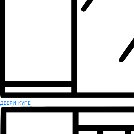
ДВЕРИ-КУПЕ