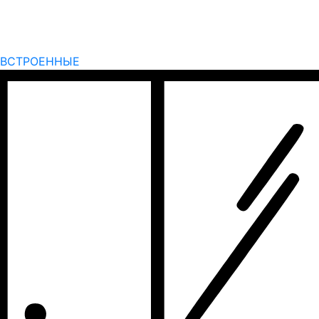
ВСТРОЕННЫЕ