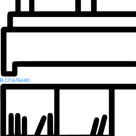
В СПАЛЬНЮ