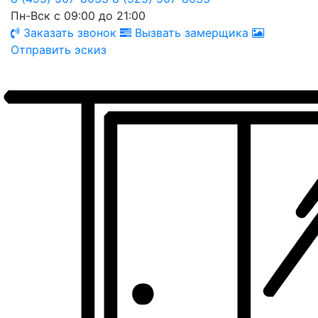
Пн-Вск с 09:00 до 21:00
Заказать звонок
Вызвать замерщика
Отправить эскиз