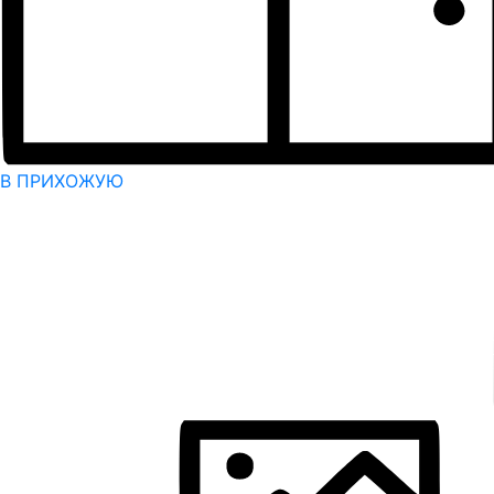
В ПРИХОЖУЮ