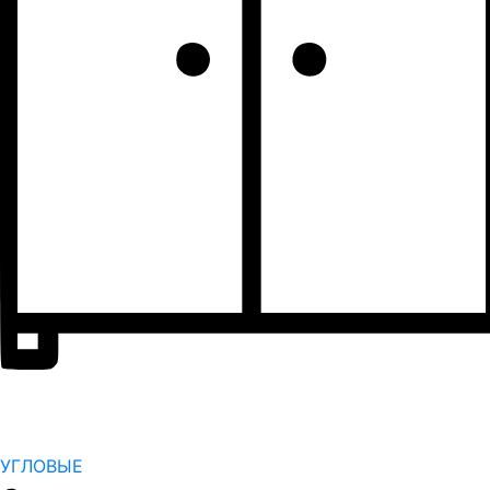
УГЛОВЫЕ