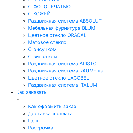
С ФОТОПЕЧАТЬЮ
С КОЖЕЙ
Раздвижная система ABSOLUT
Мебельная фурнитура BLUM
Цветное стекло ORACAL
Матовое стекло
C рисунком
C витражом
Раздвижная система ARISTO
Раздвижная система RAUMplus
Цветное стекло LACOBEL
Раздвижная система ITALUM
Как заказать
Как оформить заказ
Доставка и оплата
Цены
Рассрочка