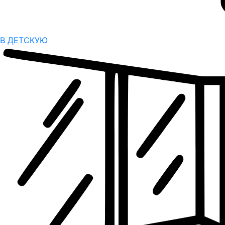
В ДЕТСКУЮ