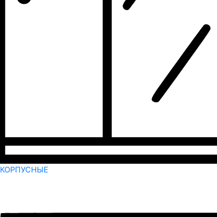
КОРПУСНЫЕ