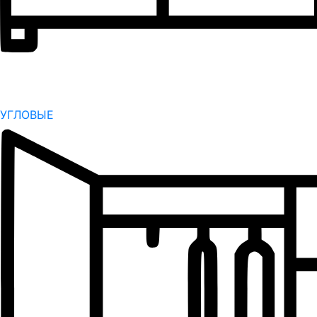
УГЛОВЫЕ