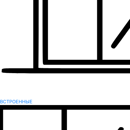
ВСТРОЕННЫЕ