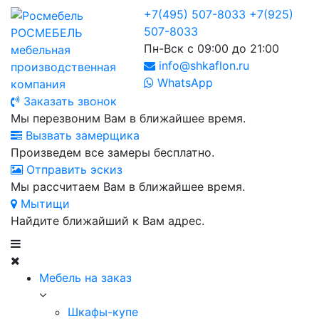
+7(495) 507-8033
+7(925)
507-8033
РОСМЕБЕЛЬ
Пн-Вск с 09:00 до 21:00
мебельная
info@shkaflon.ru
производственная
WhatsApp
компания
Заказать звонок
Мы перезвоним Вам в ближайшее время.
Вызвать замерщика
Произведем все замеры бесплатно.
Отправить эскиз
Мы рассчитаем Вам в ближайшее время.
Мытищи
Найдите ближайший к Вам адрес.
Мебель на заказ
Шкафы-купе