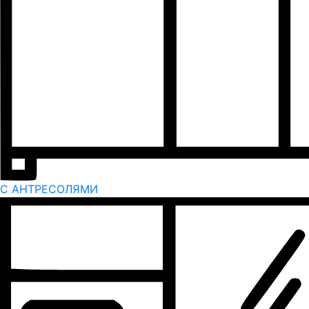
С АНТРЕСОЛЯМИ