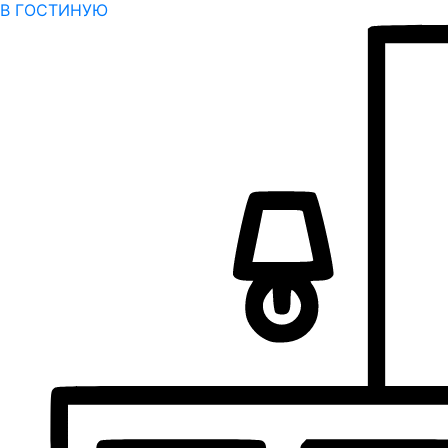
В ГОСТИНУЮ