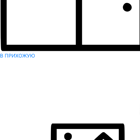
В ПРИХОЖУЮ