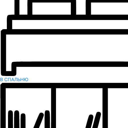
В СПАЛЬНЮ