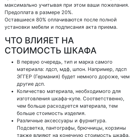
максимально учитывая при этом ваши пожелания.
Предоплата в размере 20%.
Оставшиеся 80% оплачиваются после полной
установки мебели и подписания акта приема.
ЧТО ВЛИЯЕТ НА
СТОИМОСТЬ ШКАФА
В первую очередь, тип и марка самого
материала: лдсп, мдф, шпон. Например, лдсп
ЭГГЕР (Германия) будет немного дороже, чем
другие дсп.
Количество материала, необходимого для
изготовления шкафа-купе. Соответственно,
чем больше расходуется материала, тем
больше стоимость изделия.
Различные аксессуары и фурнитура.
Подсветка, пантографы, брючницы, корзины
также влияют на конечную стоимость шкафа.