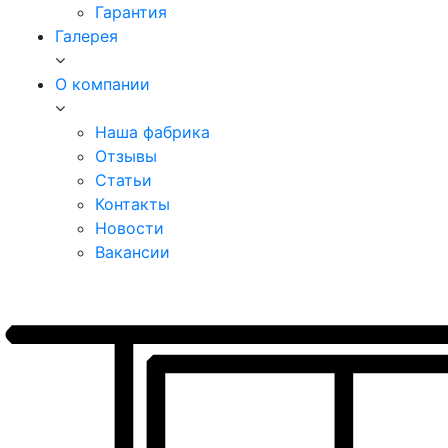
Гарантия
Галерея
О компании
Наша фабрика
Отзывы
Статьи
Контакты
Новости
Вакансии