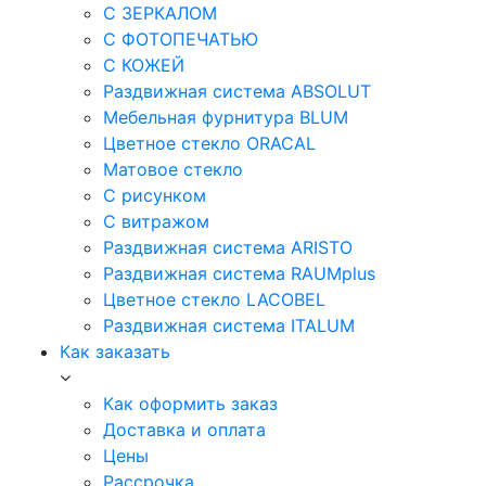
С ЗЕРКАЛОМ
С ФОТОПЕЧАТЬЮ
С КОЖЕЙ
Раздвижная система ABSOLUT
Мебельная фурнитура BLUM
Цветное стекло ORACAL
Матовое стекло
C рисунком
C витражом
Раздвижная система ARISTO
Раздвижная система RAUMplus
Цветное стекло LACOBEL
Раздвижная система ITALUM
Как заказать
Как оформить заказ
Доставка и оплата
Цены
Рассрочка