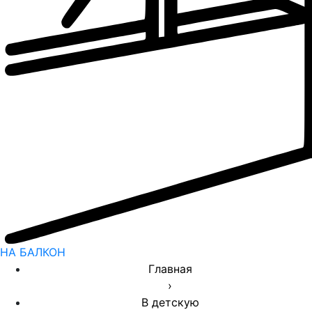
НА БАЛКОН
Главная
›
В детскую