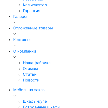
Калькулятор
Гарантия
Галерея
Отложенные товары
Контакты
О компании
Наша фабрика
Отзывы
Статьи
Новости
Мебель на заказ
Шкафы-купе
Встроенные шкафы