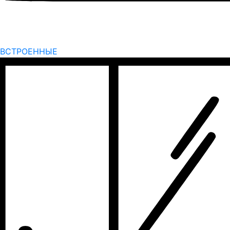
ВСТРОЕННЫЕ