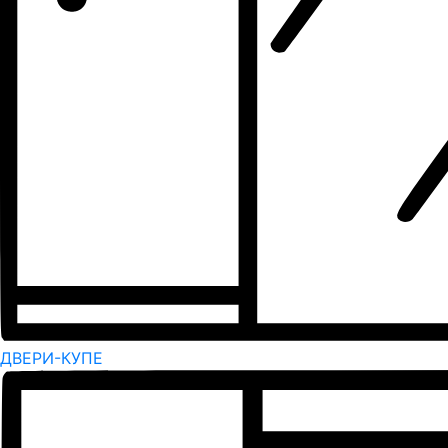
ДВЕРИ-КУПЕ