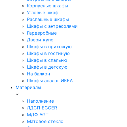
Корпусные шкафы
Угловые шкаф
Распашные шкафы
Шкафы с антресолями
Гардеробные
Двери-купе
Шкафы в прихожую
Шкафы в гостиную
Шкафы в спальню
Шкафы в детскую
На балкон
Шкафы аналог ИКЕА
Материалы
Наполнение
ЛДСП EGGER
МДФ AGT
Матовое стекло