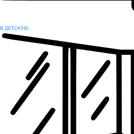
В ДЕТСКУЮ