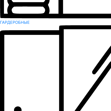
ГАРДЕРОБНЫЕ