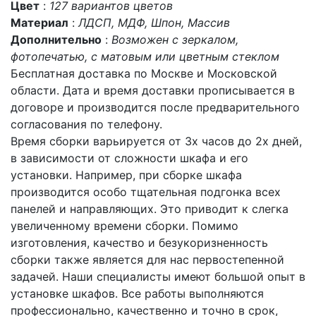
Цвет
:
127 вариантов цветов
Материал
:
ЛДСП, МДФ, Шпон, Массив
Дополнительно
:
Возможен с зеркалом,
фотопечатью, с матовым или цветным стеклом
Бесплатная доставка по Москве и Московской
области. Дата и время доставки прописывается в
договоре и производится после предварительного
согласования по телефону.
Время сборки варьируется от 3х часов до 2х дней,
в зависимости от сложности шкафа и его
установки. Например, при сборке шкафа
производится особо тщательная подгонка всех
панелей и направляющих. Это приводит к слегка
увеличенному времени сборки. Помимо
изготовления, качество и безукоризненность
сборки также является для нас первостепенной
задачей. Наши специалисты имеют большой опыт в
установке шкафов. Все работы выполняются
профессионально, качественно и точно в срок,