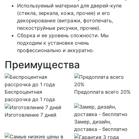
Используемый материал для дверей-купе
(стекла, зеркала, кожа, прочее) и его
декорирование (витражи, фотопечать,
пескоструйные рисунки, прочее).
Сборка и ее уровень сложности. Мы
подходим к установке очень
профессионально и аккуратно.
Преимущества
Беспроцентная
Предоплата всего 20%
рассрочка до 1 года
Изготовление 7 дней
Замер, дизайн,
доставка - бесплатно