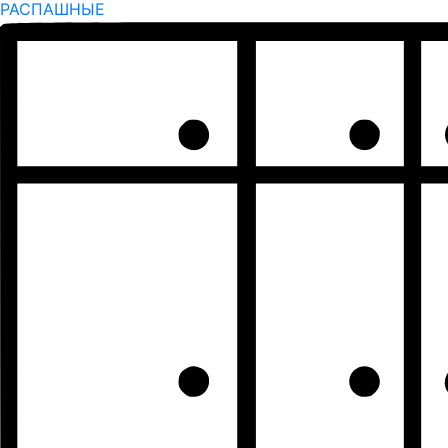
РАСПАШНЫЕ