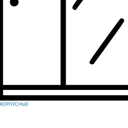
КОРПУСНЫЕ