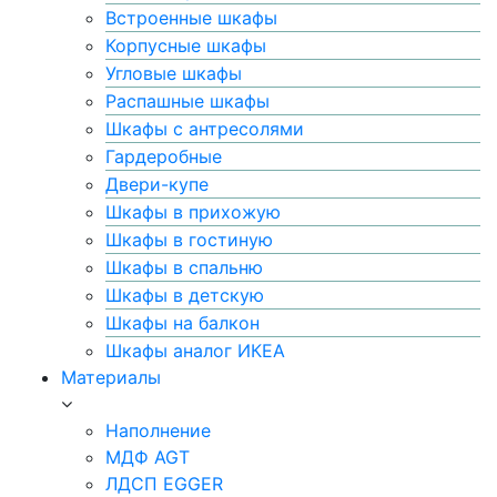
Встроенные шкафы
Корпусные шкафы
Угловые шкафы
Распашные шкафы
Шкафы с антресолями
Гардеробные
Двери-купе
Шкафы в прихожую
Шкафы в гостиную
Шкафы в спальню
Шкафы в детскую
Шкафы на балкон
Шкафы аналог ИКЕА
Материалы
Наполнение
МДФ AGT
ЛДСП EGGER