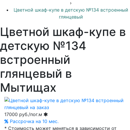
›
Цветной шкаф-купе в детскую №134 встроенный
глянцевый
Цветной шкаф-купе в
детскую №134
встроенный
глянцевый в
Мытищах
17000
руб./пог.м
Рассрочка на 10 мес.
* Стоимость может меняться в зависимости от