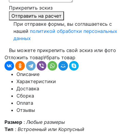
Прикрепить эскиз
Отправить на расчет
При отправке формы, вы соглашаетесь с
нашей
политикой обработки персональных
данных
Вы можете прикрепить свой эскиз или фото
Отложить товар
Убрать товар
Описание
Характеристики
Доставка
Сборка
Оплата
Отзывы
Размер
:
Любые размеры
Тип
:
Встроенный или Корпусный