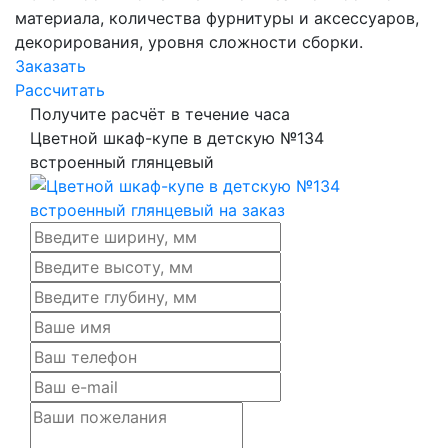
материала, количества фурнитуры и аксессуаров,
декорирования, уровня сложности сборки.
Заказать
Рассчитать
Получите расчёт в течение часа
Цветной шкаф-купе в детскую №134
встроенный глянцевый