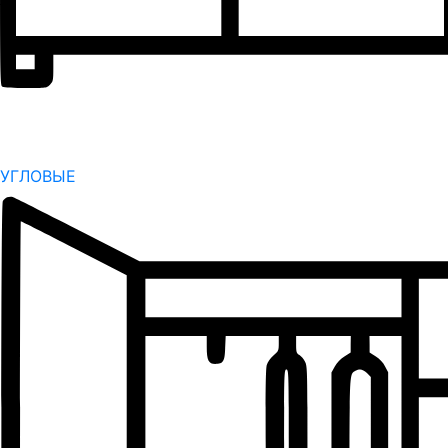
УГЛОВЫЕ