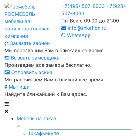
+7(495) 507-8033
+7(925)
507-8033
РОСМЕБЕЛЬ
Пн-Вск с 09:00 до 21:00
мебельная
info@shkaflon.ru
производственная
WhatsApp
компания
Заказать звонок
Мы перезвоним Вам в ближайшее время.
Вызвать замерщика
Произведем все замеры бесплатно.
Отправить эскиз
Мы рассчитаем Вам в ближайшее время.
Мытищи
Найдите ближайший к Вам адрес.
Мебель на заказ
Шкафы-купе