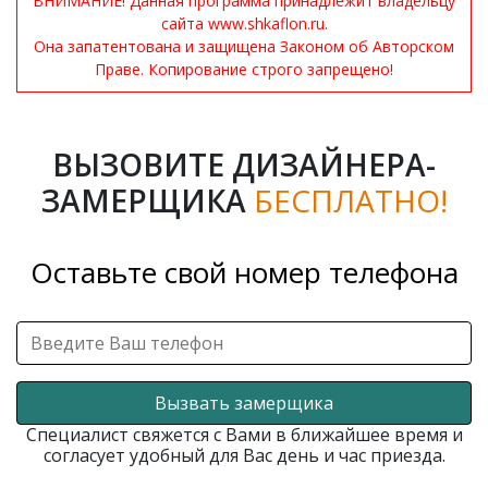
ВНИМАНИЕ! Данная программа принадлежит владельцу
сайта www.shkaflon.ru.
Она запатентована и защищена Законом об Авторском
Праве. Копирование строго запрещено!
ВЫЗОВИТЕ ДИЗАЙНЕРА-
ЗАМЕРЩИКА
БЕСПЛАТНО!
Оставьте свой номер телефона
Вызвать замерщика
Специалист свяжется с Вами в ближайшее время и
согласует удобный для Вас день и час приезда.