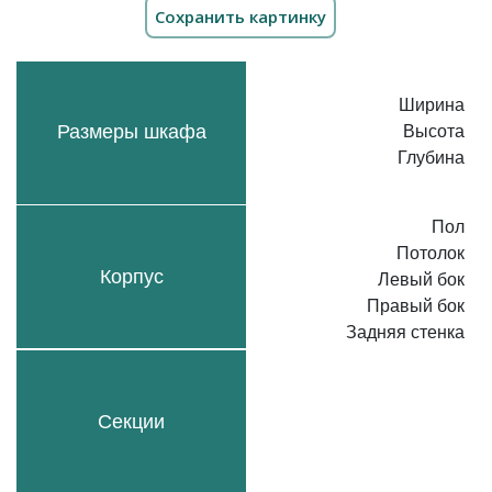
Ширина
Размеры шкафа
Высота
Глубина
Пол
Потолок
Корпус
Левый бок
Правый бок
Задняя стенка
Секции