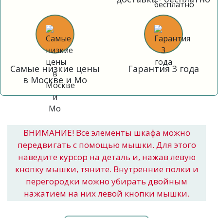
Самые низкие цены
Гарантия 3 года
в Москве и Мо
ВНИМАНИЕ! Все элементы шкафа можно
передвигать с помощью мышки. Для этого
наведите курсор на деталь и, нажав левую
кнопку мышки, тяните. Внутренние полки и
перегородки можно убирать двойным
нажатием на них левой кнопки мышки.