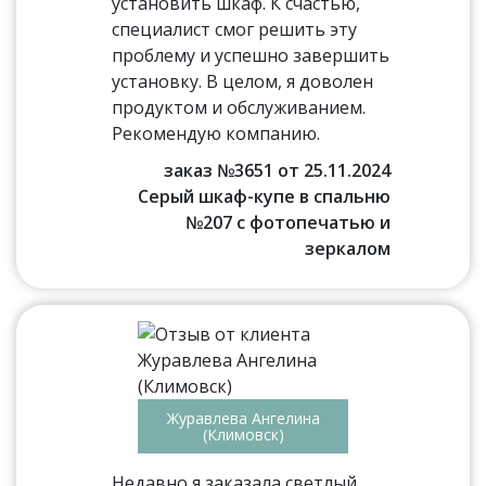
установить шкаф. К счастью,
специалист смог решить эту
проблему и успешно завершить
установку. В целом, я доволен
продуктом и обслуживанием.
Рекомендую компанию.
заказ №3651 от 25.11.2024
Серый шкаф-купе в спальню
№207 с фотопечатью и
зеркалом
Журавлева Ангелина
(Климовск)
Недавно я заказала светлый