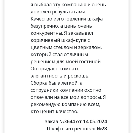
я выбрал эту компанию и очень
доволен результатами.
Качество изготовления шкафа
безупречно, а цены очень
конкурентны. Я заказывал
коричневый шкаф-купе с
цветным стеклом и зеркалом,
который стал отличным
решением для моей гостиной.
Он придает комнате
элегантность и роскошь.
Сборка была легкой, а
сотрудники компании охотно
отвечали на все мои вопросы. Я
рекомендую компанию всем,
кто ценит качество.
заказ №3644 от 14.05.2024
Шкаф с антресолью №28