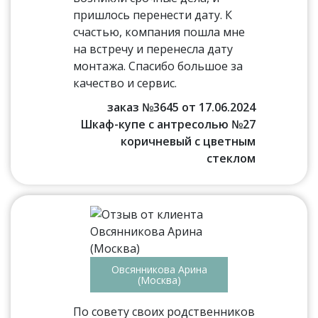
пришлось перенести дату. К
счастью, компания пошла мне
на встречу и перенесла дату
монтажа. Спасибо большое за
качество и сервис.
заказ №3645 от 17.06.2024
Шкаф-купе с антресолью №27
коричневый с цветным
стеклом
Овсянникова Арина
(Москва)
По совету своих родственников