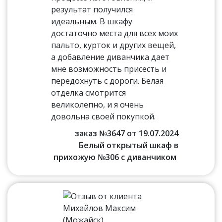
результат получился
идеальным. В шкафу
достаточно места для всех моих
пальто, курток и других вещей,
а добавление диванчика дает
мне возможность присесть и
передохнуть с дороги. Белая
отделка смотрится
великолепно, и я очень
довольна своей покупкой.
заказ №3647 от 19.07.2024
Белый открытый шкаф в
прихожую №306 с диванчиком