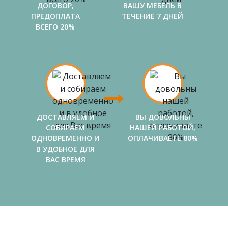
ДОГОВОР,
ВАШУ МЕБЕЛЬ В
ПРЕДОПЛАТА
ТЕЧЕНИЕ 7 ДНЕЙ
ВСЕГО 20%
ДОСТАВЛЯЕМ И
ВЫ ДОВОЛЬНЫ
СОБИРАЕМ
НАШЕЙ РАБОТОЙ,
ОДНОВРЕМЕННО И
ОПЛАЧИВАЕТЕ 80%
В УДОБНОЕ ДЛЯ
ВАС ВРЕМЯ