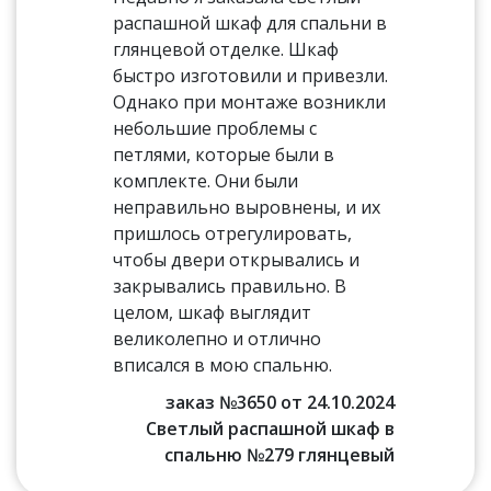
распашной шкаф для спальни в
глянцевой отделке. Шкаф
быстро изготовили и привезли.
Однако при монтаже возникли
небольшие проблемы с
петлями, которые были в
комплекте. Они были
неправильно выровнены, и их
пришлось отрегулировать,
чтобы двери открывались и
закрывались правильно. В
целом, шкаф выглядит
великолепно и отлично
вписался в мою спальню.
заказ №3650 от 24.10.2024
Светлый распашной шкаф в
спальню №279 глянцевый