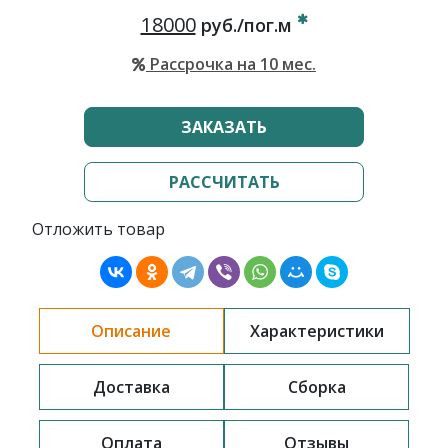
18000
руб./пог.м
Рассрочка на 10 мес.
ЗАКАЗАТЬ
РАССЧИТАТЬ
Отложить товар
Описание
Характеристики
Доставка
Сборка
Оплата
Отзывы