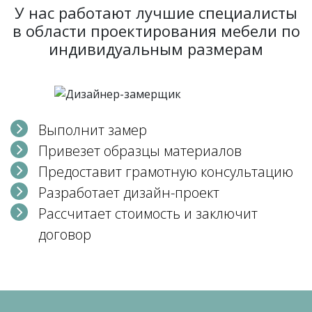
У нас работают лучшие специалисты
в области проектирования мебели по
индивидуальным размерам
Выполнит замер
Привезет образцы материалов
Предоставит грамотную консультацию
Разработает дизайн-проект
Рассчитает стоимость и заключит
договор