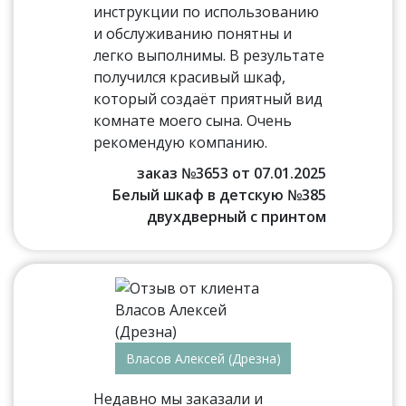
инструкции по использованию
и обслуживанию понятны и
легко выполнимы. В результате
получился красивый шкаф,
который создаёт приятный вид
комнате моего сына. Очень
рекомендую компанию.
заказ №3653 от 07.01.2025
Белый шкаф в детскую №385
двухдверный с принтом
Власов Алексей (Дрезна)
Недавно мы заказали и