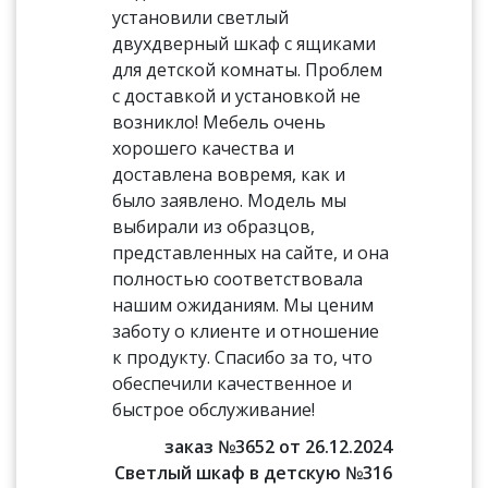
установили светлый
двухдверный шкаф с ящиками
для детской комнаты. Проблем
с доставкой и установкой не
возникло! Мебель очень
хорошего качества и
доставлена вовремя, как и
было заявлено. Модель мы
выбирали из образцов,
представленных на сайте, и она
полностью соответствовала
нашим ожиданиям. Мы ценим
заботу о клиенте и отношение
к продукту. Спасибо за то, что
обеспечили качественное и
быстрое обслуживание!
заказ №3652 от 26.12.2024
Светлый шкаф в детскую №316