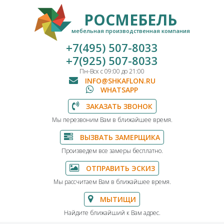
РОСМЕБЕЛЬ
мебельная производственная компания
+7(495) 507-8033
+7(925) 507-8033
Пн-Вск с 09:00 до 21:00
INFO@SHKAFLON.RU
WHATSAPP
ЗАКАЗАТЬ ЗВОНОК
Мы перезвоним Вам в ближайшее время.
ВЫЗВАТЬ ЗАМЕРЩИКА
Произведем все замеры бесплатно.
ОТПРАВИТЬ ЭСКИЗ
Мы рассчитаем Вам в ближайшее время.
МЫТИЩИ
Найдите ближайший к Вам адрес.