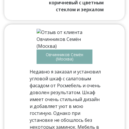
коричневый с цветным
стеклом и зеркалом
Овчинников Семён
(Москва)
Недавно я заказал и установил
угловой шкаф с салатовым
фасадом от Росмебель и очень
доволен результатом. Шкаф
имеет очень стильный дизайн
и добавляет уют в мою
гостиную. Однако при
установке не обошлось без
некоторых заминок. Мебель в