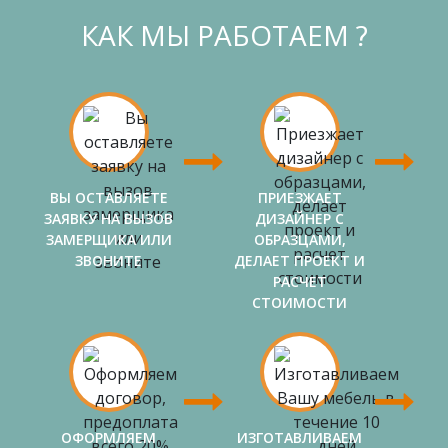
КАК МЫ РАБОТАЕМ ?
ВЫ ОСТАВЛЯЕТЕ
ПРИЕЗЖАЕТ
ЗАЯВКУ НА ВЫЗОВ
ДИЗАЙНЕР С
ЗАМЕРЩИКА ИЛИ
ОБРАЗЦАМИ,
ЗВОНИТЕ
ДЕЛАЕТ ПРОЕКТ И
РАСЧЕТ
СТОИМОСТИ
ОФОРМЛЯЕМ
ИЗГОТАВЛИВАЕМ