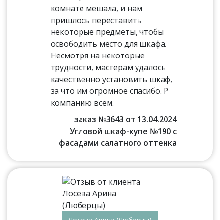
комнате мешала, и нам
пришлось переставить
некоторые предметы, чтобы
освободить место для шкафа.
Несмотря на некоторые
трудности, мастерам удалось
качественно установить шкаф,
за что им огромное спасибо. Р
компанию всем.
заказ №3643 от 13.04.2024
Угловой шкаф-купе №190 с
фасадами салатного оттенка
Лосева Арина (Люберцы)