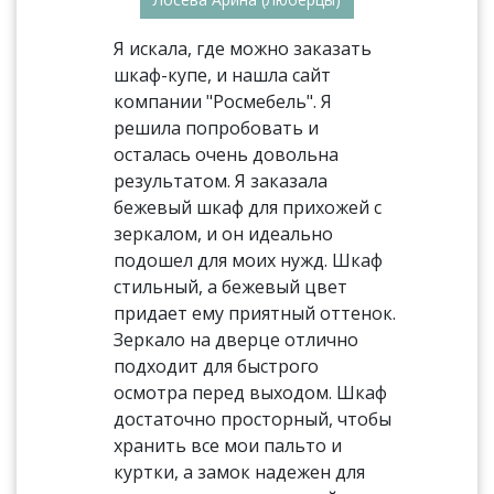
Я искала, где можно заказать
шкаф-купе, и нашла сайт
компании "Росмебель". Я
решила попробовать и
осталась очень довольна
результатом. Я заказала
бежевый шкаф для прихожей с
зеркалом, и он идеально
подошел для моих нужд. Шкаф
стильный, а бежевый цвет
придает ему приятный оттенок.
Зеркало на дверце отлично
подходит для быстрого
осмотра перед выходом. Шкаф
достаточно просторный, чтобы
хранить все мои пальто и
куртки, а замок надежен для