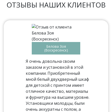
ОТЗЫВЫ НАШИХ КЛИЕНТОВ
Белова Зоя
(Воскресенск)
Я очень довольна своим
заказом и установкой в этой
компании. Приобретенный
мной белый двухдверный шкаф
для детской с принтом имеет
отличное качество, материалы
и фурнитура на высшем уровне.
Установщики молодцы, были
очень аккуратны с полом, а