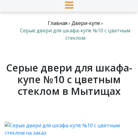
Главная
›
Двери-купе
›
Серые двери для шкафа-купе №10 с цветным
стеклом
Серые двери для шкафа-
купе №10 с цветным
стеклом в Мытищах