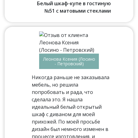
Белый шкаф-купе в гостиную
№51 с матовыми стеклами
Леонова Ксения (Лосино
- Петровский)
Никогда раньше не заказывала
мебель, но решила
попробовать и рада, что
сделала это. Я нашла
идеальный белый открытый
шкаф с диваном для моей
прихожей. По моей просьбе
дизайн был немного изменен в
процессе изготовления, и