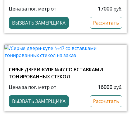
17000
Цена за пог. метр от
руб.
ВЫЗВАТЬ ЗАМЕРЩИКА
Рассчитать
СЕРЫЕ ДВЕРИ-КУПЕ №47 СО ВСТАВКАМИ
ТОНИРОВАННЫХ СТЕКОЛ
16000
Цена за пог. метр от
руб.
ВЫЗВАТЬ ЗАМЕРЩИКА
Рассчитать