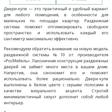
Двери-купе — это практичный и удобный вариант
для любого помещения, в особенности для
маленьких по площади квартир. Раздвижная
система поможет оптимизировать свободное
пространство и использовать каждый его
сантиметр максимально эффективно.
Рекомендуем обратить внимание на новую модель
раздвижной системы
№10 от производителя
«РосМебель». Лаконичная конструкция раздвижных
дверей не займет много места в вашем доме.
Напротив, она сэкономит его и поможет
использовать более рационально. Двери-купе
выполнены в белом цвете с серыми полосами в
качестве визуального акцента. Строгий
минималистичный силуэт дополнит собой любой
интерьер.