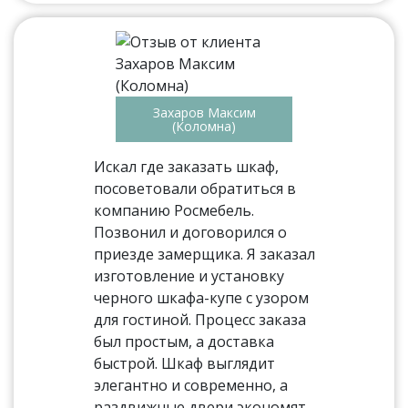
Захаров Максим
(Коломна)
Искал где заказать шкаф,
посоветовали обратиться в
компанию Росмебель.
Позвонил и договорился о
приезде замерщика. Я заказал
изготовление и установку
черного шкафа-купе с узором
для гостиной. Процесс заказа
был простым, а доставка
быстрой. Шкаф выглядит
элегантно и современно, а
раздвижные двери экономят