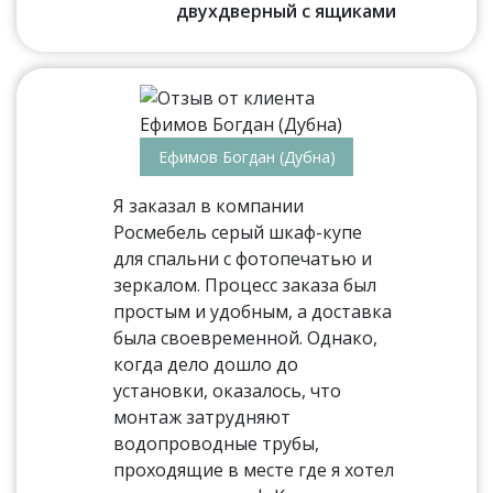
двухдверный с ящиками
Ефимов Богдан (Дубна)
Я заказал в компании
Росмебель серый шкаф-купе
для спальни с фотопечатью и
зеркалом. Процесс заказа был
простым и удобным, а доставка
была своевременной. Однако,
когда дело дошло до
установки, оказалось, что
монтаж затрудняют
водопроводные трубы,
проходящие в месте где я хотел