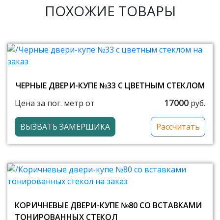
ПОХОЖИЕ ТОВАРЫ
ЧЕРНЫЕ ДВЕРИ-КУПЕ №33 С ЦВЕТНЫМ СТЕКЛОМ
17000
Цена за пог. метр от
руб.
ВЫЗВАТЬ ЗАМЕРЩИКА
Рассчитать
КОРИЧНЕВЫЕ ДВЕРИ-КУПЕ №80 СО ВСТАВКАМИ
ТОНИРОВАННЫХ СТЕКОЛ