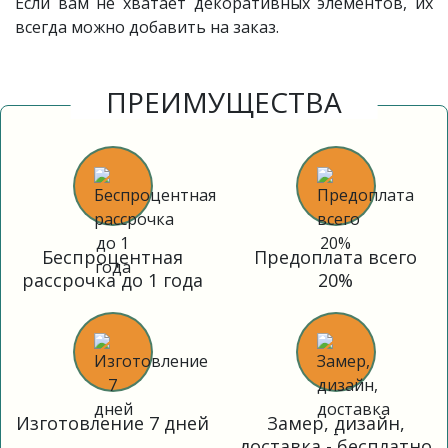
Если вам не хватает декоративных элементов, их
всегда можно добавить на заказ.
ПРЕИМУЩЕСТВА
Беспроцентная
Предоплата всего
рассрочка до 1 года
20%
Изготовление 7 дней
Замер, дизайн,
доставка - бесплатно