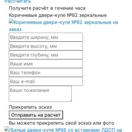
Рассчитать
Получите расчёт в течение часа
Коричневые двери-купе №82 зеркальные
Прикрепить эскиз
Отправить на расчет
Вы можете прикрепить свой эскиз или фото