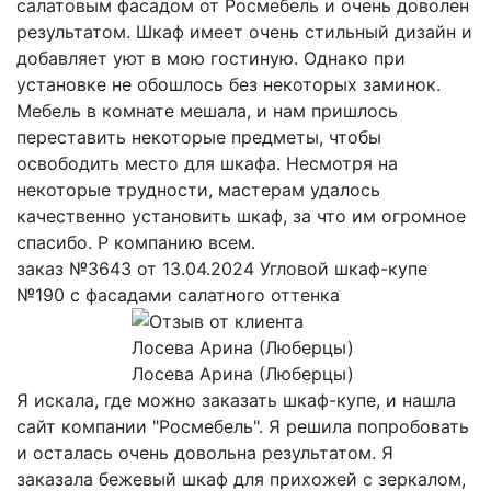
салатовым фасадом от Росмебель и очень доволен
результатом. Шкаф имеет очень стильный дизайн и
добавляет уют в мою гостиную. Однако при
установке не обошлось без некоторых заминок.
Мебель в комнате мешала, и нам пришлось
переставить некоторые предметы, чтобы
освободить место для шкафа. Несмотря на
некоторые трудности, мастерам удалось
качественно установить шкаф, за что им огромное
спасибо. Р компанию всем.
заказ №3643 от 13.04.2024 Угловой шкаф-купе
№190 с фасадами салатного оттенка
Лосева Арина (Люберцы)
Я искала, где можно заказать шкаф-купе, и нашла
сайт компании "Росмебель". Я решила попробовать
и осталась очень довольна результатом. Я
заказала бежевый шкаф для прихожей с зеркалом,