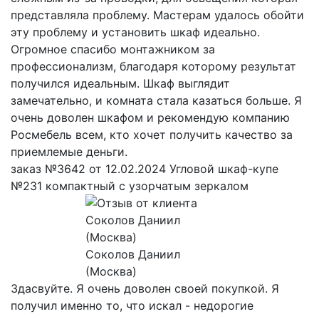
представляла проблему. Мастерам удалось обойти
эту проблему и установить шкаф идеально.
Огромное спасибо монтажником за
профессионализм, благодаря которому результат
получился идеальным. Шкаф выглядит
замечательно, и комната стала казаться больше. Я
очень доволен шкафом и рекомендую компанию
Росмебель всем, кто хочет получить качество за
приемлемые деньги.
заказ №3642 от 12.02.2024 Угловой шкаф-купе
№231 компактный с узорчатым зеркалом
Соколов Даниил
(Москва)
Здасвуйте. Я очень доволен своей покупкой. Я
получил именно то, что искал - недорогие