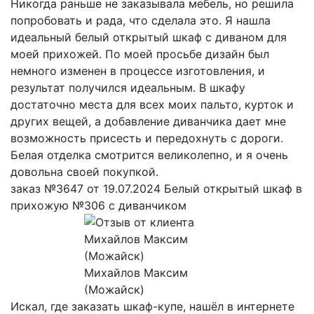
Никогда раньше не заказывала мебель, но решила
попробовать и рада, что сделала это. Я нашла
идеальный белый открытый шкаф с диваном для
моей прихожей. По моей просьбе дизайн был
немного изменен в процессе изготовления, и
результат получился идеальным. В шкафу
достаточно места для всех моих пальто, курток и
других вещей, а добавление диванчика дает мне
возможность присесть и передохнуть с дороги.
Белая отделка смотрится великолепно, и я очень
довольна своей покупкой.
заказ №3647 от 19.07.2024 Белый открытый шкаф в
прихожую №306 с диванчиком
Михайлов Максим
(Можайск)
Искал, где заказать шкаф-купе, нашёл в интернете