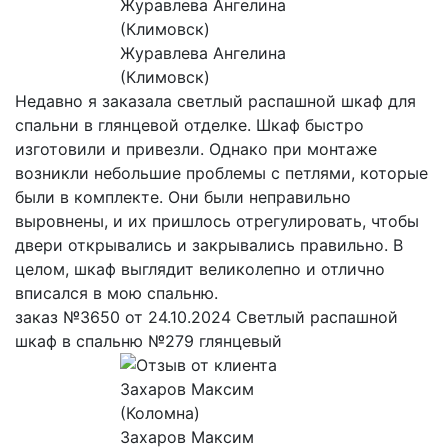
Журавлева Ангелина
(Климовск)
Недавно я заказала светлый распашной шкаф для
спальни в глянцевой отделке. Шкаф быстро
изготовили и привезли. Однако при монтаже
возникли небольшие проблемы с петлями, которые
были в комплекте. Они были неправильно
выровнены, и их пришлось отрегулировать, чтобы
двери открывались и закрывались правильно. В
целом, шкаф выглядит великолепно и отлично
вписался в мою спальню.
заказ №3650 от 24.10.2024 Светлый распашной
шкаф в спальню №279 глянцевый
Захаров Максим