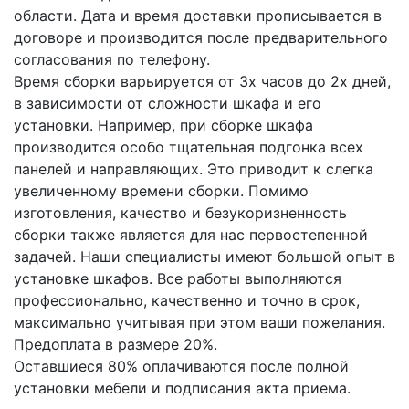
области. Дата и время доставки прописывается в
договоре и производится после предварительного
согласования по телефону.
Время сборки варьируется от 3х часов до 2х дней,
в зависимости от сложности шкафа и его
установки. Например, при сборке шкафа
производится особо тщательная подгонка всех
панелей и направляющих. Это приводит к слегка
увеличенному времени сборки. Помимо
изготовления, качество и безукоризненность
сборки также является для нас первостепенной
задачей. Наши специалисты имеют большой опыт в
установке шкафов. Все работы выполняются
профессионально, качественно и точно в срок,
максимально учитывая при этом ваши пожелания.
Предоплата в размере 20%.
Оставшиеся 80% оплачиваются после полной
установки мебели и подписания акта приема.