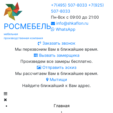
+7(495) 507-8033
+7(925)
507-8033
Пн-Вск с 09:00 до 21:00
info@shkaflon.ru
РОСМЕБЕЛЬ
WhatsApp
мебельная
производственная компания
Заказать звонок
Мы перезвоним Вам в ближайшее время.
Вызвать замерщика
Произведем все замеры бесплатно.
Отправить эскиз
Мы рассчитаем Вам в ближайшее время.
Мытищи
Найдите ближайший к Вам адрес.
Главная
›