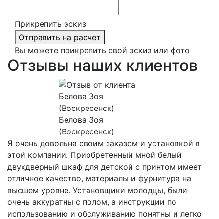
Прикрепить эскиз
Отправить на расчет
Вы можете прикрепить свой эскиз или фото
Отзывы наших клиентов
Белова Зоя
(Воскресенск)
Я очень довольна своим заказом и установкой в
этой компании. Приобретенный мной белый
двухдверный шкаф для детской с принтом имеет
отличное качество, материалы и фурнитура на
высшем уровне. Установщики молодцы, были
очень аккуратны с полом, а инструкции по
использованию и обслуживанию понятны и легко