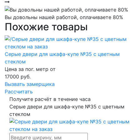
Вы довольны нашей работой, оплачиваете 80%
Похожие товары
Серые двери для шкафа-купе №35 с цветным
стеклом
Цена за пог. метр от
17000
руб.
Вызвать замерщика
Рассчитать
Получите расчёт в течение часа
Серые двери для шкафа-купе №35 с цветным
стеклом