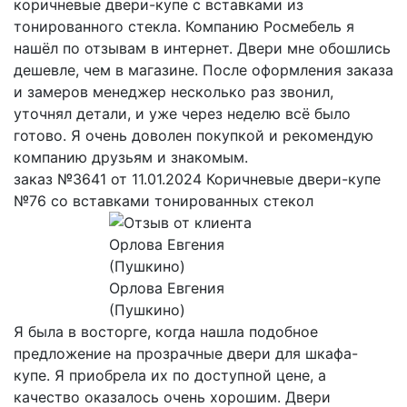
коричневые двери-купе с вставками из
тонированного стекла. Компанию Росмебель я
нашёл по отзывам в интернет. Двери мне обошлись
дешевле, чем в магазине. После оформления заказа
и замеров менеджер несколько раз звонил,
уточнял детали, и уже через неделю всё было
готово. Я очень доволен покупкой и рекомендую
компанию друзьям и знакомым.
заказ №3641 от 11.01.2024 Коричневые двери-купе
№76 со вставками тонированных стекол
Орлова Евгения
(Пушкино)
Я была в восторге, когда нашла подобное
предложение на прозрачные двери для шкафа-
купе. Я приобрела их по доступной цене, а
качество оказалось очень хорошим. Двери