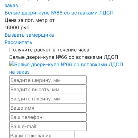
Белые двери-купе №66 со вставками ЛДСП
Цена за пог. метр от
16000
руб.
Вызвать замерщика
Рассчитать
Получите расчёт в течение часа
Белые двери-купе №66 со вставками ЛДСП