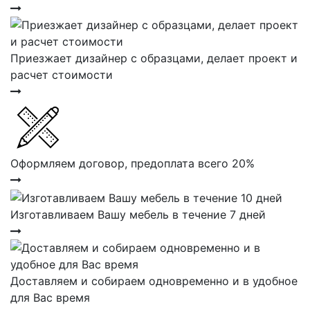
Приезжает дизайнер с образцами, делает проект и
расчет стоимости
Оформляем договор, предоплата всего 20%
Изготавливаем Вашу мебель в течение 7 дней
Доставляем и собираем одновременно и в удобное
для Вас время