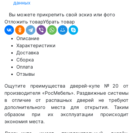
данных
Вы можете прикрепить свой эскиз или фото
Отложить товар
Убрать товар
Описание
Характеристики
Доставка
Сборка
Оплата
Отзывы
Ощутите преимущества дверей-купе
№20
от
производителя «РосМебель». Раздвижные системы
в отличие от распашных дверей не требуют
дополнительного места для открытия. Таким
образом при их эксплуатации происходит
экономия места.