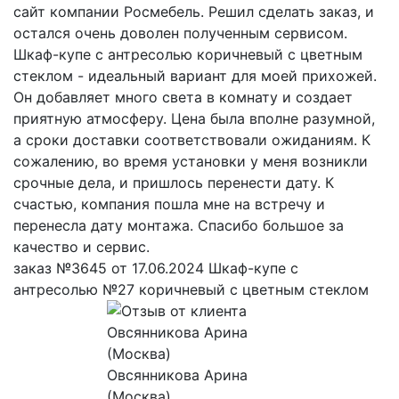
сайт компании Росмебель. Решил сделать заказ, и
остался очень доволен полученным сервисом.
Шкаф-купе с антресолью коричневый с цветным
стеклом - идеальный вариант для моей прихожей.
Он добавляет много света в комнату и создает
приятную атмосферу. Цена была вполне разумной,
а сроки доставки соответствовали ожиданиям. К
сожалению, во время установки у меня возникли
срочные дела, и пришлось перенести дату. К
счастью, компания пошла мне на встречу и
перенесла дату монтажа. Спасибо большое за
качество и сервис.
заказ №3645 от 17.06.2024 Шкаф-купе с
антресолью №27 коричневый с цветным стеклом
Овсянникова Арина
(Москва)