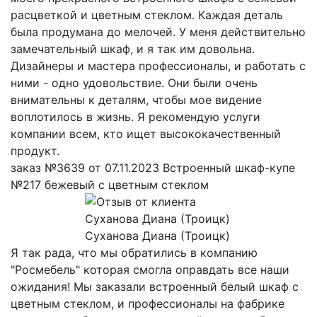
расцветкой и цветным стеклом. Каждая деталь
была продумана до мелочей. У меня действительно
замечательный шкаф, и я так им довольна.
Дизайнеры и мастера профессионалы, и работать с
ними - одно удовольствие. Они были очень
внимательны к деталям, чтобы мое видение
воплотилось в жизнь. Я рекомендую услуги
компании всем, кто ищет высококачественный
продукт.
заказ №3639 от 07.11.2023 Встроенный шкаф-купе
№217 бежевый с цветным стеклом
Суханова Диана (Троицк)
Я так рада, что мы обратились в компанию
"Росмебель" которая смогла оправдать все наши
ожидания! Мы заказали встроенный белый шкаф с
цветным стеклом, и профессионалы на фабрике