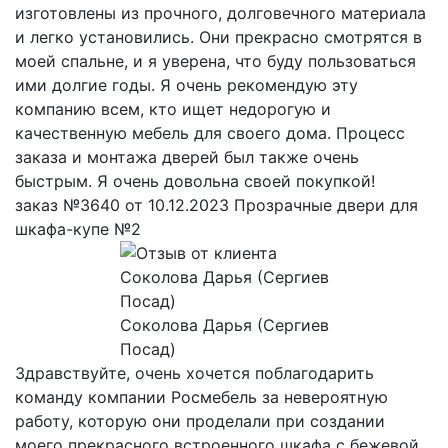
изготовлены из прочного, долговечного материала
и легко установились. Они прекрасно смотрятся в
моей спальне, и я уверена, что буду пользоваться
ими долгие годы. Я очень рекомендую эту
компанию всем, кто ищет недорогую и
качественную мебель для своего дома. Процесс
заказа и монтажа дверей был также очень
быстрым. Я очень довольна своей покупкой!
заказ №3640 от 10.12.2023 Прозрачные двери для
шкафа-купе №2
Соколова Дарья (Сергиев
Посад)
Здравствуйте, очень хочется поблагодарить
команду компании Росмебель за невероятную
работу, которую они проделали при создании
моего прекрасного встроенного шкафа с бежевой