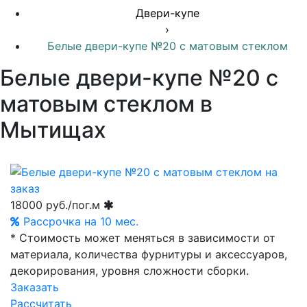
Двери-купе
›
Белые двери-купе №20 с матовым стеклом
Белые двери-купе №20 с
матовым стеклом в
Мытищах
18000
руб./пог.м
Рассрочка на 10 мес.
* Стоимость может меняться в зависимости от
материала, количества фурнитуры и аксессуаров,
декорирования, уровня сложности сборки.
Заказать
Рассчитать