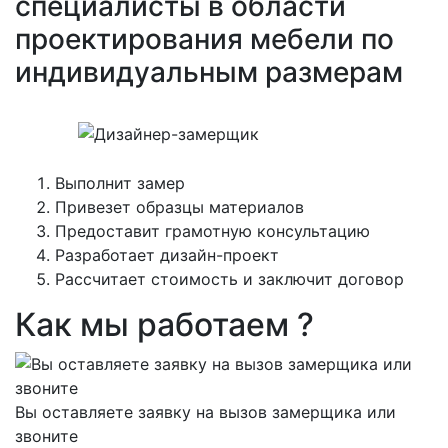
специалисты в области
проектирования мебели по
индивидуальным размерам
Выполнит замер
Привезет образцы материалов
Предоставит грамотную консультацию
Разработает дизайн-проект
Рассчитает стоимость и заключит договор
Как мы работаем ?
Вы оставляете заявку на вызов замерщика или
звоните