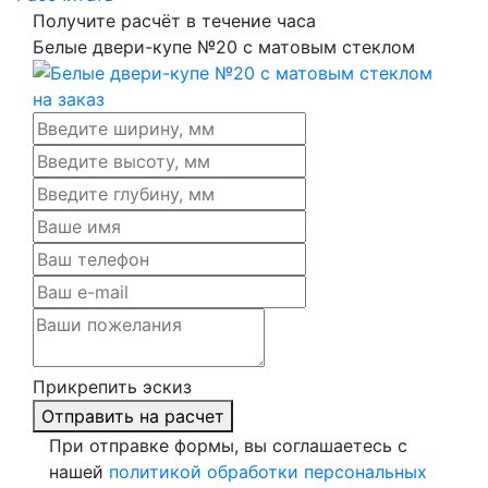
Получите расчёт в течение часа
Белые двери-купе №20 с матовым стеклом
Прикрепить эскиз
Отправить на расчет
При отправке формы, вы соглашаетесь с
нашей
политикой обработки персональных