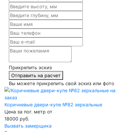
Прикрепить эскиз
Отправить на расчет
Вы можете прикрепить свой эскиз или фото
Коричневые двери-купе №82 зеркальные
Цена за пог. метр от
18000
руб.
Вызвать замерщика