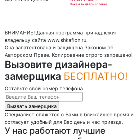
Показать двери (слева)
ВНИМАНИЕ! Данная программа принадлежит
владельцу сайта www.shkaflon.ru.
Она запатентована и защищена Законом об
Авторском Праве. Копирование строго запрещено!
Вызовите дизайнера-
замерщика
БЕСПЛАТНО!
Оставьте свой номер телефона
Вызвать замерщика
Специалист свяжется с Вами в ближайшее время и
согласует удобный для Вас день и час приезда.
У нас работают лучшие