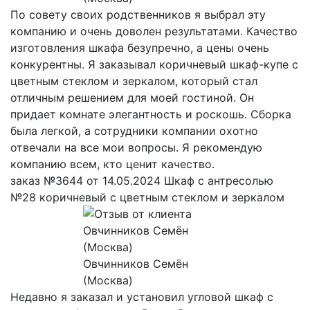
По совету своих родственников я выбрал эту
компанию и очень доволен результатами. Качество
изготовления шкафа безупречно, а цены очень
конкурентны. Я заказывал коричневый шкаф-купе с
цветным стеклом и зеркалом, который стал
отличным решением для моей гостиной. Он
придает комнате элегантность и роскошь. Сборка
была легкой, а сотрудники компании охотно
отвечали на все мои вопросы. Я рекомендую
компанию всем, кто ценит качество.
заказ №3644 от 14.05.2024 Шкаф с антресолью
№28 коричневый с цветным стеклом и зеркалом
Овчинников Семён
(Москва)
Недавно я заказал и установил угловой шкаф с