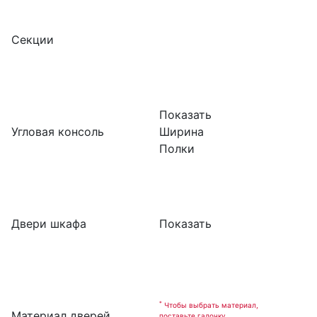
Секции
Показать
Угловая консоль
Ширина
Полки
Двери шкафа
Показать
*
Чтобы выбрать материал,
Материал дверей
поставьте галочку