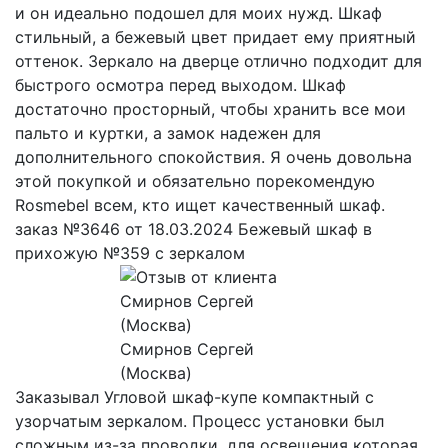
и он идеально подошел для моих нужд. Шкаф
стильный, а бежевый цвет придает ему приятный
оттенок. Зеркало на дверце отлично подходит для
быстрого осмотра перед выходом. Шкаф
достаточно просторный, чтобы хранить все мои
пальто и куртки, а замок надежен для
дополнительного спокойствия. Я очень довольна
этой покупкой и обязательно порекомендую
Rosmebel всем, кто ищет качественный шкаф.
заказ №3646 от 18.03.2024 Бежевый шкаф в
прихожую №359 с зеркалом
Смирнов Сергей
(Москва)
Заказывал Угловой шкаф-купе компактный с
узорчатым зеркалом. Процесс установки был
сложным из-за проводки, для освещения которая