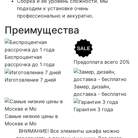
Сборка и ее уровень сложности. Мы
подходим к установке очень
профессионально и аккуратно.
Преимущества
Беспроцентная
Предоплата всего 20%
рассрочка до 1 года
Изготовление 7 дней
Замер, дизайн,
доставка - бесплатно
Гарантия 3 года
Самые низкие цены в
Москве и Мо
ВНИМАНИЕ! Все элементы шкафа можно