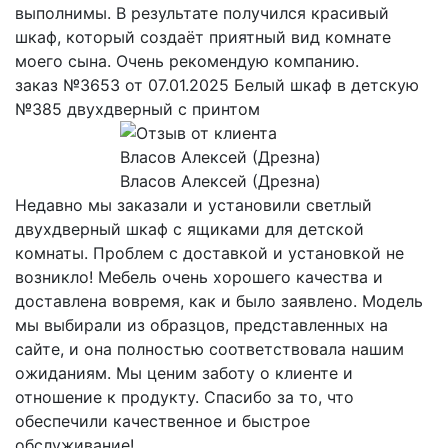
выполнимы. В результате получился красивый
шкаф, который создаёт приятный вид комнате
моего сына. Очень рекомендую компанию.
заказ №3653 от 07.01.2025 Белый шкаф в детскую
№385 двухдверный с принтом
Власов Алексей (Дрезна)
Недавно мы заказали и установили светлый
двухдверный шкаф с ящиками для детской
комнаты. Проблем с доставкой и установкой не
возникло! Мебель очень хорошего качества и
доставлена вовремя, как и было заявлено. Модель
мы выбирали из образцов, представленных на
сайте, и она полностью соответствовала нашим
ожиданиям. Мы ценим заботу о клиенте и
отношение к продукту. Спасибо за то, что
обеспечили качественное и быстрое
обслуживание!