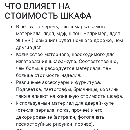
ЧТО ВЛИЯЕТ НА
СТОИМОСТЬ ШКАФА
В первую очередь, тип и марка самого
материала: лдсп, мдф, шпон. Например, лдсп
ЭГГЕР (Германия) будет немного дороже, чем
другие дсп.
Количество материала, необходимого для
изготовления шкафа-купе. Соответственно,
чем больше расходуется материала, тем
больше стоимость изделия.
Различные аксессуары и фурнитура.
Подсветка, пантографы, брючницы, корзины
также влияют на конечную стоимость шкафа.
Используемый материал для дверей-купе
(стекла, зеркала, кожа, прочее) и его
декорирование (витражи, фотопечать,
пескоструйные рисунки, прочее).