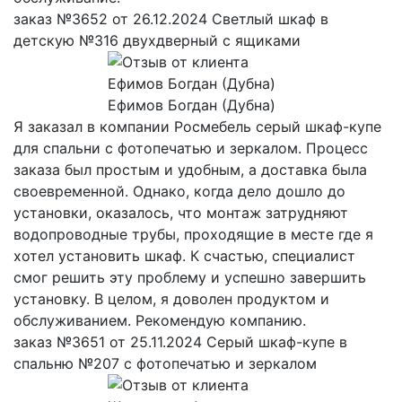
заказ №3652 от 26.12.2024 Светлый шкаф в
детскую №316 двухдверный с ящиками
Ефимов Богдан (Дубна)
Я заказал в компании Росмебель серый шкаф-купе
для спальни с фотопечатью и зеркалом. Процесс
заказа был простым и удобным, а доставка была
своевременной. Однако, когда дело дошло до
установки, оказалось, что монтаж затрудняют
водопроводные трубы, проходящие в месте где я
хотел установить шкаф. К счастью, специалист
смог решить эту проблему и успешно завершить
установку. В целом, я доволен продуктом и
обслуживанием. Рекомендую компанию.
заказ №3651 от 25.11.2024 Серый шкаф-купе в
спальню №207 с фотопечатью и зеркалом