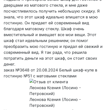
дверцами из матового стекла, и мне даже
посчастливилось получить небольшую скидку. Я
знала, что этот шкаф идеально впишется в мою
гостиную. Он придает ей современный вид
благодаря матовому стеклу. Шкаф очень
вместительный и вмещает все мои вещи. Этот
шкаф стал идеальным решением; он помог
преобразить мою гостиную и придал ей свежий и
современный вид. Я так рада, что решила
потратить деньги на этот шкаф, он стоит своих
денег.
заказ №3648 от 20.08.2024 Белый шкаф-купе в
гостиную №51 с матовыми стеклами
Леонова Ксения (Лосино -
Петровский)