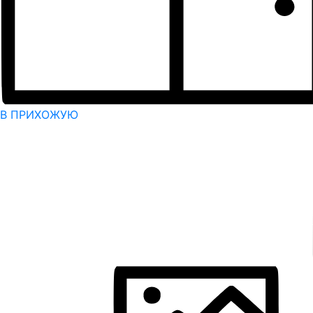
В ПРИХОЖУЮ