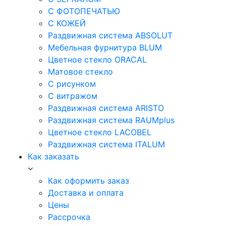
С ФОТОПЕЧАТЬЮ
С КОЖЕЙ
Раздвижная система ABSOLUT
Мебельная фурнитура BLUM
Цветное стекло ORACAL
Матовое стекло
C рисунком
C витражом
Раздвижная система ARISTO
Раздвижная система RAUMplus
Цветное стекло LACOBEL
Раздвижная система ITALUM
Как заказать
Как оформить заказ
Доставка и оплата
Цены
Рассрочка