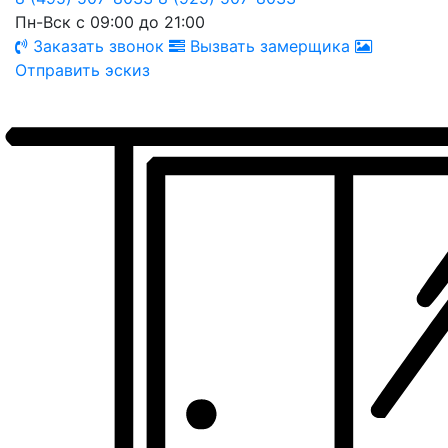
Пн-Вск с 09:00 до 21:00
Заказать звонок
Вызвать замерщика
Отправить эскиз