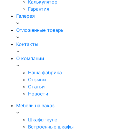
Калькулятор
Гарантия
Галерея
Отложенные товары
Контакты
О компании
Наша фабрика
Отзывы
Статьи
Новости
Мебель на заказ
Шкафы-купе
Встроенные шкафы