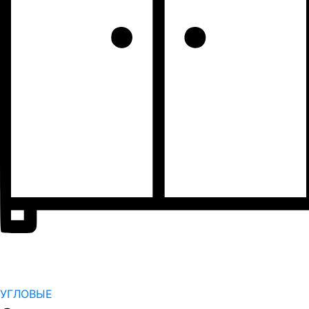
УГЛОВЫЕ