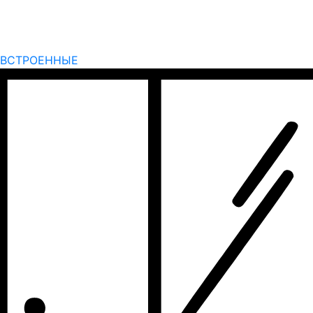
ВСТРОЕННЫЕ