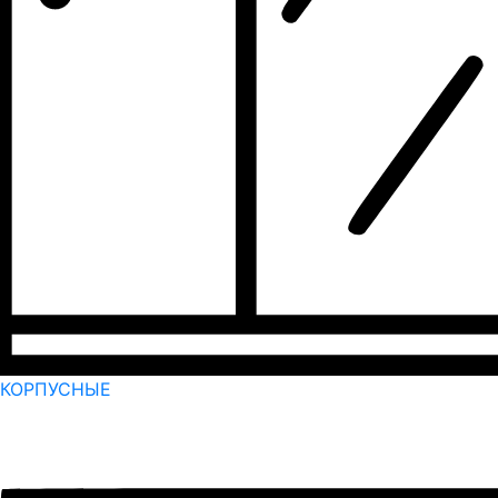
КОРПУСНЫЕ