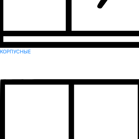
КОРПУСНЫЕ