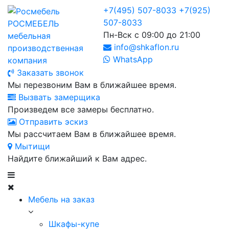
+7(495) 507-8033
+7(925)
507-8033
РОСМЕБЕЛЬ
Пн-Вск с 09:00 до 21:00
мебельная
info@shkaflon.ru
производственная
WhatsApp
компания
Заказать звонок
Мы перезвоним Вам в ближайшее время.
Вызвать замерщика
Произведем все замеры бесплатно.
Отправить эскиз
Мы рассчитаем Вам в ближайшее время.
Мытищи
Найдите ближайший к Вам адрес.
Мебель на заказ
Шкафы-купе