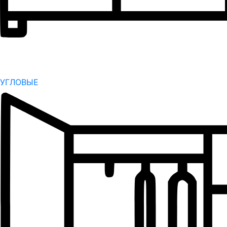
УГЛОВЫЕ