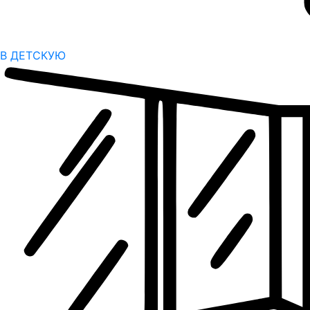
В ДЕТСКУЮ