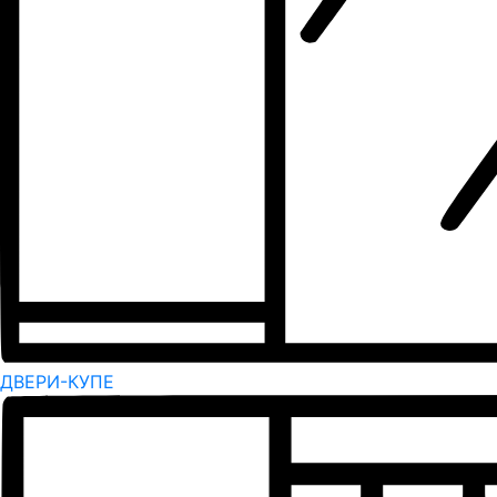
ДВЕРИ-КУПЕ