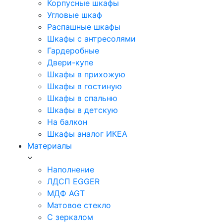
Корпусные шкафы
Угловые шкаф
Распашные шкафы
Шкафы с антресолями
Гардеробные
Двери-купе
Шкафы в прихожую
Шкафы в гостиную
Шкафы в спальню
Шкафы в детскую
На балкон
Шкафы аналог ИКЕА
Материалы
Наполнение
ЛДСП EGGER
МДФ AGT
Матовое стекло
С зеркалом