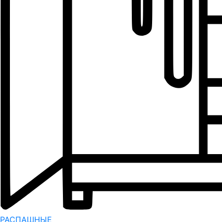
РАСПАШНЫЕ