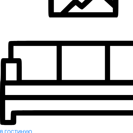
В ГОСТИНУЮ