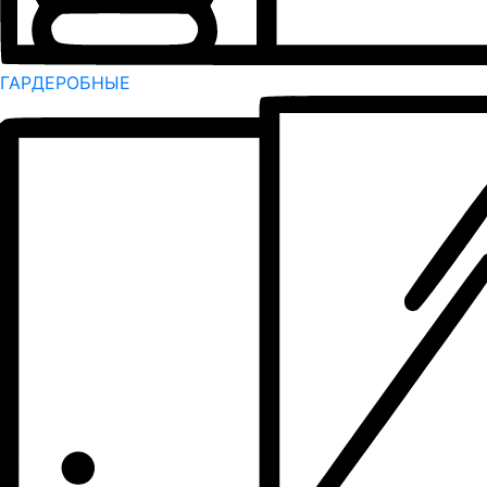
ГАРДЕРОБНЫЕ