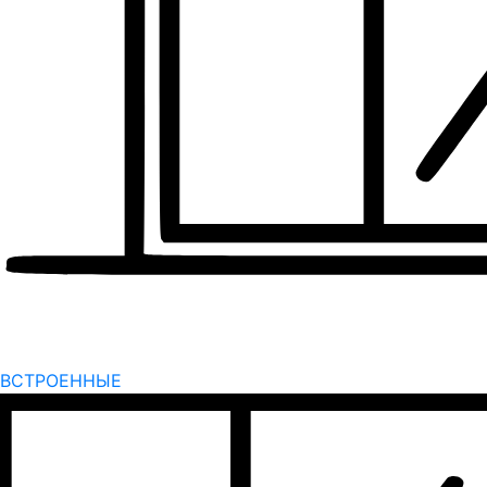
ВСТРОЕННЫЕ