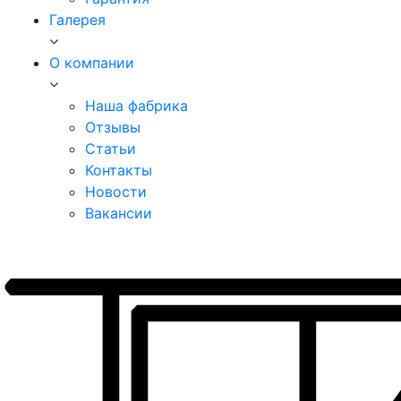
Галерея
О компании
Наша фабрика
Отзывы
Статьи
Контакты
Новости
Вакансии