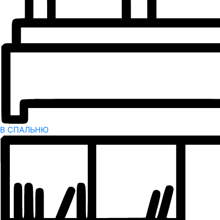
В СПАЛЬНЮ