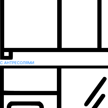
С АНТРЕСОЛЯМИ