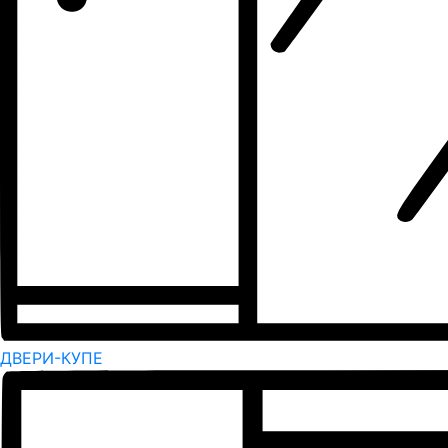
ДВЕРИ-КУПЕ