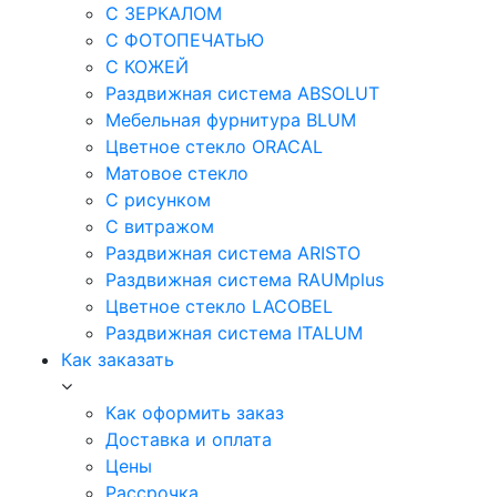
С ЗЕРКАЛОМ
С ФОТОПЕЧАТЬЮ
С КОЖЕЙ
Раздвижная система ABSOLUT
Мебельная фурнитура BLUM
Цветное стекло ORACAL
Матовое стекло
C рисунком
C витражом
Раздвижная система ARISTO
Раздвижная система RAUMplus
Цветное стекло LACOBEL
Раздвижная система ITALUM
Как заказать
Как оформить заказ
Доставка и оплата
Цены
Рассрочка