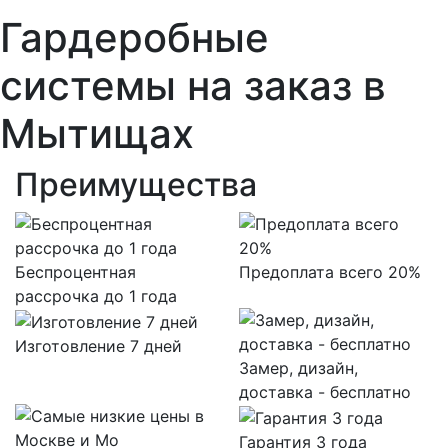
Гардеробные
системы на заказ в
Мытищах
Преимущества
Беспроцентная
Предоплата всего 20%
рассрочка до 1 года
Изготовление 7 дней
Замер, дизайн,
доставка - бесплатно
Гарантия 3 года