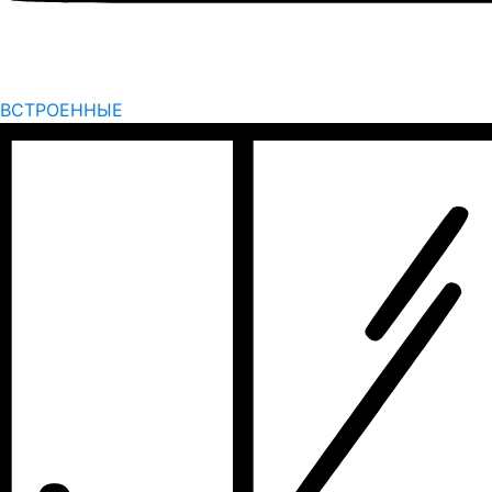
ВСТРОЕННЫЕ