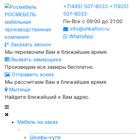
+7(495) 507-8033
+7(925)
507-8033
РОСМЕБЕЛЬ
Пн-Вск с 09:00 до 21:00
мебельная
info@shkaflon.ru
производственная
WhatsApp
компания
Заказать звонок
Мы перезвоним Вам в ближайшее время.
Вызвать замерщика
Произведем все замеры бесплатно.
Отправить эскиз
Мы рассчитаем Вам в ближайшее время.
Мытищи
Найдите ближайший к Вам адрес.
Мебель на заказ
Шкафы-купе