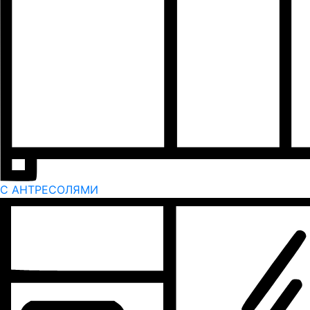
С АНТРЕСОЛЯМИ