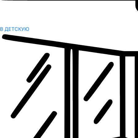
В ДЕТСКУЮ