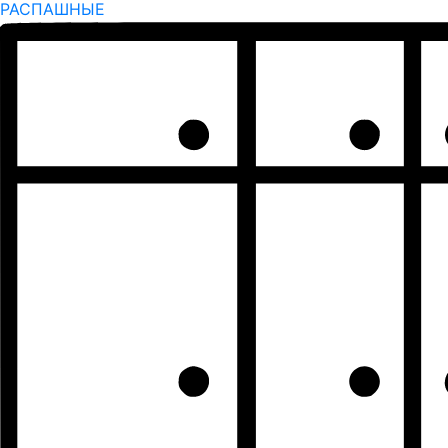
РАСПАШНЫЕ