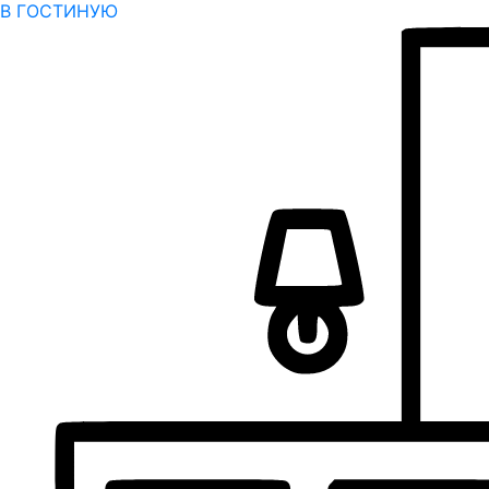
В ГОСТИНУЮ