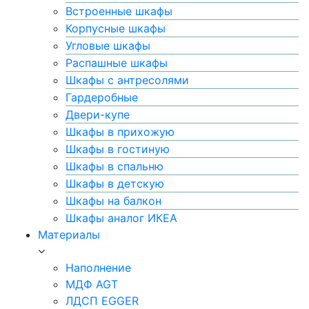
Встроенные шкафы
Корпусные шкафы
Угловые шкафы
Распашные шкафы
Шкафы с антресолями
Гардеробные
Двери-купе
Шкафы в прихожую
Шкафы в гостиную
Шкафы в спальню
Шкафы в детскую
Шкафы на балкон
Шкафы аналог ИКЕА
Материалы
Наполнение
МДФ AGT
ЛДСП EGGER