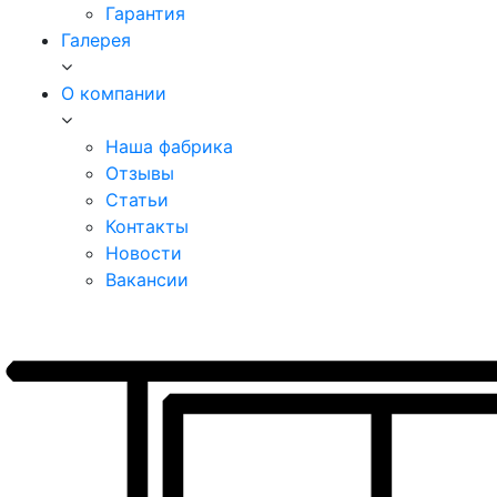
Гарантия
Галерея
О компании
Наша фабрика
Отзывы
Статьи
Контакты
Новости
Вакансии