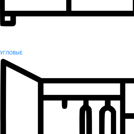
УГЛОВЫЕ