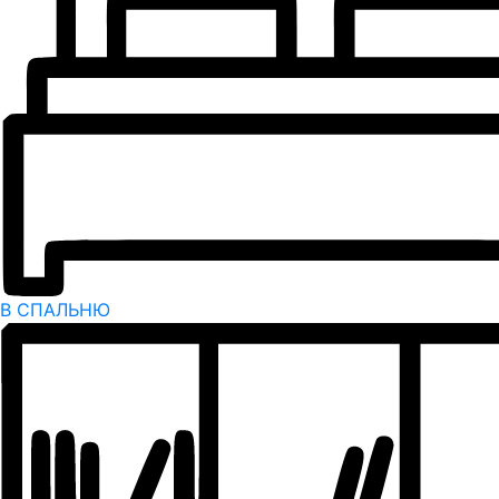
В СПАЛЬНЮ