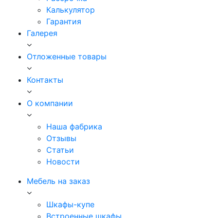
Калькулятор
Гарантия
Галерея
Отложенные товары
Контакты
О компании
Наша фабрика
Отзывы
Статьи
Новости
Мебель на заказ
Шкафы-купе
Встроенные шкафы