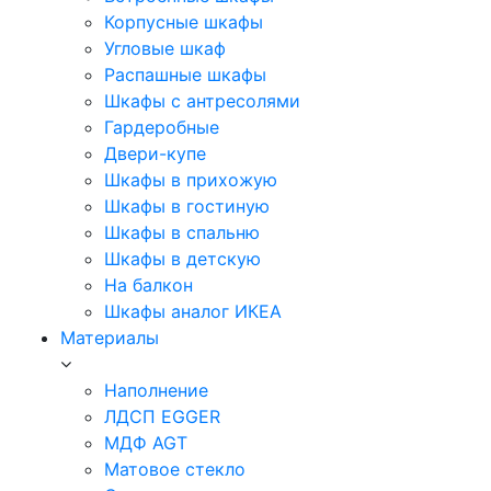
Корпусные шкафы
Угловые шкаф
Распашные шкафы
Шкафы с антресолями
Гардеробные
Двери-купе
Шкафы в прихожую
Шкафы в гостиную
Шкафы в спальню
Шкафы в детскую
На балкон
Шкафы аналог ИКЕА
Материалы
Наполнение
ЛДСП EGGER
МДФ AGT
Матовое стекло