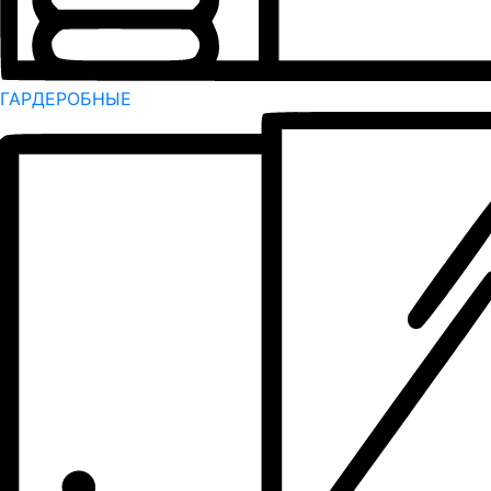
ГАРДЕРОБНЫЕ