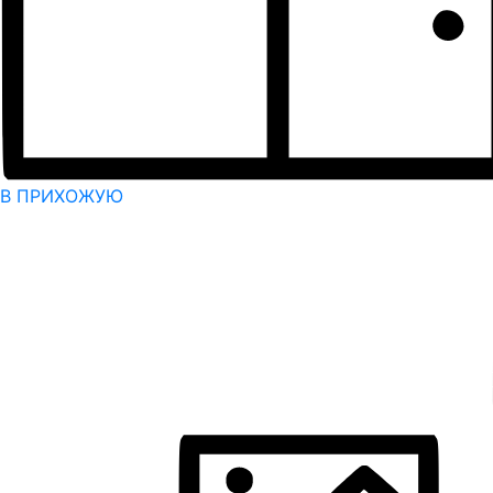
В ПРИХОЖУЮ