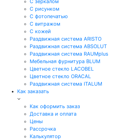
С зеркалом
С рисунком
С фотопечатью
С витражом
С кожей
Раздвижная система ARISTO
Раздвижная система ABSOLUT
Раздвижная система RAUMplus
Мебельная фурнитура BLUM
Цветное стекло LACOBEL
Цветное стекло ORACAL
Раздвижная система ITALUM
Как заказать
Как оформить заказ
Доставка и оплата
Цены
Рассрочка
Калькулятор