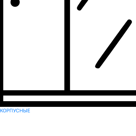
КОРПУСНЫЕ