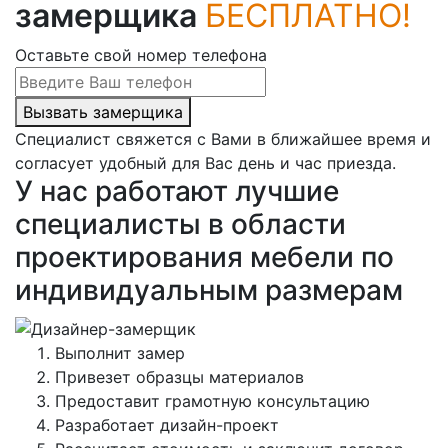
замерщика
БЕСПЛАТНО!
Оставьте свой номер телефона
Вызвать замерщика
Специалист свяжется с Вами в ближайшее время и
согласует удобный для Вас день и час приезда.
У нас работают лучшие
специалисты в области
проектирования мебели по
индивидуальным размерам
Выполнит замер
Привезет образцы материалов
Предоставит грамотную консультацию
Разработает дизайн-проект