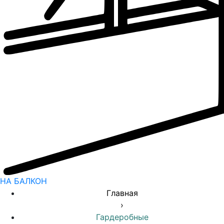
НА БАЛКОН
Главная
›
Гардеробные