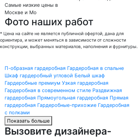
Самые низкие цены в
Москве и Мо
Фото наших работ
* Цена на сайте не является публичной офертой, дана для
ориентира, и может меняться в зависимости от сложности
конструкции, выбранных материалов, наполнения и фурнитуры.
П-образная гардеробная
Гардеробная в спальне
Шкаф гардеробный угловой
Белый шкаф
Гардеробные премиум
Узкая гардеробная
Гардеробная в современном стиле
Раздвижная
гардеробная
Прямоугольная гардеробная
Прямая
гардеробная
Гардеробные-прихожие
Гардеробная
с полками
Показать больше
Вызовите дизайнера-