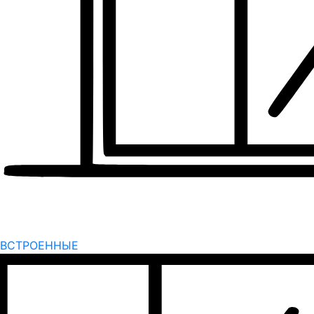
ВСТРОЕННЫЕ