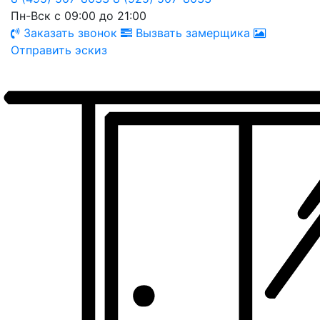
Пн-Вск с 09:00 до 21:00
Заказать звонок
Вызвать замерщика
Отправить эскиз