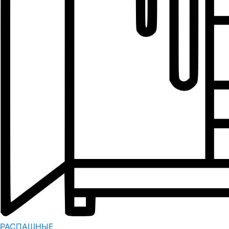
РАСПАШНЫЕ