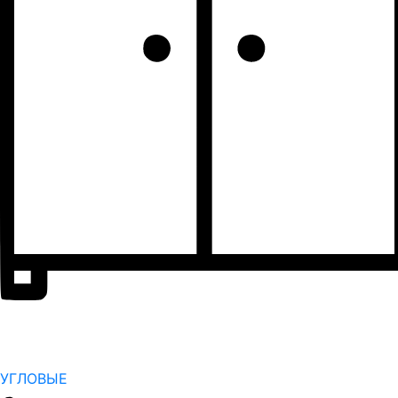
УГЛОВЫЕ