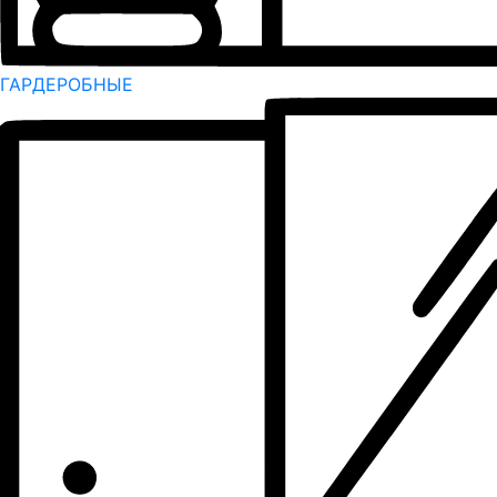
ГАРДЕРОБНЫЕ