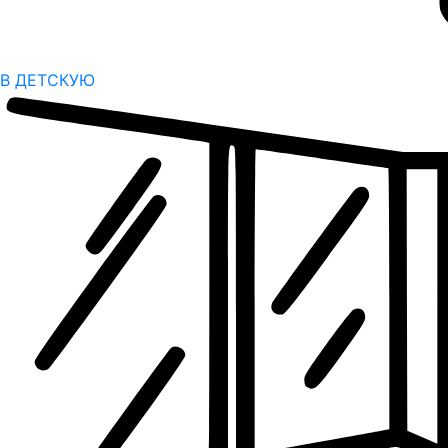
В ДЕТСКУЮ