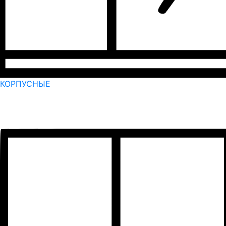
КОРПУСНЫЕ