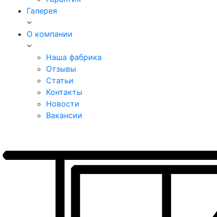
Галерея
О компании
Наша фабрика
Отзывы
Статьи
Контакты
Новости
Вакансии