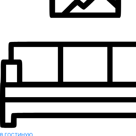
В ГОСТИНУЮ