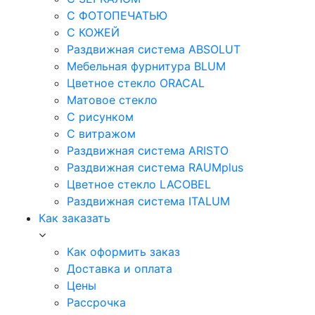
С ФОТОПЕЧАТЬЮ
С КОЖЕЙ
Раздвижная система ABSOLUT
Мебельная фурнитура BLUM
Цветное стекло ORACAL
Матовое стекло
C рисунком
C витражом
Раздвижная система ARISTO
Раздвижная система RAUMplus
Цветное стекло LACOBEL
Раздвижная система ITALUM
Как заказать
Как оформить заказ
Доставка и оплата
Цены
Рассрочка