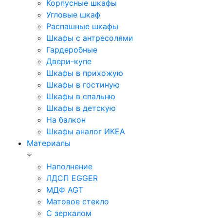
Корпусные шкафы
Угловые шкаф
Распашные шкафы
Шкафы с антресолями
Гардеробные
Двери-купе
Шкафы в прихожую
Шкафы в гостиную
Шкафы в спальню
Шкафы в детскую
На балкон
Шкафы аналог ИКЕА
Материалы
Наполнение
ЛДСП EGGER
МДФ AGT
Матовое стекло
С зеркалом