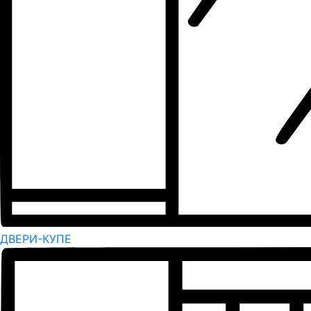
ДВЕРИ-КУПЕ