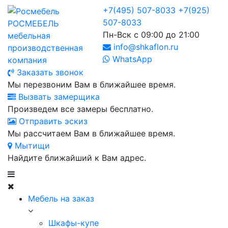
+7(495) 507-8033
+7(925)
507-8033
РОСМЕБЕЛЬ
Пн-Вск с 09:00 до 21:00
мебельная
info@shkaflon.ru
производственная
WhatsApp
компания
Заказать звонок
Мы перезвоним Вам в ближайшее время.
Вызвать замерщика
Произведем все замеры бесплатно.
Отправить эскиз
Мы рассчитаем Вам в ближайшее время.
Мытищи
Найдите ближайший к Вам адрес.
Мебель на заказ
Шкафы-купе