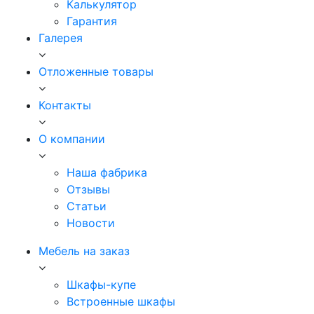
Калькулятор
Гарантия
Галерея
Отложенные товары
Контакты
О компании
Наша фабрика
Отзывы
Статьи
Новости
Мебель на заказ
Шкафы-купе
Встроенные шкафы