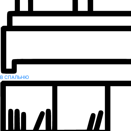
В СПАЛЬНЮ