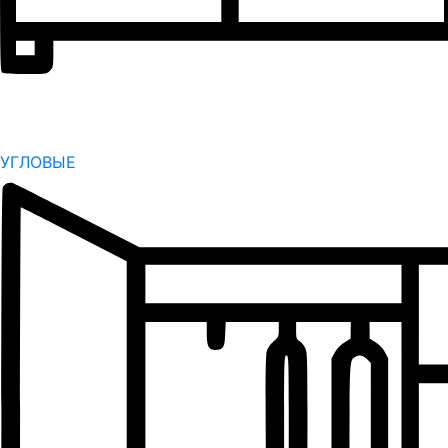
УГЛОВЫЕ