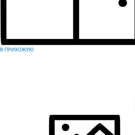
В ПРИХОЖУЮ