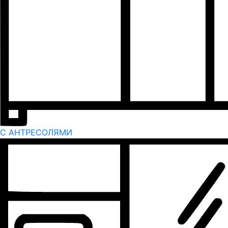
С АНТРЕСОЛЯМИ