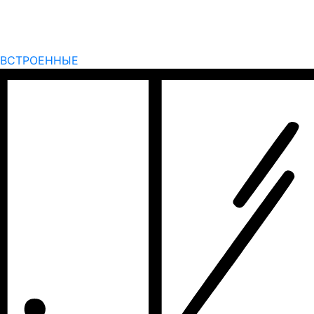
ВСТРОЕННЫЕ