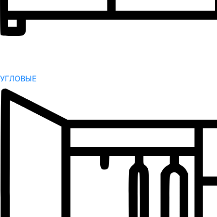
УГЛОВЫЕ