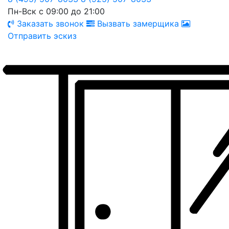
Пн-Вск с 09:00 до 21:00
Заказать звонок
Вызвать замерщика
Отправить эскиз