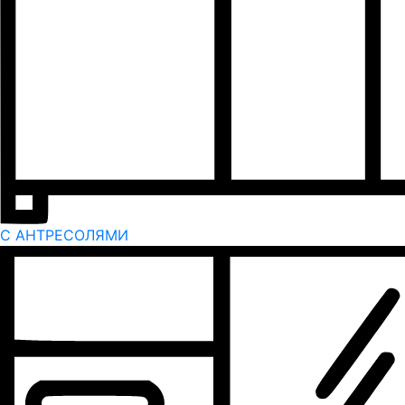
С АНТРЕСОЛЯМИ