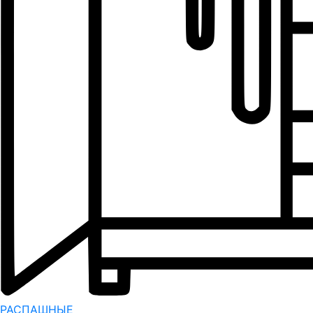
РАСПАШНЫЕ