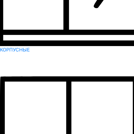
КОРПУСНЫЕ