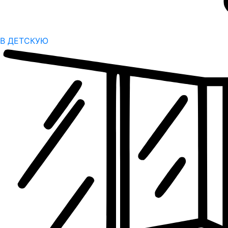
В ДЕТСКУЮ