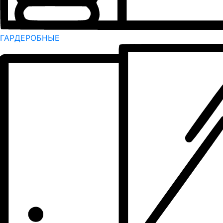
ГАРДЕРОБНЫЕ