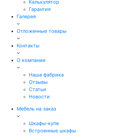
Калькулятор
Гарантия
Галерея
Отложенные товары
Контакты
О компании
Наша фабрика
Отзывы
Статьи
Новости
Мебель на заказ
Шкафы-купе
Встроенные шкафы