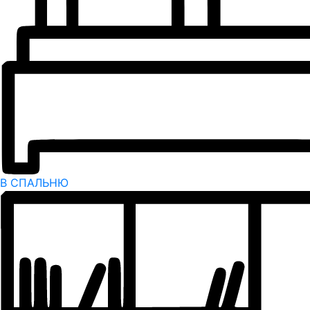
В СПАЛЬНЮ