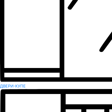
ДВЕРИ-КУПЕ