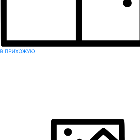
В ПРИХОЖУЮ