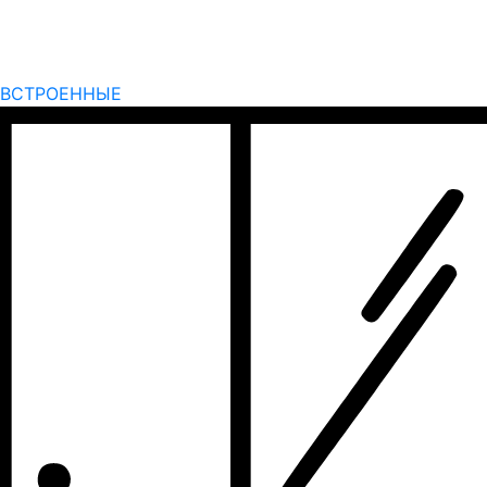
ВСТРОЕННЫЕ