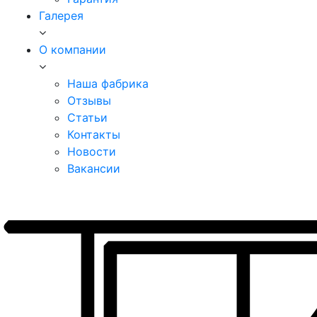
Галерея
О компании
Наша фабрика
Отзывы
Статьи
Контакты
Новости
Вакансии