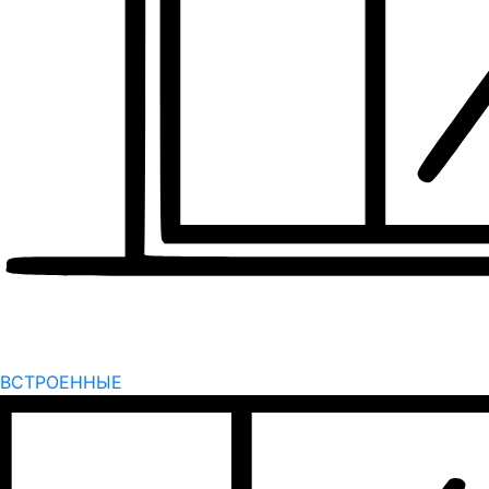
ВСТРОЕННЫЕ