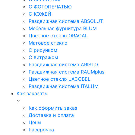
С ФОТОПЕЧАТЬЮ
С КОЖЕЙ
Раздвижная система ABSOLUT
Мебельная фурнитура BLUM
Цветное стекло ORACAL
Матовое стекло
C рисунком
C витражом
Раздвижная система ARISTO
Раздвижная система RAUMplus
Цветное стекло LACOBEL
Раздвижная система ITALUM
Как заказать
Как оформить заказ
Доставка и оплата
Цены
Рассрочка