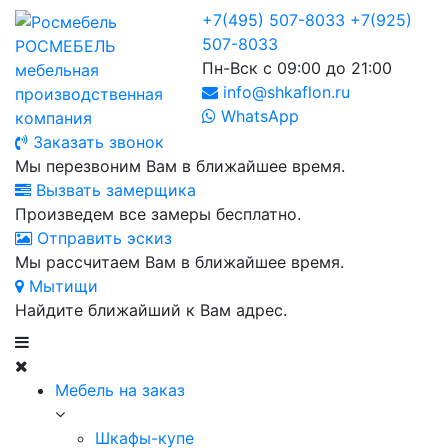
+7(495) 507-8033
+7(925)
507-8033
РОСМЕБЕЛЬ
Пн-Вск с 09:00 до 21:00
мебельная
info@shkaflon.ru
производственная
WhatsApp
компания
Заказать звонок
Мы перезвоним Вам в ближайшее время.
Вызвать замерщика
Произведем все замеры бесплатно.
Отправить эскиз
Мы рассчитаем Вам в ближайшее время.
Мытищи
Найдите ближайший к Вам адрес.
Мебель на заказ
Шкафы-купе