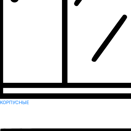
КОРПУСНЫЕ