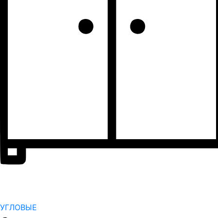
УГЛОВЫЕ