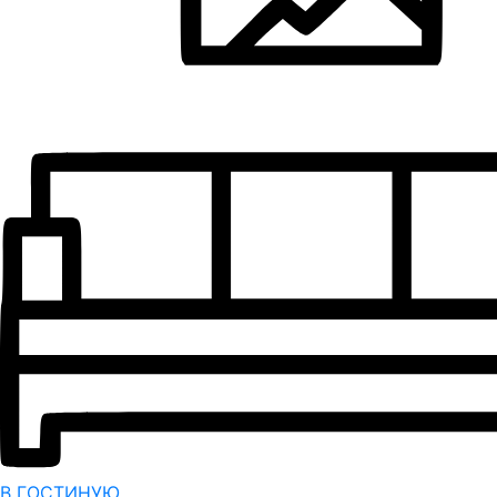
В ГОСТИНУЮ