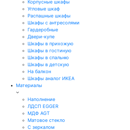
Корпусные шкафы
Угловые шкаф
Распашные шкафы
Шкафы с антресолями
Гардеробные
Двери-купе
Шкафы в прихожую
Шкафы в гостиную
Шкафы в спальню
Шкафы в детскую
На балкон
Шкафы аналог ИКЕА
Материалы
Наполнение
ЛДСП EGGER
МДФ AGT
Матовое стекло
С зеркалом