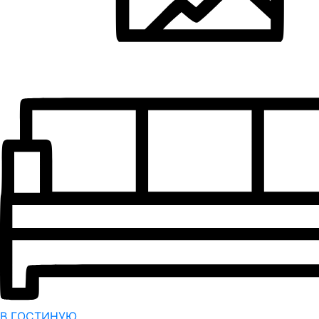
В ГОСТИНУЮ