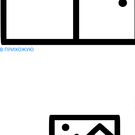
В ПРИХОЖУЮ