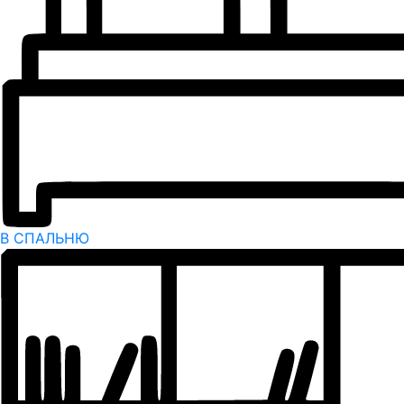
В СПАЛЬНЮ