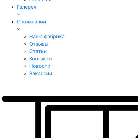
Галерея
О компании
Наша фабрика
Отзывы
Статьи
Контакты
Новости
Вакансии