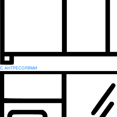
С АНТРЕСОЛЯМИ