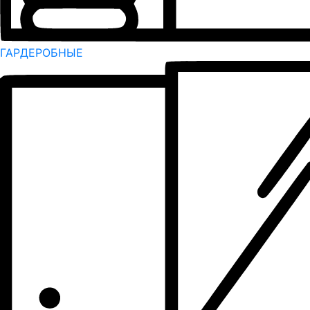
ГАРДЕРОБНЫЕ