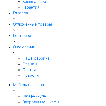
Калькулятор
Гарантия
Галерея
Отложенные товары
Контакты
О компании
Наша фабрика
Отзывы
Статьи
Новости
Мебель на заказ
Шкафы-купе
Встроенные шкафы