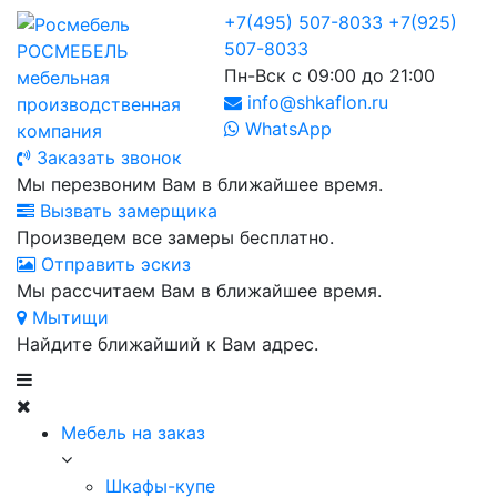
+7(495) 507-8033
+7(925)
507-8033
РОСМЕБЕЛЬ
Пн-Вск с 09:00 до 21:00
мебельная
info@shkaflon.ru
производственная
WhatsApp
компания
Заказать звонок
Мы перезвоним Вам в ближайшее время.
Вызвать замерщика
Произведем все замеры бесплатно.
Отправить эскиз
Мы рассчитаем Вам в ближайшее время.
Мытищи
Найдите ближайший к Вам адрес.
Мебель на заказ
Шкафы-купе