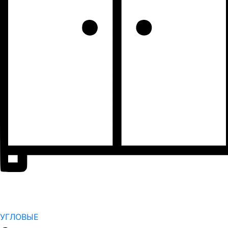
УГЛОВЫЕ