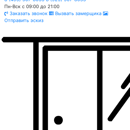
Пн-Вск с 09:00 до 21:00
Заказать звонок
Вызвать замерщика
Отправить эскиз