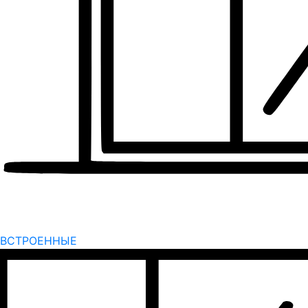
ВСТРОЕННЫЕ