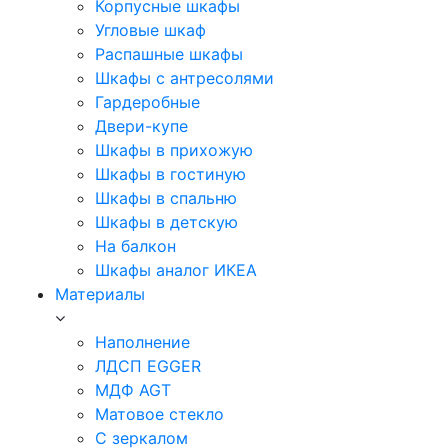
Корпусные шкафы
Угловые шкаф
Распашные шкафы
Шкафы с антресолями
Гардеробные
Двери-купе
Шкафы в прихожую
Шкафы в гостиную
Шкафы в спальню
Шкафы в детскую
На балкон
Шкафы аналог ИКЕА
Материалы
Наполнение
ЛДСП EGGER
МДФ AGT
Матовое стекло
С зеркалом