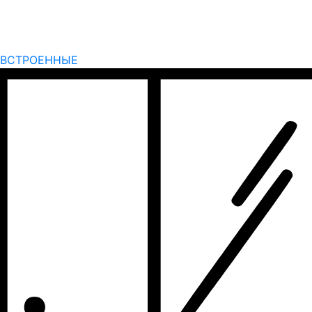
ВСТРОЕННЫЕ