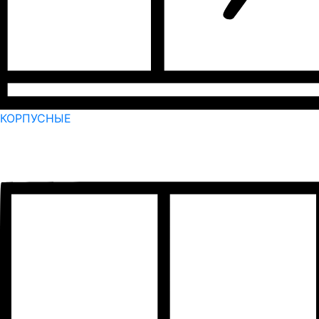
КОРПУСНЫЕ