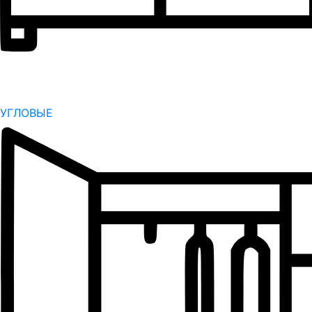
УГЛОВЫЕ