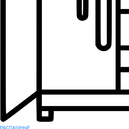
РАСПАШНЫЕ