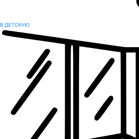
В ДЕТСКУЮ