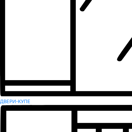
ДВЕРИ-КУПЕ