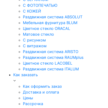
С ФОТОПЕЧАТЬЮ
С КОЖЕЙ
Раздвижная система ABSOLUT
Мебельная фурнитура BLUM
Цветное стекло ORACAL
Матовое стекло
C рисунком
C витражом
Раздвижная система ARISTO
Раздвижная система RAUMplus
Цветное стекло LACOBEL
Раздвижная система ITALUM
Как заказать
Как оформить заказ
Доставка и оплата
Цены
Рассрочка