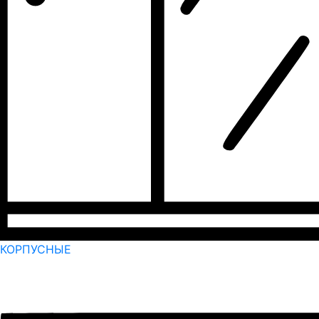
КОРПУСНЫЕ