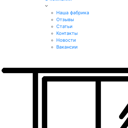
Наша фабрика
Отзывы
Статьи
Контакты
Новости
Вакансии