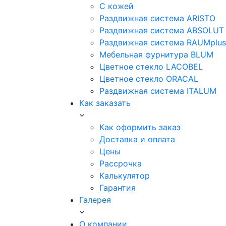
С кожей
Раздвижная система ARISTO
Раздвижная система ABSOLUT
Раздвижная система RAUMplus
Мебельная фурнитура BLUM
Цветное стекло LACOBEL
Цветное стекло ORACAL
Раздвижная система ITALUM
Как заказать
Как оформить заказ
Доставка и оплата
Цены
Рассрочка
Калькулятор
Гарантия
Галерея
О компании