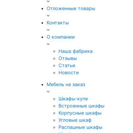
Отложенные товары
Контакты
О компании
Наша фабрика
Отзывы
Статьи
Новости
Мебель на заказ
Шкафы-купе
Встроенные шкафы
Корпусные шкафы
Угловые шкаф
Распашные шкафы