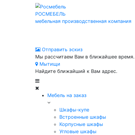
РОСМЕБЕЛЬ
мебельная производственная компания
Отправить эскиз
Мы рассчитаем Вам в ближайшее время.
Мытищи
Найдите ближайший к Вам адрес.
Мебель на заказ
Шкафы-купе
Встроенные шкафы
Корпусные шкафы
Угловые шкафы