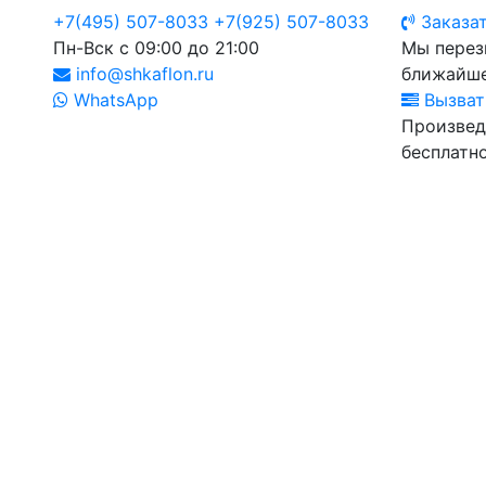
+7(495) 507-8033
+7(925) 507-8033
Заказат
Пн-Вск с 09:00 до 21:00
Мы перез
info@shkaflon.ru
ближайше
WhatsApp
Вызват
Произвед
бесплатно