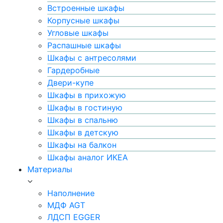
Встроенные шкафы
Корпусные шкафы
Угловые шкафы
Распашные шкафы
Шкафы с антресолями
Гардеробные
Двери-купе
Шкафы в прихожую
Шкафы в гостиную
Шкафы в спальню
Шкафы в детскую
Шкафы на балкон
Шкафы аналог ИКЕА
Материалы
Наполнение
МДФ AGT
ЛДСП EGGER