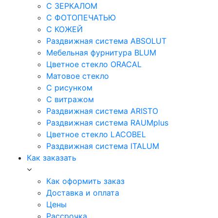
С ЗЕРКАЛОМ
С ФОТОПЕЧАТЬЮ
С КОЖЕЙ
Раздвижная система ABSOLUT
Мебельная фурнитура BLUM
Цветное стекло ORACAL
Матовое стекло
C рисунком
C витражом
Раздвижная система ARISTO
Раздвижная система RAUMplus
Цветное стекло LACOBEL
Раздвижная система ITALUM
Как заказать
Как оформить заказ
Доставка и оплата
Цены
Рассрочка