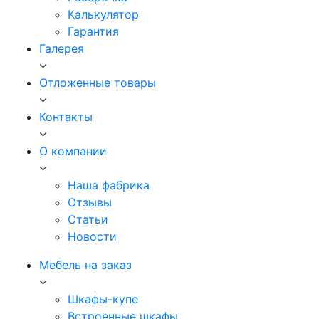
Калькулятор
Гарантия
Галерея
Отложенные товары
Контакты
О компании
Наша фабрика
Отзывы
Статьи
Новости
Мебель на заказ
Шкафы-купе
Встроенные шкафы