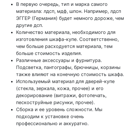
В первую очередь, тип и марка самого
материала: лдсп, мдф, шпон. Например, лдсп
ЭГГЕР (Германия) будет немного дороже, чем
другие дсп.
Количество материала, необходимого для
изготовления шкафа-купе. Соответственно,
чем больше расходуется материала, тем
больше стоимость изделия.
Различные аксессуары и фурнитура.
Подсветка, пантографы, брючницы, корзины
также влияют на конечную стоимость шкафа.
Используемый материал для дверей-купе
(стекла, зеркала, кожа, прочее) и его
декорирование (витражи, фотопечать,
пескоструйные рисунки, прочее).
Сборка и ее уровень сложности. Мы
подходим к установке очень
профессионально и аккуратно.