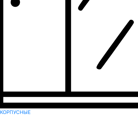
КОРПУСНЫЕ