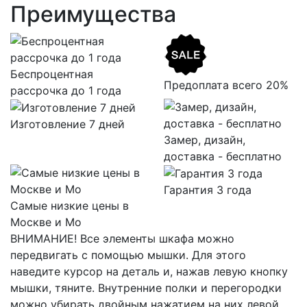
Преимущества
Беспроцентная
Предоплата всего 20%
рассрочка до 1 года
Изготовление 7 дней
Замер, дизайн,
доставка - бесплатно
Гарантия 3 года
Самые низкие цены в
Москве и Мо
ВНИМАНИЕ! Все элементы шкафа можно
передвигать с помощью мышки. Для этого
наведите курсор на деталь и, нажав левую кнопку
мышки, тяните. Внутренние полки и перегородки
можно убирать двойным нажатием на них левой