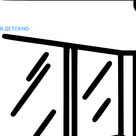
В ДЕТСКУЮ