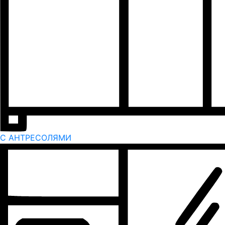
С АНТРЕСОЛЯМИ