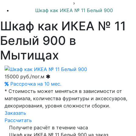
›
Шкаф как ИКЕА № 11 Белый 900
Шкаф как ИКЕА № 11
Белый 900 в
Мытищах
15000
руб./пог.м
Рассрочка на 10 мес.
* Стоимость может меняться в зависимости от
материала, количества фурнитуры и аксессуаров,
декорирования, уровня сложности сборки.
Заказать
Рассчитать
Получите расчёт в течение часа
Шкаф как ИКЕА № 11 Белый 900 на заказ