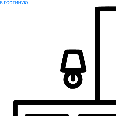
В ГОСТИНУЮ