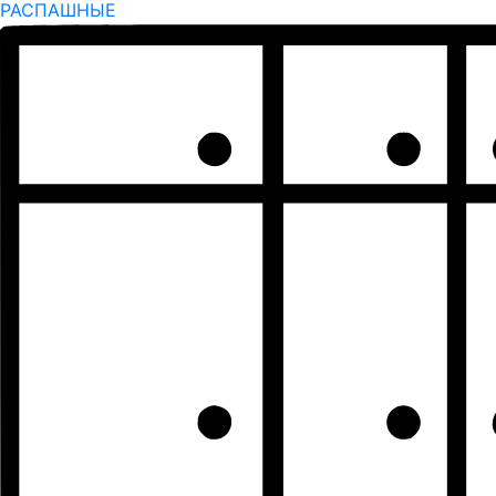
РАСПАШНЫЕ