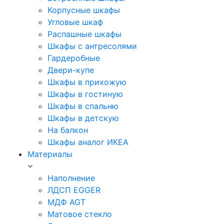
Корпусные шкафы
Угловые шкаф
Распашные шкафы
Шкафы с антресолями
Гардеробные
Двери-купе
Шкафы в прихожую
Шкафы в гостиную
Шкафы в спальню
Шкафы в детскую
На балкон
Шкафы аналог ИКЕА
Материалы
Наполнение
ЛДСП EGGER
МДФ AGT
Матовое стекло