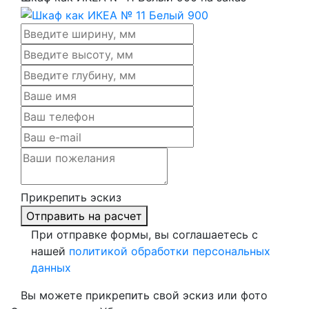
Прикрепить эскиз
Отправить на расчет
При отправке формы, вы соглашаетесь с
нашей
политикой обработки персональных
данных
Вы можете прикрепить свой эскиз или фото