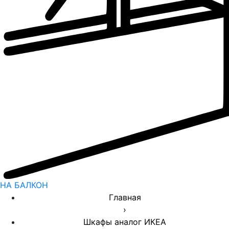
НА БАЛКОН
Главная
›
Шкафы аналог ИКЕА