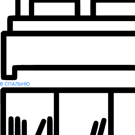
В СПАЛЬНЮ