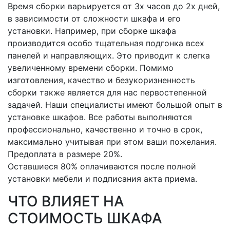
Время сборки варьируется от 3х часов до 2х дней,
в зависимости от сложности шкафа и его
установки. Например, при сборке шкафа
производится особо тщательная подгонка всех
панелей и направляющих. Это приводит к слегка
увеличенному времени сборки. Помимо
изготовления, качество и безукоризненность
сборки также является для нас первостепенной
задачей. Наши специалисты имеют большой опыт в
установке шкафов. Все работы выполняются
профессионально, качественно и точно в срок,
максимально учитывая при этом ваши пожелания.
Предоплата в размере 20%.
Оставшиеся 80% оплачиваются после полной
установки мебели и подписания акта приема.
ЧТО ВЛИЯЕТ НА
СТОИМОСТЬ ШКАФА