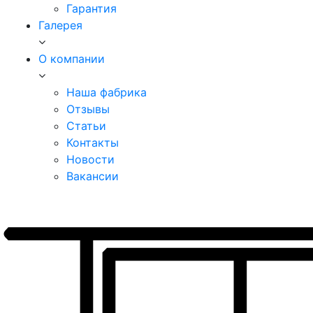
Гарантия
Галерея
О компании
Наша фабрика
Отзывы
Статьи
Контакты
Новости
Вакансии