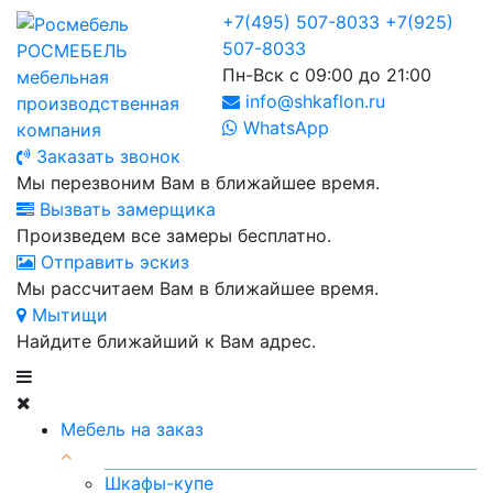
+7(495) 507-8033
+7(925)
507-8033
РОСМЕБЕЛЬ
Пн-Вск с 09:00 до 21:00
мебельная
info@shkaflon.ru
производственная
WhatsApp
компания
Заказать звонок
Мы перезвоним Вам в ближайшее время.
Вызвать замерщика
Произведем все замеры бесплатно.
Отправить эскиз
Мы рассчитаем Вам в ближайшее время.
Мытищи
Найдите ближайший к Вам адрес.
Мебель на заказ
Шкафы-купе