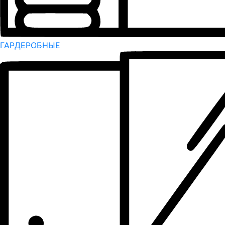
ГАРДЕРОБНЫЕ