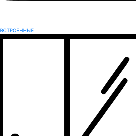
ВСТРОЕННЫЕ