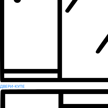
ДВЕРИ-КУПЕ