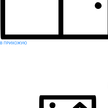
В ПРИХОЖУЮ