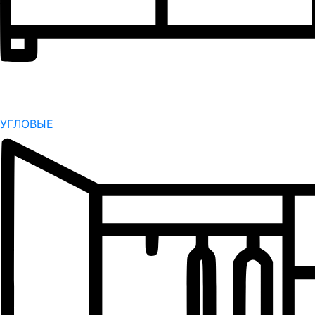
УГЛОВЫЕ