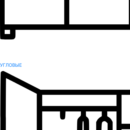
УГЛОВЫЕ