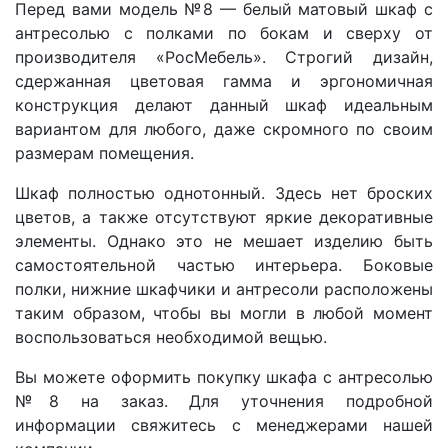
Перед вами модель
№8 — белый матовый шкаф с
антресолью с полками по бокам и сверху
от
производителя «РосМебель»
. Строгий дизайн,
сдержанная цветовая гамма и эргономичная
конструкция делают данный шкаф идеальным
вариантом для любого, даже скромного по своим
размерам помещения.
Шкаф
полностью однотонный. Здесь нет броских
цветов, а также отсутствуют яркие декоративные
элементы. Однако это не мешает изделию быть
самостоятельной частью интерьера. Боковые
полки, нижние шкафчики и антресоли расположены
таким образом, чтобы вы могли в любой момент
воспользоваться необходимой вещью.
Вы можете оформить покупку шкафа с антресолью
№8 на заказ. Для уточнения подробной
информации свяжитесь с менеджерами нашей