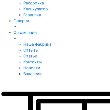
Рассрочка
Калькулятор
Гарантия
Галерея
О компании
Наша фабрика
Отзывы
Статьи
Контакты
Новости
Вакансии