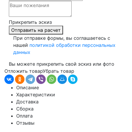
Прикрепить эскиз
Отправить на расчет
При отправке формы, вы соглашаетесь с
нашей
политикой обработки персональных
данных
Вы можете прикрепить свой эскиз или фото
Отложить товар
Убрать товар
Описание
Характеристики
Доставка
Сборка
Оплата
Отзывы