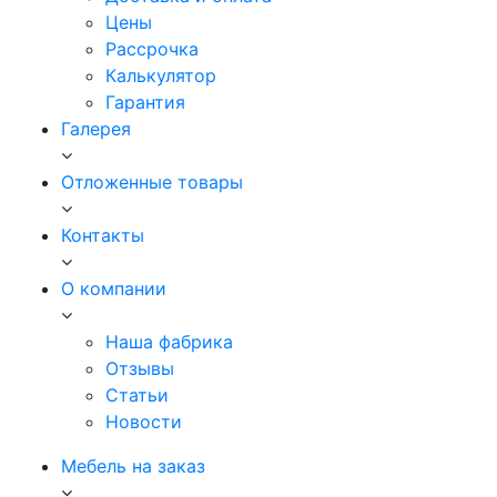
Цены
Рассрочка
Калькулятор
Гарантия
Галерея
Отложенные товары
Контакты
О компании
Наша фабрика
Отзывы
Статьи
Новости
Мебель на заказ