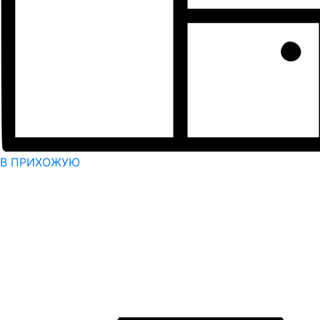
В ПРИХОЖУЮ