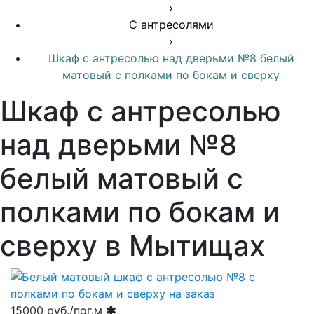
›
С антресолями
›
Шкаф с антресолью над дверьми №8 белый
матовый с полками по бокам и сверху
Шкаф с антресолью
над дверьми №8
белый матовый с
полками по бокам и
сверху в Мытищах
15000
руб./пог.м