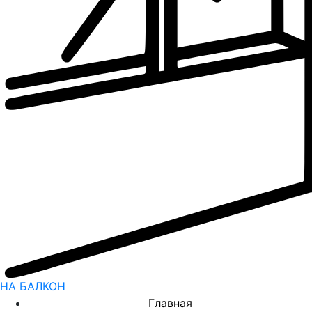
НА БАЛКОН
Главная