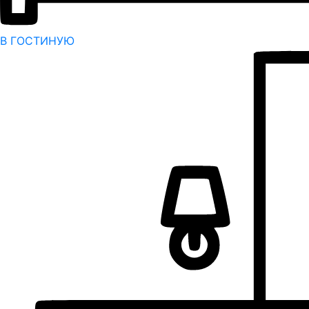
В ГОСТИНУЮ