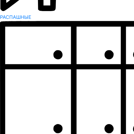
РАСПАШНЫЕ