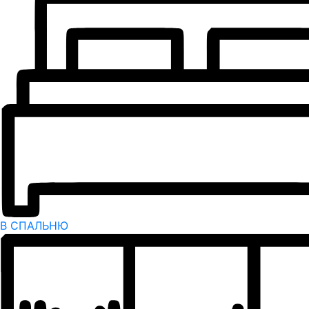
В СПАЛЬНЮ