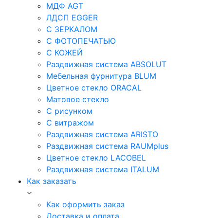
МДФ AGT
ЛДСП EGGER
С ЗЕРКАЛОМ
С ФОТОПЕЧАТЬЮ
С КОЖЕЙ
Раздвижная система ABSOLUT
Мебельная фурнитура BLUM
Цветное стекло ORACAL
Матовое стекло
C рисунком
C витражом
Раздвижная система ARISTO
Раздвижная система RAUMplus
Цветное стекло LACOBEL
Раздвижная система ITALUM
Как заказать
Как оформить заказ
Доставка и оплата