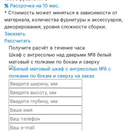
Рассрочка на 10 мес.
* Стоимость может меняться в зависимости от
материала, количества фурнитуры и аксессуаров,
декорирования, уровня сложности сборки.
Заказать
Рассчитать
Получите расчёт в течение часа
Шкаф с антресолью над дверьми №8 белый
матовый с полками по бокам и сверху