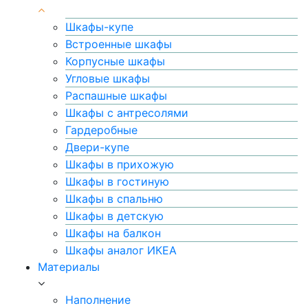
Шкафы-купе
Встроенные шкафы
Корпусные шкафы
Угловые шкафы
Распашные шкафы
Шкафы с антресолями
Гардеробные
Двери-купе
Шкафы в прихожую
Шкафы в гостиную
Шкафы в спальню
Шкафы в детскую
Шкафы на балкон
Шкафы аналог ИКЕА
Материалы
Наполнение