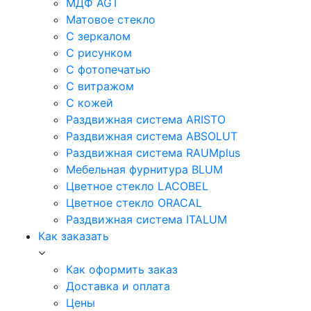
МДФ AGT
Матовое стекло
С зеркалом
С рисунком
С фотопечатью
С витражом
С кожей
Раздвижная система ARISTO
Раздвижная система ABSOLUT
Раздвижная система RAUMplus
Мебельная фурнитура BLUM
Цветное стекло LACOBEL
Цветное стекло ORACAL
Раздвижная система ITALUM
Как заказать
Как оформить заказ
Доставка и оплата
Цены