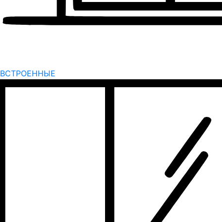
ВСТРОЕННЫЕ