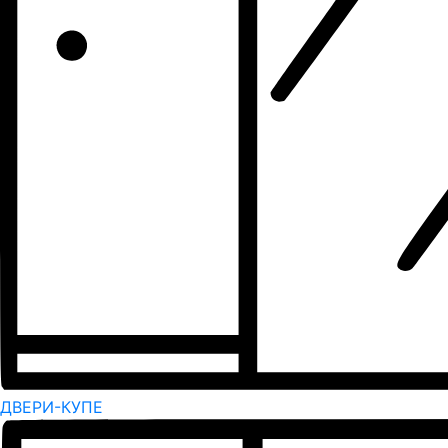
ДВЕРИ-КУПЕ