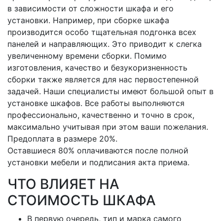
в зависимости от сложности шкафа и его
установки. Например, при сборке шкафа
производится особо тщательная подгонка всех
панелей и направляющих. Это приводит к слегка
увеличенному времени сборки. Помимо
изготовления, качество и безукоризненность
сборки также является для нас первостепенной
задачей. Наши специалисты имеют большой опыт в
установке шкафов. Все работы выполняются
профессионально, качественно и точно в срок,
максимально учитывая при этом ваши пожелания.
Предоплата в размере 20%.
Оставшиеся 80% оплачиваются после полной
установки мебели и подписания акта приема.
ЧТО ВЛИЯЕТ НА
СТОИМОСТЬ ШКАФА
В первую очередь, тип и марка самого