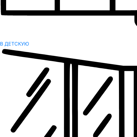
В ДЕТСКУЮ