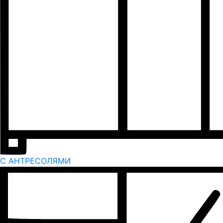
С АНТРЕСОЛЯМИ