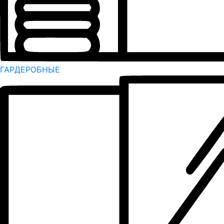
ГАРДЕРОБНЫЕ