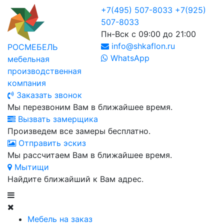
+7(495) 507-8033
+7(925)
507-8033
Пн-Вск с 09:00 до 21:00
info@shkaflon.ru
РОСМЕБЕЛЬ
WhatsApp
мебельная
производственная
компания
Заказать звонок
Мы перезвоним Вам в ближайшее время.
Вызвать замерщика
Произведем все замеры бесплатно.
Отправить эскиз
Мы рассчитаем Вам в ближайшее время.
Мытищи
Найдите ближайший к Вам адрес.
Мебель на заказ