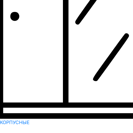
КОРПУСНЫЕ