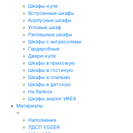
Шкафы-купе
Встроенные шкафы
Корпусные шкафы
Угловые шкаф
Распашные шкафы
Шкафы с антресолями
Гардеробные
Двери-купе
Шкафы в прихожую
Шкафы в гостиную
Шкафы в спальню
Шкафы в детскую
На балкон
Шкафы аналог ИКЕА
Материалы
Наполнение
ЛДСП EGGER