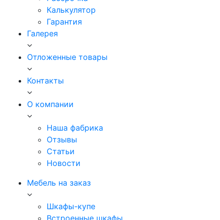
Калькулятор
Гарантия
Галерея
Отложенные товары
Контакты
О компании
Наша фабрика
Отзывы
Статьи
Новости
Мебель на заказ
Шкафы-купе
Встроенные шкафы