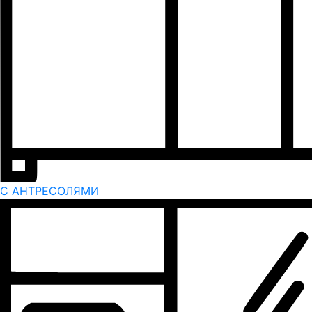
С АНТРЕСОЛЯМИ