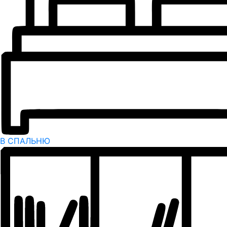
В СПАЛЬНЮ