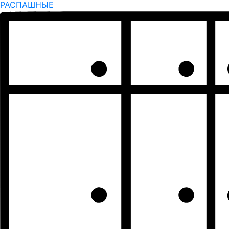
РАСПАШНЫЕ