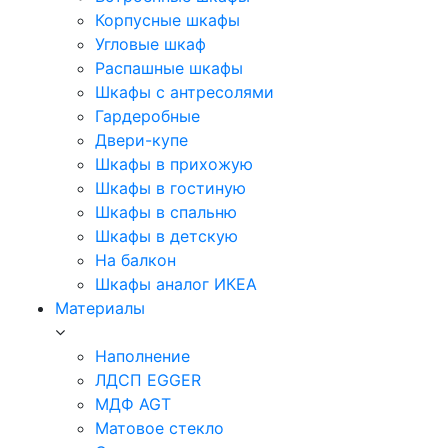
Корпусные шкафы
Угловые шкаф
Распашные шкафы
Шкафы с антресолями
Гардеробные
Двери-купе
Шкафы в прихожую
Шкафы в гостиную
Шкафы в спальню
Шкафы в детскую
На балкон
Шкафы аналог ИКЕА
Материалы
Наполнение
ЛДСП EGGER
МДФ AGT
Матовое стекло