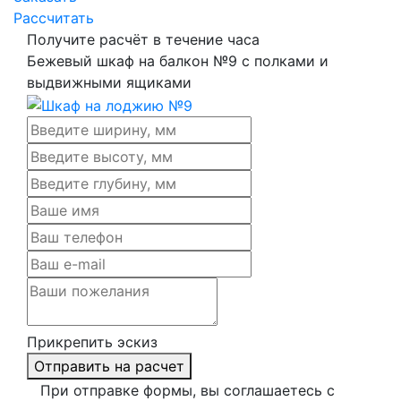
Рассчитать
Получите расчёт в течение часа
Бежевый шкаф на балкон №9 с полками и
выдвижными ящиками
Прикрепить эскиз
Отправить на расчет
При отправке формы, вы соглашаетесь с