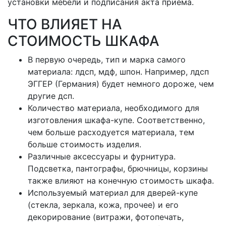
установки мебели и подписания акта приема.
ЧТО ВЛИЯЕТ НА
СТОИМОСТЬ ШКАФА
В первую очередь, тип и марка самого
материала: лдсп, мдф, шпон. Например, лдсп
ЭГГЕР (Германия) будет немного дороже, чем
другие дсп.
Количество материала, необходимого для
изготовления шкафа-купе. Соответственно,
чем больше расходуется материала, тем
больше стоимость изделия.
Различные аксессуары и фурнитура.
Подсветка, пантографы, брючницы, корзины
также влияют на конечную стоимость шкафа.
Используемый материал для дверей-купе
(стекла, зеркала, кожа, прочее) и его
декорирование (витражи, фотопечать,