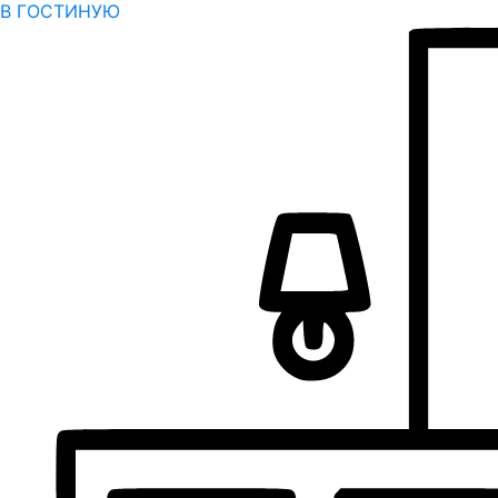
В ГОСТИНУЮ