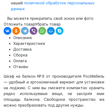
нашей
политикой обработки персональных
данных
Вы можете прикрепить свой эскиз или фото
Отложить товар
Убрать товар
Описание
Характеристики
Доставка
Сборка
Оплата
Отзывы
Шкаф на балкон №9 от производителя РосМебель
— удобный и эргономичный вариант для установки
на лоджию. С ним вы сможете компактно хранить
редко используемые вещи, не засоряя ими
площадь балкона. Свободное пространство же
можно преобразовать под другие нужды.