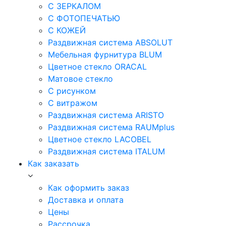
С ЗЕРКАЛОМ
С ФОТОПЕЧАТЬЮ
С КОЖЕЙ
Раздвижная система ABSOLUT
Мебельная фурнитура BLUM
Цветное стекло ORACAL
Матовое стекло
C рисунком
C витражом
Раздвижная система ARISTO
Раздвижная система RAUMplus
Цветное стекло LACOBEL
Раздвижная система ITALUM
Как заказать
Как оформить заказ
Доставка и оплата
Цены
Рассрочка