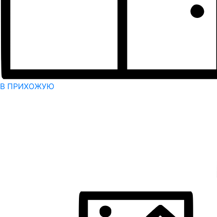
В ПРИХОЖУЮ