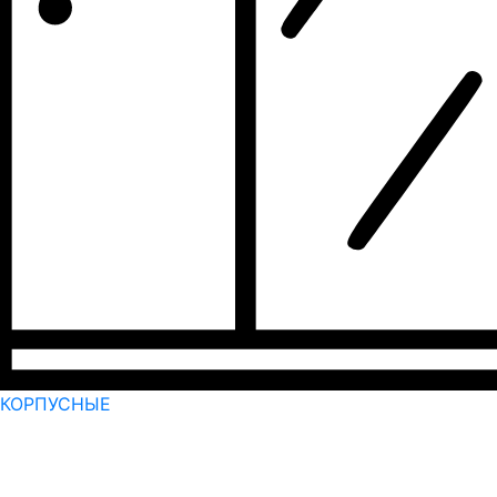
КОРПУСНЫЕ