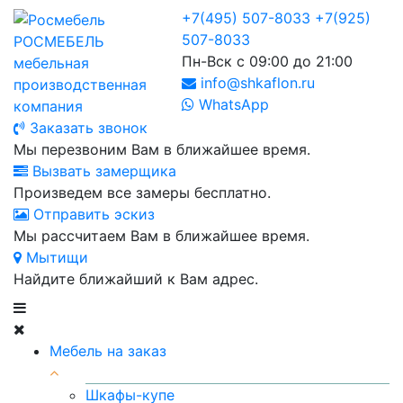
+7(495) 507-8033
+7(925)
507-8033
РОСМЕБЕЛЬ
Пн-Вск с 09:00 до 21:00
мебельная
info@shkaflon.ru
производственная
WhatsApp
компания
Заказать звонок
Мы перезвоним Вам в ближайшее время.
Вызвать замерщика
Произведем все замеры бесплатно.
Отправить эскиз
Мы рассчитаем Вам в ближайшее время.
Мытищи
Найдите ближайший к Вам адрес.
Мебель на заказ
Шкафы-купе