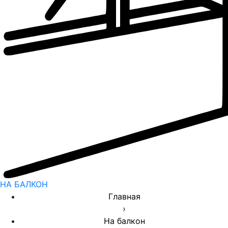
НА БАЛКОН
Главная
›
На балкон