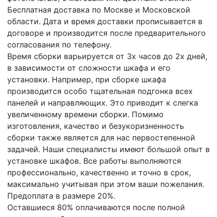
Бесплатная доставка по Москве и Московской
области. Дата и время доставки прописывается в
договоре и производится после предварительного
согласования по телефону.
Время сборки варьируется от 3х часов до 2х дней,
в зависимости от сложности шкафа и его
установки. Например, при сборке шкафа
производится особо тщательная подгонка всех
панелей и направляющих. Это приводит к слегка
увеличенному времени сборки. Помимо
изготовления, качество и безукоризненность
сборки также является для нас первостепенной
задачей. Наши специалисты имеют большой опыт в
установке шкафов. Все работы выполняются
профессионально, качественно и точно в срок,
максимально учитывая при этом ваши пожелания.
Предоплата в размере 20%.
Оставшиеся 80% оплачиваются после полной