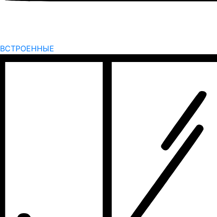
ВСТРОЕННЫЕ