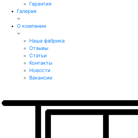
Гарантия
Галерея
О компании
Наша фабрика
Отзывы
Статьи
Контакты
Новости
Вакансии