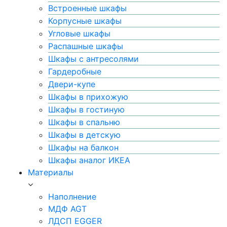
Встроенные шкафы
Корпусные шкафы
Угловые шкафы
Распашные шкафы
Шкафы с антресолями
Гардеробные
Двери-купе
Шкафы в прихожую
Шкафы в гостиную
Шкафы в спальню
Шкафы в детскую
Шкафы на балкон
Шкафы аналог ИКЕА
Материалы
Наполнение
МДФ AGT
ЛДСП EGGER