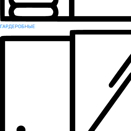
ГАРДЕРОБНЫЕ