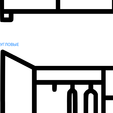
УГЛОВЫЕ