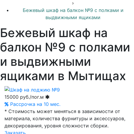
›
Бежевый шкаф на балкон №9 с полками и
выдвижными ящиками
Бежевый шкаф на
балкон №9 с полками
и выдвижными
ящиками в Мытищах
15000
руб./пог.м
Рассрочка на 10 мес.
* Стоимость может меняться в зависимости от
материала, количества фурнитуры и аксессуаров,
декорирования, уровня сложности сборки.
Заказать