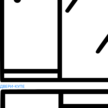
ДВЕРИ-КУПЕ