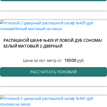
РАСПАШНОЙ ШКАФ №439 УГЛОВОЙ ДУБ СОНОМА/
БЕЛЫЙ МАТОВЫЙ 2-ДВЕРНЫЙ
16500
Цена за пог. метр от
руб.
РАССЧИТАТЬ ПОХОЖИЙ