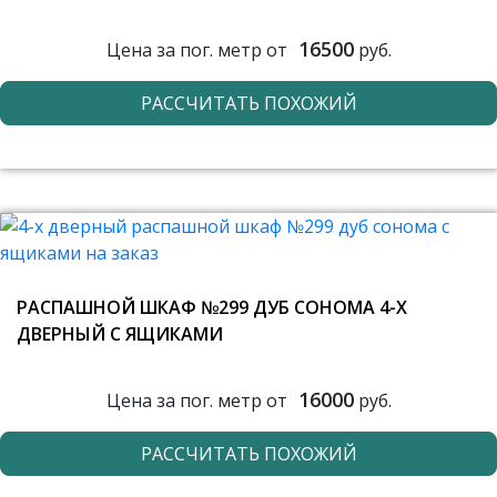
16500
Цена за пог. метр от
руб.
РАССЧИТАТЬ ПОХОЖИЙ
РАСПАШНОЙ ШКАФ №299 ДУБ СОНОМА 4-Х
ДВЕРНЫЙ С ЯЩИКАМИ
16000
Цена за пог. метр от
руб.
РАССЧИТАТЬ ПОХОЖИЙ