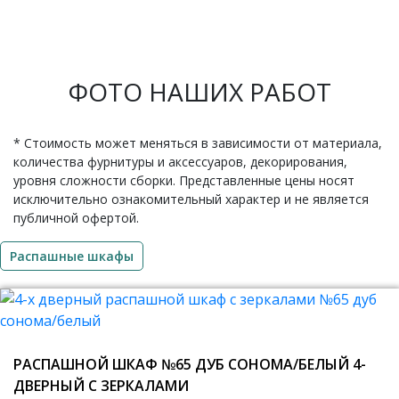
ФОТО НАШИХ РАБОТ
* Стоимость может меняться в зависимости от материала,
количества фурнитуры и аксессуаров, декорирования,
уровня сложности сборки. Представленные цены носят
исключительно ознакомительный характер и не является
публичной офертой.
Распашные шкафы
РАСПАШНОЙ ШКАФ №65 ДУБ СОНОМА/БЕЛЫЙ 4-
ДВЕРНЫЙ С ЗЕРКАЛАМИ