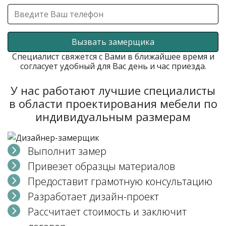
Вызвать замерщика
Специалист свяжется с Вами в ближайшее время и
согласует удобный для Вас день и час приезда.
У нас работают лучшие специалисты
в области проектирования мебели по
индивидуальным размерам
Выполнит замер
Привезет образцы материалов
Предоставит грамотную консультацию
Разработает дизайн-проект
Рассчитает стоимость и заключит