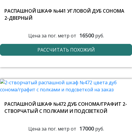
РАСПАШНОЙ ШКАФ №441 УГЛОВОЙ ДУБ СОНОМА
2-ДВЕРНЫЙ
16500
Цена за пог. метр от
руб.
РАССЧИТАТЬ ПОХОЖИЙ
РАСПАШНОЙ ШКАФ №472 ДУБ СОНОМА/ГРАФИТ 2-
СТВОРЧАТЫЙ С ПОЛКАМИ И ПОДСВЕТКОЙ
17000
Цена за пог. метр от
руб.