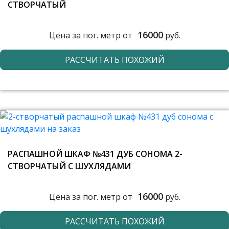
СТВОРЧАТЫЙ
16000
Цена за пог. метр от
руб.
РАССЧИТАТЬ ПОХОЖИЙ
РАСПАШНОЙ ШКАФ №431 ДУБ СОНОМА 2-
СТВОРЧАТЫЙ С ШУХЛЯДАМИ
16000
Цена за пог. метр от
руб.
РАССЧИТАТЬ ПОХОЖИЙ