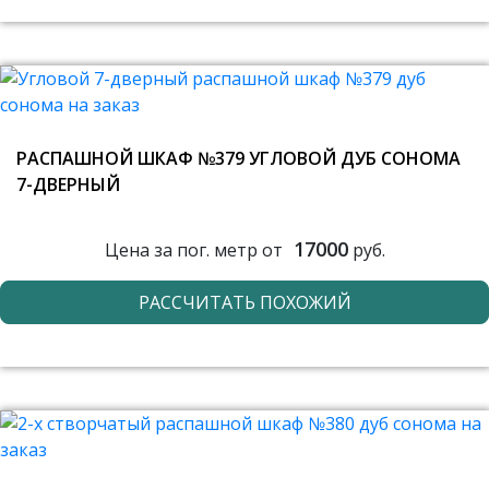
РАСПАШНОЙ ШКАФ №379 УГЛОВОЙ ДУБ СОНОМА
7-ДВЕРНЫЙ
17000
Цена за пог. метр от
руб.
РАССЧИТАТЬ ПОХОЖИЙ