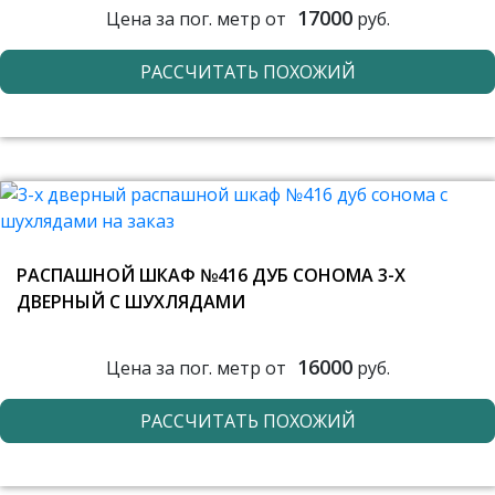
17000
Цена за пог. метр от
руб.
РАССЧИТАТЬ ПОХОЖИЙ
РАСПАШНОЙ ШКАФ №416 ДУБ СОНОМА 3-Х
ДВЕРНЫЙ С ШУХЛЯДАМИ
16000
Цена за пог. метр от
руб.
РАССЧИТАТЬ ПОХОЖИЙ