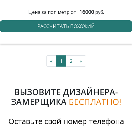
16000
Цена за пог. метр от
руб.
РАССЧИТАТЬ ПОХОЖИЙ
«
1
2
»
ВЫЗОВИТЕ ДИЗАЙНЕРА-
ЗАМЕРЩИКА
БЕСПЛАТНО!
Оставьте свой номер телефона