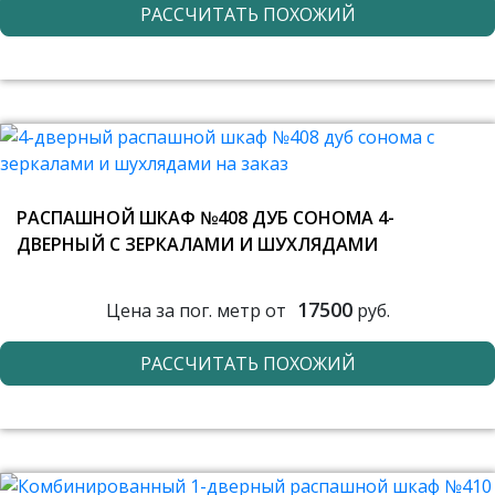
РАССЧИТАТЬ ПОХОЖИЙ
РАСПАШНОЙ ШКАФ №408 ДУБ СОНОМА 4-
ДВЕРНЫЙ С ЗЕРКАЛАМИ И ШУХЛЯДАМИ
17500
Цена за пог. метр от
руб.
РАССЧИТАТЬ ПОХОЖИЙ