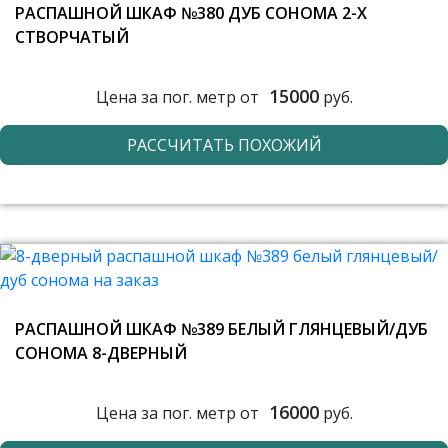
РАСПАШНОЙ ШКАФ №380 ДУБ СОНОМА 2-Х
СТВОРЧАТЫЙ
15000
Цена за пог. метр от
руб.
РАССЧИТАТЬ ПОХОЖИЙ
РАСПАШНОЙ ШКАФ №389 БЕЛЫЙ ГЛЯНЦЕВЫЙ/ДУБ
СОНОМА 8-ДВЕРНЫЙ
16000
Цена за пог. метр от
руб.