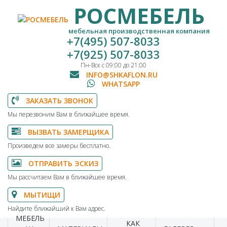
РОСМЕБЕЛЬ
мебельная производственная компания
+7(495) 507-8033
+7(925) 507-8033
Пн-Вск с 09:00 до 21:00
INFO@SHKAFLON.RU
WHATSAPP
ЗАКАЗАТЬ ЗВОНОК
Мы перезвоним Вам в ближайшее время.
ВЫЗВАТЬ ЗАМЕРЩИКА
Произведем все замеры бесплатно.
ОТПРАВИТЬ ЭСКИЗ
Мы рассчитаем Вам в ближайшее время.
МЫТИЩИ
Найдите ближайший к Вам адрес.
МЕБЕЛЬ
КАК