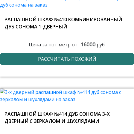
РАСПАШНОЙ ШКАФ №410 КОМБИНИРОВАННЫЙ
ДУБ СОНОМА 1-ДВЕРНЫЙ
16000
Цена за пог. метр от
руб.
РАССЧИТАТЬ ПОХОЖИЙ
РАСПАШНОЙ ШКАФ №414 ДУБ СОНОМА 3-Х
ДВЕРНЫЙ С ЗЕРКАЛОМ И ШУХЛЯДАМИ