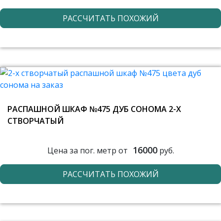
РАССЧИТАТЬ ПОХОЖИЙ
РАСПАШНОЙ ШКАФ №475 ДУБ СОНОМА 2-Х
СТВОРЧАТЫЙ
16000
Цена за пог. метр от
руб.
РАССЧИТАТЬ ПОХОЖИЙ