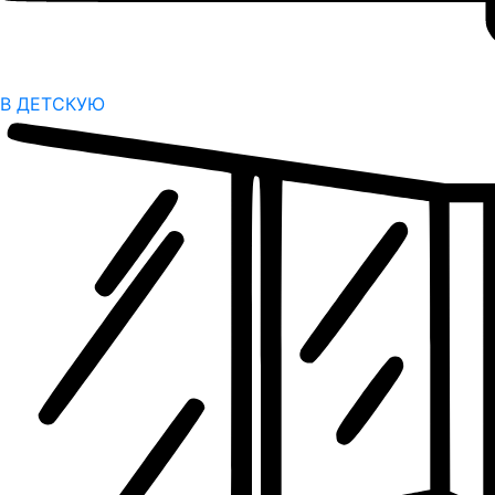
В ДЕТСКУЮ