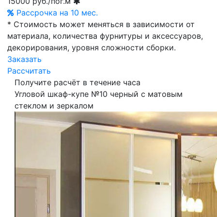
15000
руб./пог.м
Рассрочка на 10 мес.
* Стоимость может меняться в зависимости от
материала, количества фурнитуры и аксессуаров,
декорирования, уровня сложности сборки.
Заказать
Рассчитать
Получите расчёт в течение часа
Угловой шкаф-купе №10 черный с матовым
стеклом и зеркалом