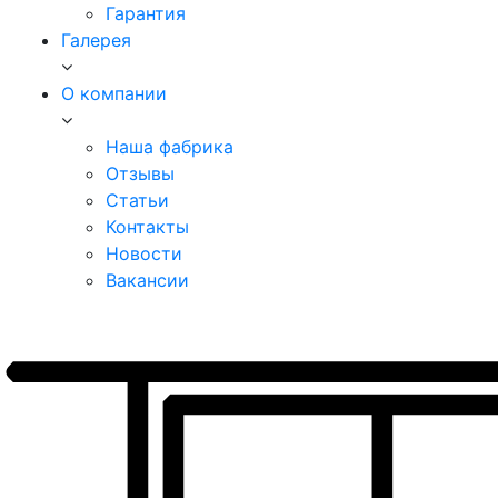
Гарантия
Галерея
О компании
Наша фабрика
Отзывы
Статьи
Контакты
Новости
Вакансии