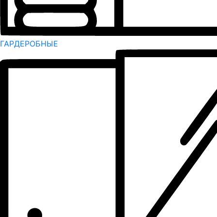
ГАРДЕРОБНЫЕ