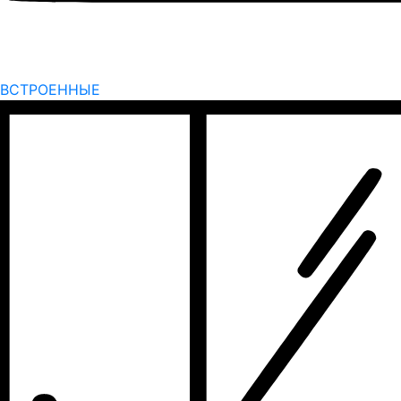
ВСТРОЕННЫЕ