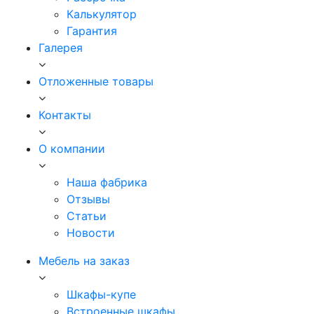
Калькулятор
Гарантия
Галерея
Отложенные товары
Контакты
О компании
Наша фабрика
Отзывы
Статьи
Новости
Мебель на заказ
Шкафы-купе
Встроенные шкафы