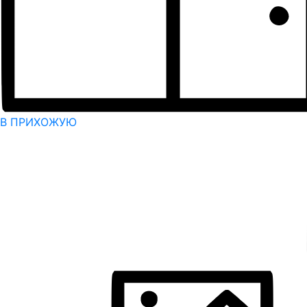
В ПРИХОЖУЮ