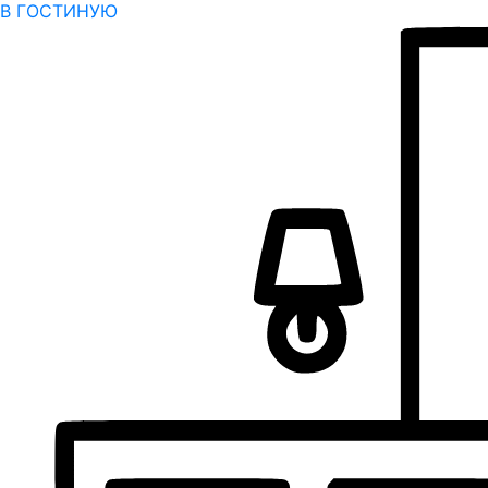
В ГОСТИНУЮ