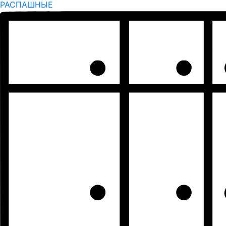
РАСПАШНЫЕ