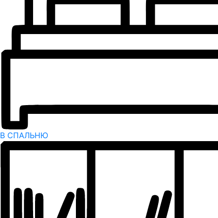
В СПАЛЬНЮ