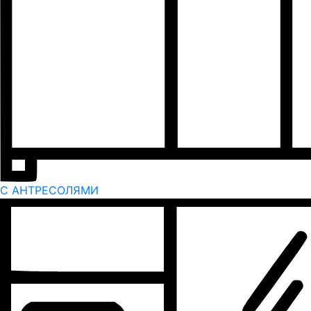
С АНТРЕСОЛЯМИ