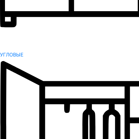
УГЛОВЫЕ