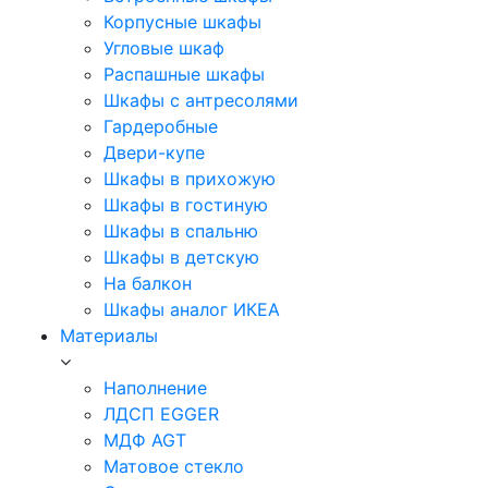
Корпусные шкафы
Угловые шкаф
Распашные шкафы
Шкафы с антресолями
Гардеробные
Двери-купе
Шкафы в прихожую
Шкафы в гостиную
Шкафы в спальню
Шкафы в детскую
На балкон
Шкафы аналог ИКЕА
Материалы
Наполнение
ЛДСП EGGER
МДФ AGT
Матовое стекло