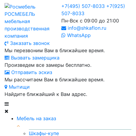
+7(495) 507-8033
+7(925)
507-8033
РОСМЕБЕЛЬ
Пн-Вск с 09:00 до 21:00
мебельная
info@shkaflon.ru
производственная
WhatsApp
компания
Заказать звонок
Мы перезвоним Вам в ближайшее время.
Вызвать замерщика
Произведем все замеры бесплатно.
Отправить эскиз
Мы рассчитаем Вам в ближайшее время.
Мытищи
Найдите ближайший к Вам адрес.
Мебель на заказ
Шкафы-купе