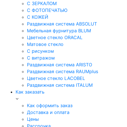
С ЗЕРКАЛОМ
С ФОТОПЕЧАТЬЮ
С КОЖЕЙ
Раздвижная система ABSOLUT
Мебельная фурнитура BLUM
Цветное стекло ORACAL
Матовое стекло
C рисунком
C витражом
Раздвижная система ARISTO
Раздвижная система RAUMplus
Цветное стекло LACOBEL
Раздвижная система ITALUM
Как заказать
Как оформить заказ
Доставка и оплата
Цены
Рассрочка