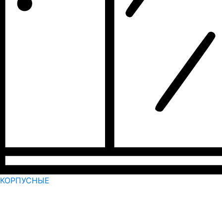
КОРПУСНЫЕ