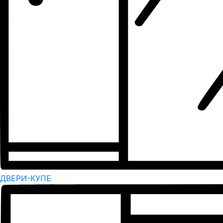
ДВЕРИ-КУПЕ