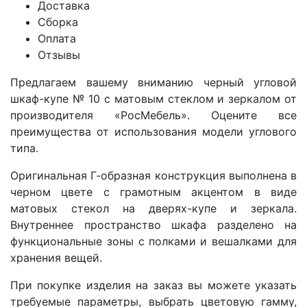
Доставка
Сборка
Оплата
Отзывы
Предлагаем вашему вниманию черный угловой
шкаф-купе
№ 10 с матовым стеклом и зеркалом
от
производителя «РосМебель». Оцените все
преимущества от использования модели углового
типа.
Оригинальная Г-образная конструкция выполнена в
черном цвете с грамотным акцентом в виде
матовых стекол на дверях-купе и зеркала.
Внутреннее пространство шкафа разделено на
функциональные зоны с полками и вешалками для
хранения вещей.
При покупке изделия на заказ вы можете указать
требуемые параметры, выбрать цветовую гамму,