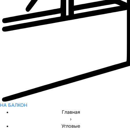
НА БАЛКОН
Главная
›
Угловые