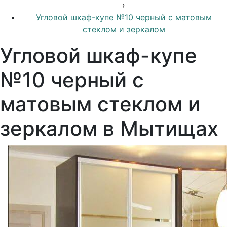
›
Угловой шкаф-купе №10 черный с матовым
стеклом и зеркалом
Угловой шкаф-купе
№10 черный с
матовым стеклом и
зеркалом в Мытищах