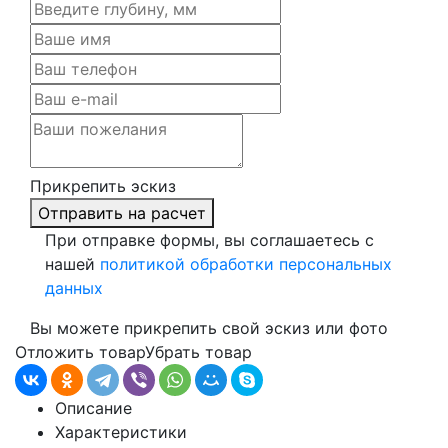
Прикрепить эскиз
Отправить на расчет
При отправке формы, вы соглашаетесь с
нашей
политикой обработки персональных
данных
Вы можете прикрепить свой эскиз или фото
Отложить товар
Убрать товар
Описание
Характеристики