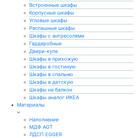
Встроенные шкафы
Корпусные шкафы
Угловые шкафы
Распашные шкафы
Шкафы с антресолями
Гардеробные
Двери-купе
Шкафы в прихожую
Шкафы в гостиную
Шкафы в спальню
Шкафы в детскую
Шкафы на балкон
Шкафы аналог ИКЕА
Материалы
Наполнение
МДФ AGT
ЛДСП EGGER