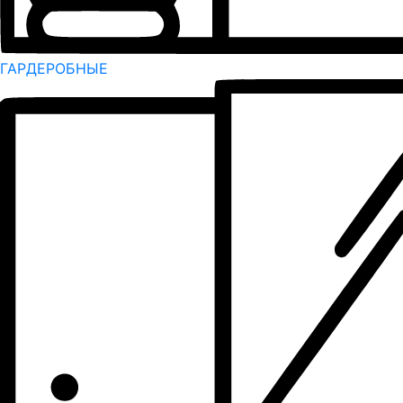
ГАРДЕРОБНЫЕ