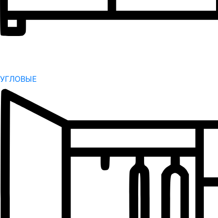
УГЛОВЫЕ