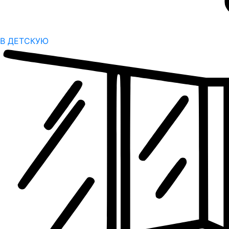
В ДЕТСКУЮ