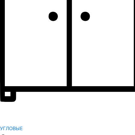
УГЛОВЫЕ