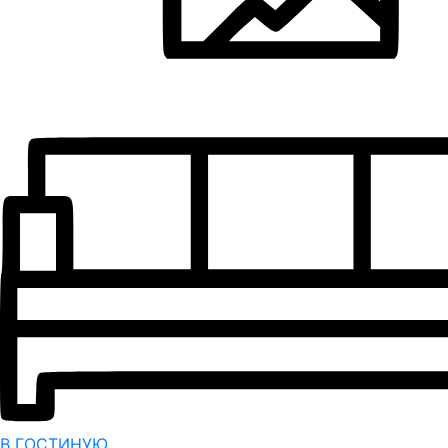
В ГОСТИНУЮ