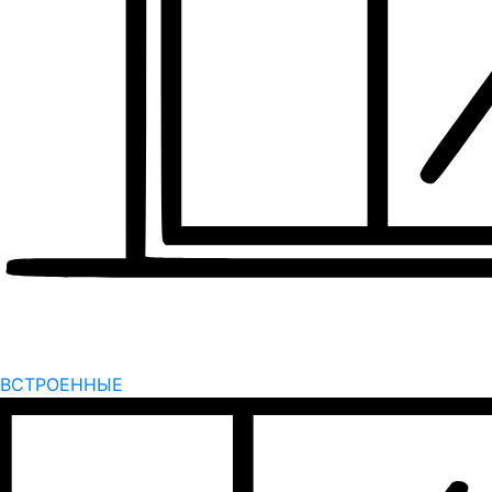
ВСТРОЕННЫЕ