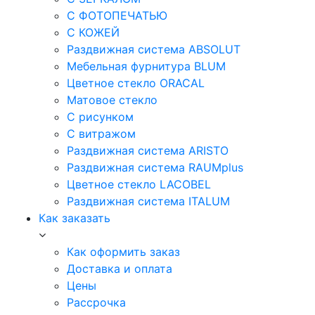
С ФОТОПЕЧАТЬЮ
С КОЖЕЙ
Раздвижная система ABSOLUT
Мебельная фурнитура BLUM
Цветное стекло ORACAL
Матовое стекло
C рисунком
C витражом
Раздвижная система ARISTO
Раздвижная система RAUMplus
Цветное стекло LACOBEL
Раздвижная система ITALUM
Как заказать
Как оформить заказ
Доставка и оплата
Цены
Рассрочка