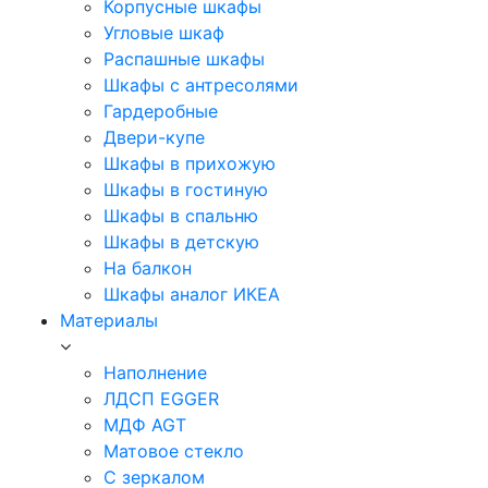
Корпусные шкафы
Угловые шкаф
Распашные шкафы
Шкафы с антресолями
Гардеробные
Двери-купе
Шкафы в прихожую
Шкафы в гостиную
Шкафы в спальню
Шкафы в детскую
На балкон
Шкафы аналог ИКЕА
Материалы
Наполнение
ЛДСП EGGER
МДФ AGT
Матовое стекло
С зеркалом