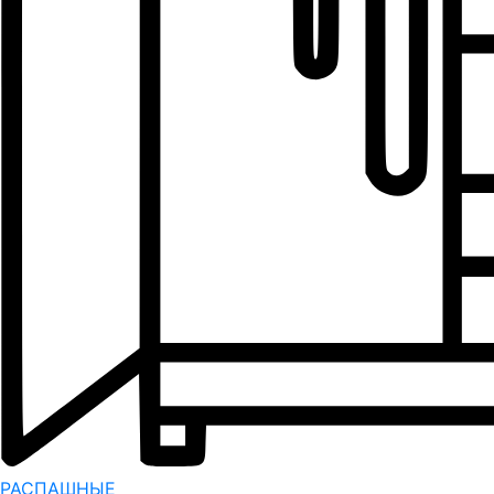
РАСПАШНЫЕ