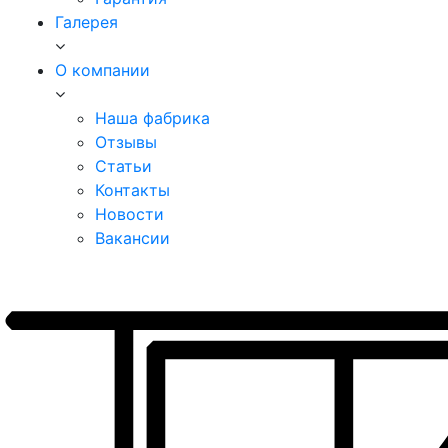
Галерея
О компании
Наша фабрика
Отзывы
Статьи
Контакты
Новости
Вакансии