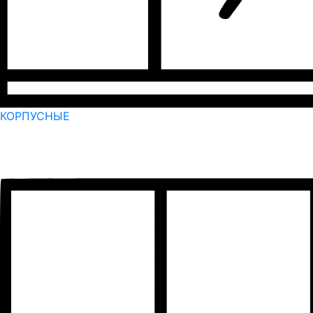
КОРПУСНЫЕ