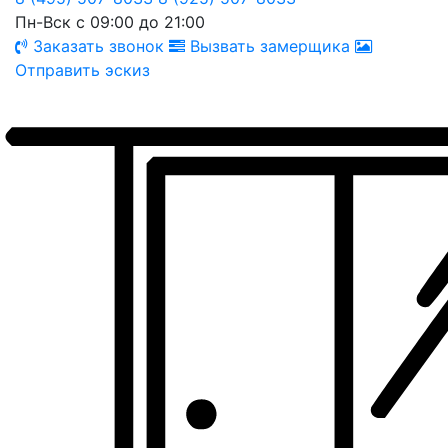
Пн-Вск с 09:00 до 21:00
Заказать звонок
Вызвать замерщика
Отправить эскиз