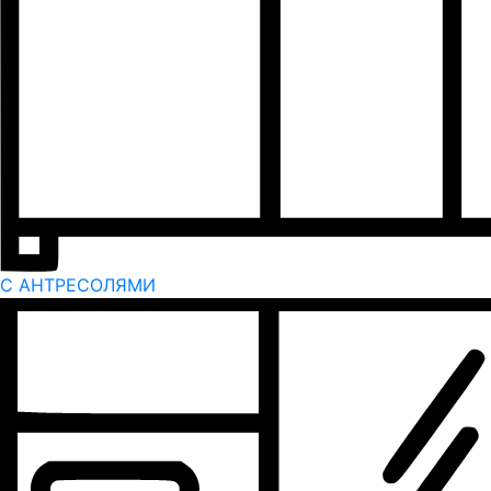
С АНТРЕСОЛЯМИ