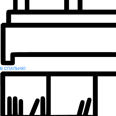
В СПАЛЬНЮ