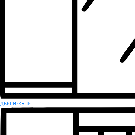
ДВЕРИ-КУПЕ