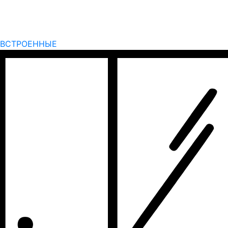
ВСТРОЕННЫЕ