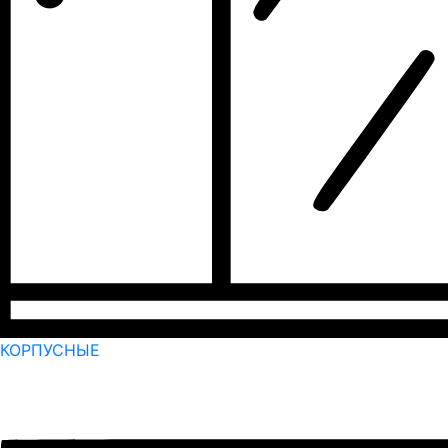
КОРПУСНЫЕ