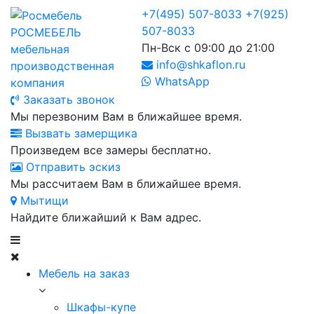
+7(495) 507-8033
+7(925)
507-8033
РОСМЕБЕЛЬ
Пн-Вск с 09:00 до 21:00
мебельная
info@shkaflon.ru
производственная
WhatsApp
компания
Заказать звонок
Мы перезвоним Вам в ближайшее время.
Вызвать замерщика
Произведем все замеры бесплатно.
Отправить эскиз
Мы рассчитаем Вам в ближайшее время.
Мытищи
Найдите ближайший к Вам адрес.
Мебель на заказ
Шкафы-купе