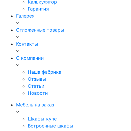
Калькулятор
Гарантия
Галерея
Отложенные товары
Контакты
О компании
Наша фабрика
Отзывы
Статьи
Новости
Мебель на заказ
Шкафы-купе
Встроенные шкафы