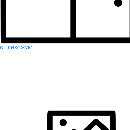
В ПРИХОЖУЮ