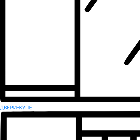
ДВЕРИ-КУПЕ