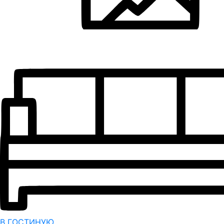
В ГОСТИНУЮ