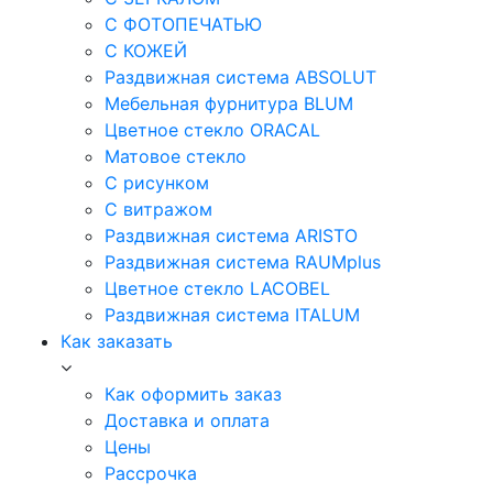
С ФОТОПЕЧАТЬЮ
С КОЖЕЙ
Раздвижная система ABSOLUT
Мебельная фурнитура BLUM
Цветное стекло ORACAL
Матовое стекло
C рисунком
C витражом
Раздвижная система ARISTO
Раздвижная система RAUMplus
Цветное стекло LACOBEL
Раздвижная система ITALUM
Как заказать
Как оформить заказ
Доставка и оплата
Цены
Рассрочка