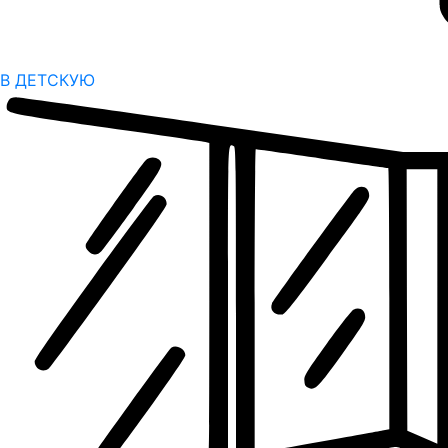
В ДЕТСКУЮ