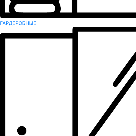
ГАРДЕРОБНЫЕ