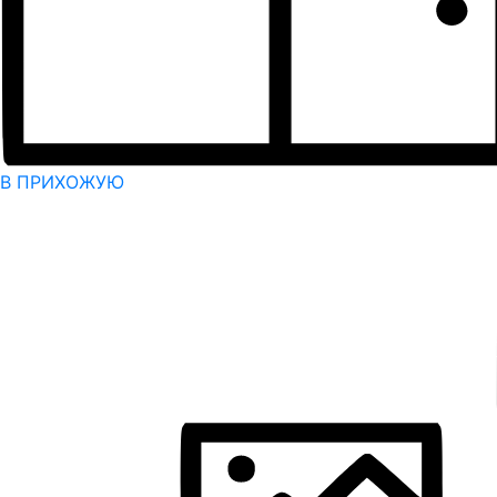
В ПРИХОЖУЮ