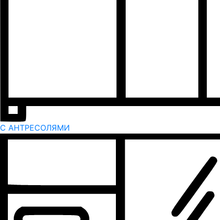
С АНТРЕСОЛЯМИ