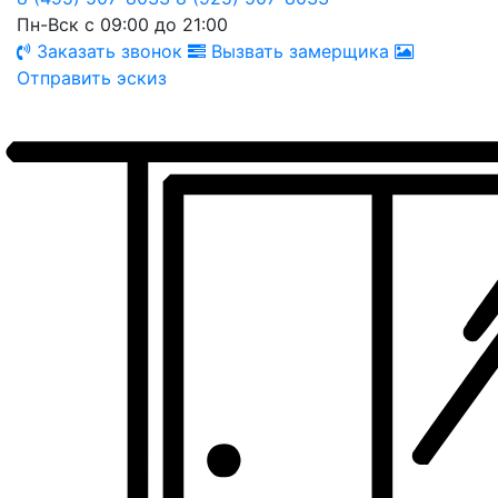
Пн-Вск с 09:00 до 21:00
Заказать звонок
Вызвать замерщика
Отправить эскиз