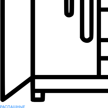
РАСПАШНЫЕ