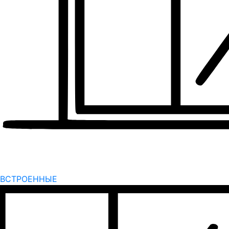
ВСТРОЕННЫЕ