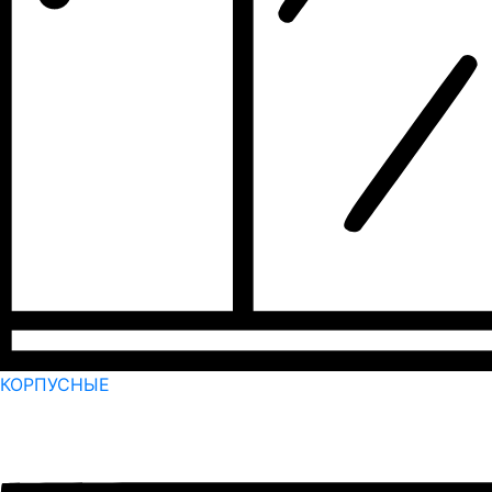
КОРПУСНЫЕ