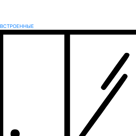
ВСТРОЕННЫЕ