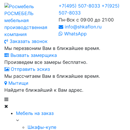
+7(495) 507-8033
+7(925)
507-8033
РОСМЕБЕЛЬ
Пн-Вск с 09:00 до 21:00
мебельная
info@shkaflon.ru
производственная
WhatsApp
компания
Заказать звонок
Мы перезвоним Вам в ближайшее время.
Вызвать замерщика
Произведем все замеры бесплатно.
Отправить эскиз
Мы рассчитаем Вам в ближайшее время.
Мытищи
Найдите ближайший к Вам адрес.
Мебель на заказ
Шкафы-купе