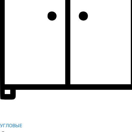
УГЛОВЫЕ