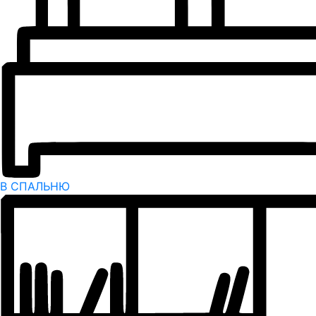
В СПАЛЬНЮ