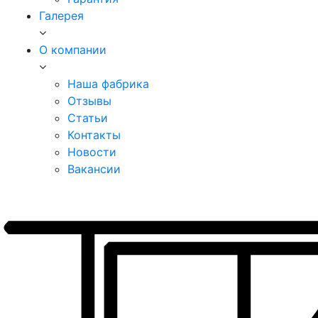
Галерея
О компании
Наша фабрика
Отзывы
Статьи
Контакты
Новости
Вакансии