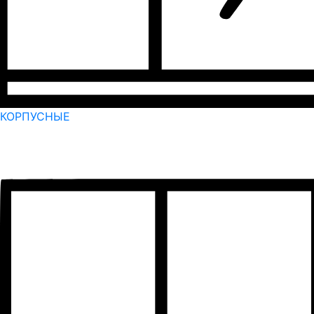
КОРПУСНЫЕ