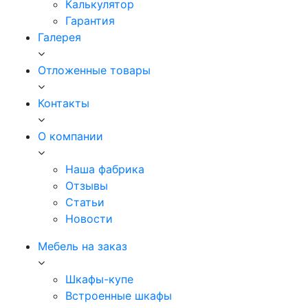
Калькулятор
Гарантия
Галерея
Отложенные товары
Контакты
О компании
Наша фабрика
Отзывы
Статьи
Новости
Мебель на заказ
Шкафы-купе
Встроенные шкафы