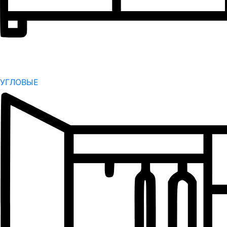
УГЛОВЫЕ