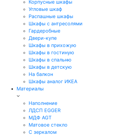
Корпусные шкафы
Угловые шкаф
Распашные шкафы
Шкафы с антресолями
Гардеробные
Двери-купе
Шкафы в прихожую
Шкафы в гостиную
Шкафы в спальню
Шкафы в детскую
На балкон
Шкафы аналог ИКЕА
Материалы
Наполнение
ЛДСП EGGER
МДФ AGT
Матовое стекло
С зеркалом