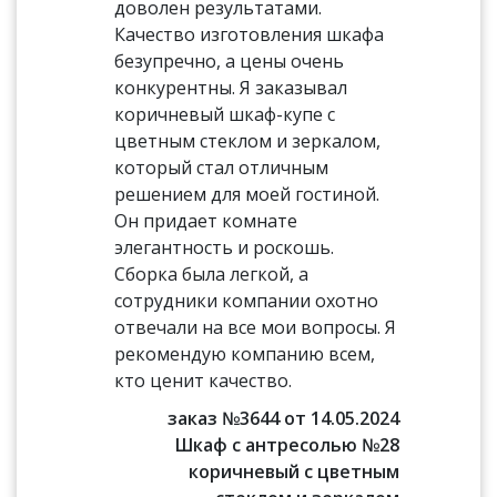
доволен результатами.
Качество изготовления шкафа
безупречно, а цены очень
конкурентны. Я заказывал
коричневый шкаф-купе с
цветным стеклом и зеркалом,
который стал отличным
решением для моей гостиной.
Он придает комнате
элегантность и роскошь.
Сборка была легкой, а
сотрудники компании охотно
отвечали на все мои вопросы. Я
рекомендую компанию всем,
кто ценит качество.
заказ №3644 от 14.05.2024
Шкаф с антресолью №28
коричневый с цветным