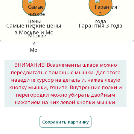
Самые низкие цены
Гарантия 3 года
в Москве и Мо
ВНИМАНИЕ! Все элементы шкафа можно
передвигать с помощью мышки. Для этого
наведите курсор на деталь и, нажав левую
кнопку мышки, тяните. Внутренние полки и
перегородки можно убирать двойным
нажатием на них левой кнопки мышки.