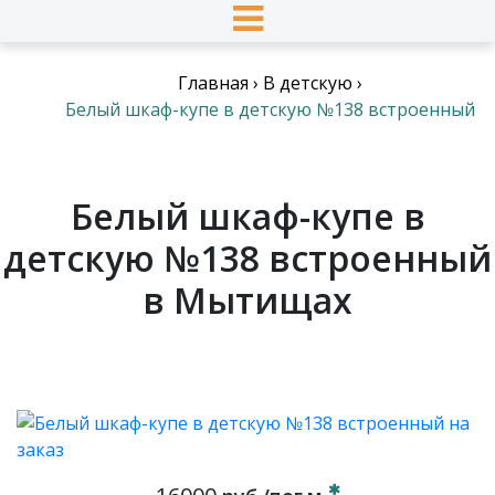
Главная
›
В детскую
›
Белый шкаф-купе в детскую №138 встроенный
Белый шкаф-купе в
детскую №138 встроенный
в Мытищах