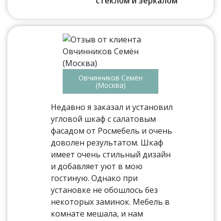
стеклом и зеркалом
Овчинников Семён
(Москва)
Недавно я заказал и установил
угловой шкаф с салатовым
фасадом от Росмебель и очень
доволен результатом. Шкаф
имеет очень стильный дизайн
и добавляет уют в мою
гостиную. Однако при
установке не обошлось без
некоторых заминок. Мебель в
комнате мешала, и нам