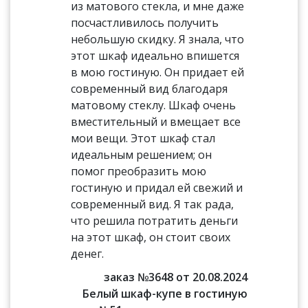
из матового стекла, и мне даже
посчастливилось получить
небольшую скидку. Я знала, что
этот шкаф идеально впишется
в мою гостиную. Он придает ей
современный вид благодаря
матовому стеклу. Шкаф очень
вместительный и вмещает все
мои вещи. Этот шкаф стал
идеальным решением; он
помог преобразить мою
гостиную и придал ей свежий и
современный вид. Я так рада,
что решила потратить деньги
на этот шкаф, он стоит своих
денег.
заказ №3648 от 20.08.2024
Белый шкаф-купе в гостиную