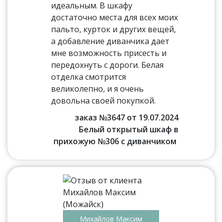
идеальным. В шкафу
достаточно места для всех моих
пальто, курток и других вещей,
а добавление диванчика дает
мне возможность присесть и
передохнуть с дороги. Белая
отделка смотрится
великолепно, и я очень
довольна своей покупкой.
заказ №3647 от 19.07.2024
Белый открытый шкаф в
прихожую №306 с диванчиком
Михайлов Максим