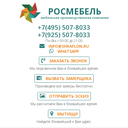
РОСМЕБЕЛЬ
мебельная производственная компания
+7(495) 507-8033
+7(925) 507-8033
Пн-Вск с 09:00 до 21:00
INFO@SHKAFLON.RU
WHATSAPP
ЗАКАЗАТЬ ЗВОНОК
Мы перезвоним Вам в ближайшее время.
ВЫЗВАТЬ ЗАМЕРЩИКА
Произведем все замеры бесплатно.
ОТПРАВИТЬ ЭСКИЗ
Мы рассчитаем Вам в ближайшее время.
МЫТИЩИ
Найдите ближайший к Вам адрес.