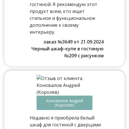
гостиной. Я рекомендую этот
продукт всем, кто ищет
стильное и функциональное
дополнение к своему
интерьеру.
заказ №3649 от 21.09.2024
Черный шкаф-купе в гостиную
№209 с рисунком
Коновалов Андрей
(Королёв)
Недавно я приобрела белый
шкаф для гостиной с дверцами