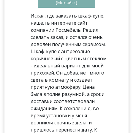
(Можайск)
Искал, где заказать шкаф-купе,
нашёл в интернете сайт
компании Росмебель. Решил
сделать заказ, и остался очень
доволен полученным сервисом.
Шкаф-купе с антресолью
коричневый с цветным стеклом
- идеальный вариант для моей
прихожей. Он добавляет много
света в комнату и создает
приятную атмосферу. Цена
была вполне разумной, а сроки
доставки соответствовали
ожиданиям. К сожалению, во
время установки у меня
возникли срочные дела, и
пришлось перенести дату. К