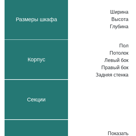
Ширина
Размеры шкафа
Высота
Глубина
Пол
Потолок
Корпус
Левый бок
Правый бок
Задняя стенка
Секции
Показать