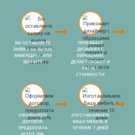
ВЫ ОСТАВЛЯЕТЕ
ПРИЕЗЖАЕТ
ЗАЯВКУ НА ВЫЗОВ
ДИЗАЙНЕР С
ЗАМЕРЩИКА ИЛИ
ОБРАЗЦАМИ,
ЗВОНИТЕ
ДЕЛАЕТ ПРОЕКТ И
РАСЧЕТ
СТОИМОСТИ
ОФОРМЛЯЕМ
ИЗГОТАВЛИВАЕМ
ДОГОВОР,
ВАШУ МЕБЕЛЬ В
ПРЕДОПЛАТА
ТЕЧЕНИЕ 7 ДНЕЙ
ВСЕГО 20%