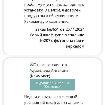
проблему и успешно завершить
установку. В целом, я доволен
продуктом и обслуживанием.
Рекомендую компанию.
заказ №3651 от 25.11.2024
Серый шкаф-купе в спальню
№207 с фотопечатью и
зеркалом
Журавлева Ангелина
(Климовск)
Недавно я заказала светлый
распашной шкаф для спальни в