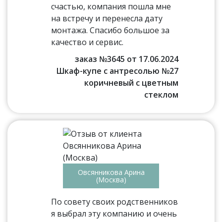
счастью, компания пошла мне
на встречу и перенесла дату
монтажа. Спасибо большое за
качество и сервис.
заказ №3645 от 17.06.2024
Шкаф-купе с антресолью №27
коричневый с цветным
стеклом
Овсянникова Арина
(Москва)
По совету своих родственников
я выбрал эту компанию и очень