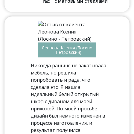
№51 с матовыми стеклами
Леонова Ксения (Лосино
- Петровский)
Никогда раньше не заказывала
мебель, но решила
попробовать и рада, что
сделала это. Я нашла
идеальный белый открытый
шкаф с диваном для моей
прихожей. По моей просьбе
дизайн был немного изменен в
процессе изготовления, и
результат получился