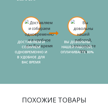
ДОСТАВЛЯЕМ И
ВЫ ДОВОЛЬНЫ
СОБИРАЕМ
НАШЕЙ РАБОТОЙ,
ОДНОВРЕМЕННО И
ОПЛАЧИВАЕТЕ 80%
В УДОБНОЕ ДЛЯ
ВАС ВРЕМЯ
ПОХОЖИЕ ТОВАРЫ