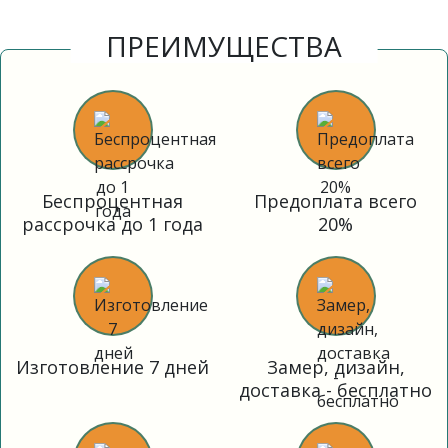
ПРЕИМУЩЕСТВА
Беспроцентная
Предоплата всего
рассрочка до 1 года
20%
Изготовление 7 дней
Замер, дизайн,
доставка - бесплатно