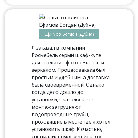
Ефимов Богдан (Дубна)
Я заказал в компании
Росмебель серый шкаф-купе
для спальни с фотопечатью и
зеркалом. Процесс заказа был
простым и удобным, а доставка
была своевременной. Однако,
когда дело дошло до
установки, оказалось, что
монтаж затрудняют
водопроводные трубы,
проходящие в месте где я хотел
установить шкаф. К счастью,
специалист смог решить эту