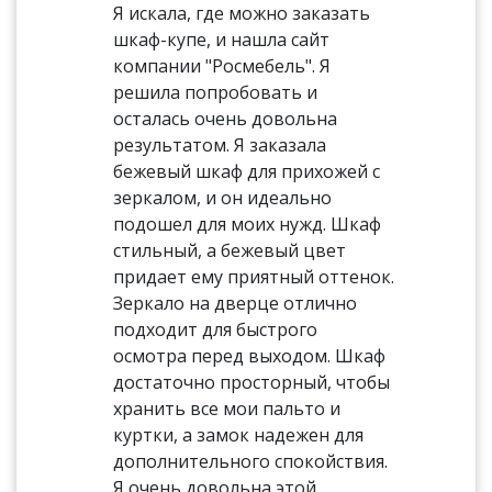
Я искала, где можно заказать
шкаф-купе, и нашла сайт
компании "Росмебель". Я
решила попробовать и
осталась очень довольна
результатом. Я заказала
бежевый шкаф для прихожей с
зеркалом, и он идеально
подошел для моих нужд. Шкаф
стильный, а бежевый цвет
придает ему приятный оттенок.
Зеркало на дверце отлично
подходит для быстрого
осмотра перед выходом. Шкаф
достаточно просторный, чтобы
хранить все мои пальто и
куртки, а замок надежен для
дополнительного спокойствия.
Я очень довольна этой