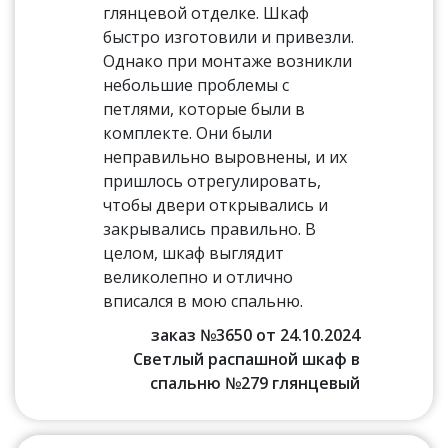
глянцевой отделке. Шкаф
быстро изготовили и привезли.
Однако при монтаже возникли
небольшие проблемы с
петлями, которые были в
комплекте. Они были
неправильно выровнены, и их
пришлось отрегулировать,
чтобы двери открывались и
закрывались правильно. В
целом, шкаф выглядит
великолепно и отлично
вписался в мою спальню.
заказ №3650 от 24.10.2024
Светлый распашной шкаф в
спальню №279 глянцевый