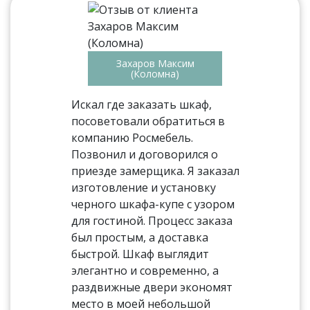
Захаров Максим
(Коломна)
Искал где заказать шкаф,
посоветовали обратиться в
компанию Росмебель.
Позвонил и договорился о
приезде замерщика. Я заказал
изготовление и установку
черного шкафа-купе с узором
для гостиной. Процесс заказа
был простым, а доставка
быстрой. Шкаф выглядит
элегантно и современно, а
раздвижные двери экономят
место в моей небольшой