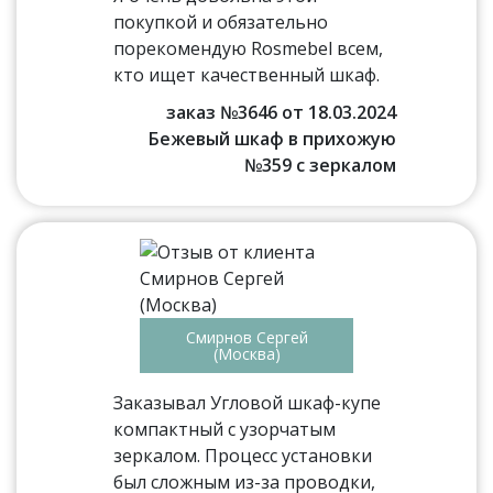
покупкой и обязательно
порекомендую Rosmebel всем,
кто ищет качественный шкаф.
заказ №3646 от 18.03.2024
Бежевый шкаф в прихожую
№359 с зеркалом
Смирнов Сергей
(Москва)
Заказывал Угловой шкаф-купе
компактный с узорчатым
зеркалом. Процесс установки
был сложным из-за проводки,