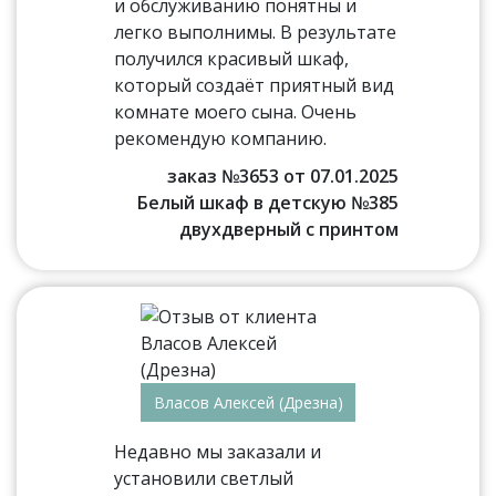
и обслуживанию понятны и
легко выполнимы. В результате
получился красивый шкаф,
который создаёт приятный вид
комнате моего сына. Очень
рекомендую компанию.
заказ №3653 от 07.01.2025
Белый шкаф в детскую №385
двухдверный с принтом
Власов Алексей (Дрезна)
Недавно мы заказали и
установили светлый