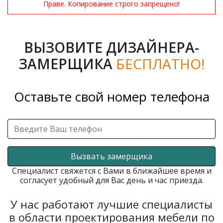
Праве. Копирование строго запрещено!
ВЫЗОВИТЕ ДИЗАЙНЕРА-
ЗАМЕРЩИКА
БЕСПЛАТНО!
Оставьте свой номер телефона
Вызвать замерщика
Специалист свяжется с Вами в ближайшее время и
согласует удобный для Вас день и час приезда.
У нас работают лучшие специалисты
в области проектирования мебели по