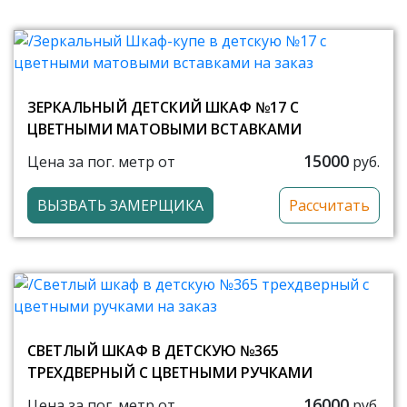
ЗЕРКАЛЬНЫЙ ДЕТСКИЙ ШКАФ №17 С
ЦВЕТНЫМИ МАТОВЫМИ ВСТАВКАМИ
15000
Цена за пог. метр от
руб.
ВЫЗВАТЬ ЗАМЕРЩИКА
Рассчитать
СВЕТЛЫЙ ШКАФ В ДЕТСКУЮ №365
ТРЕХДВЕРНЫЙ С ЦВЕТНЫМИ РУЧКАМИ
16000
Цена за пог. метр от
руб.