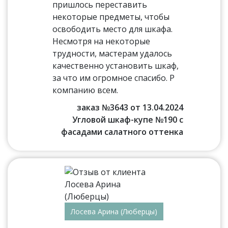
пришлось переставить
некоторые предметы, чтобы
освободить место для шкафа.
Несмотря на некоторые
трудности, мастерам удалось
качественно установить шкаф,
за что им огромное спасибо. Р
компанию всем.
заказ №3643 от 13.04.2024
Угловой шкаф-купе №190 с
фасадами салатного оттенка
Лосева Арина (Люберцы)