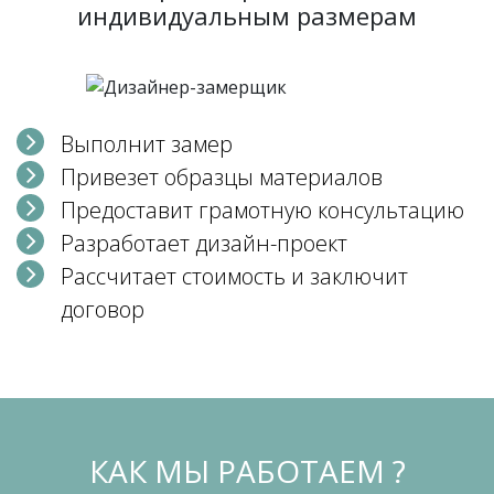
индивидуальным размерам
Выполнит замер
Привезет образцы материалов
Предоставит грамотную консультацию
Разработает дизайн-проект
Рассчитает стоимость и заключит
договор
КАК МЫ РАБОТАЕМ ?