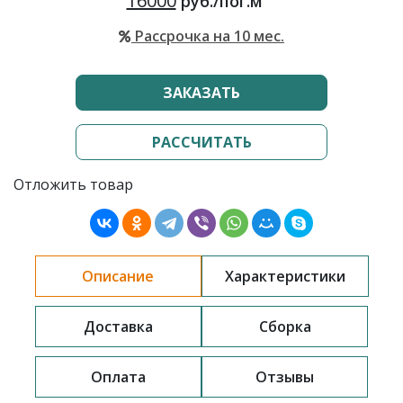
16000
руб./пог.м
Рассрочка на 10 мес.
ЗАКАЗАТЬ
РАССЧИТАТЬ
Отложить товар
Описание
Характеристики
Доставка
Сборка
Оплата
Отзывы