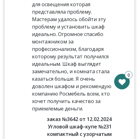
для освещения которая
представляла проблему.
Мастерам удалось обойти эту
проблему и установить шкаф
идеально. Огромное спасибо
монтажником за
профессионализм, благодаря
которому результат получился
идеальным. Шкаф выглядит
замечательно, и комната стала
0
казаться больше. Я очень
доволен шкафом и рекомендую
компанию Росмебель всем, кто
хочет получить качество за
приемлемые деньги.
заказ №3642 от 12.02.2024
Угловой шкаф-купе №231
компактный с узорчатым