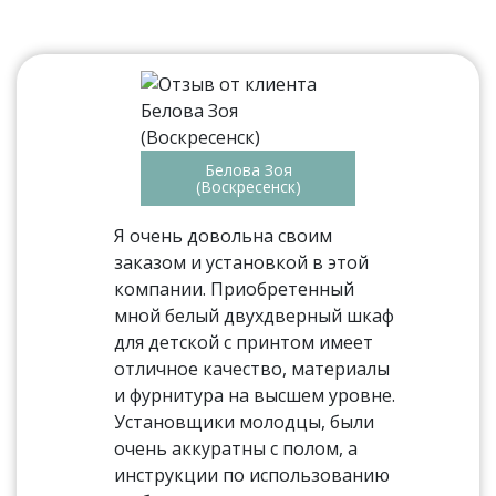
Белова Зоя
(Воскресенск)
Я очень довольна своим
заказом и установкой в этой
компании. Приобретенный
мной белый двухдверный шкаф
для детской с принтом имеет
отличное качество, материалы
и фурнитура на высшем уровне.
Установщики молодцы, были
очень аккуратны с полом, а
инструкции по использованию