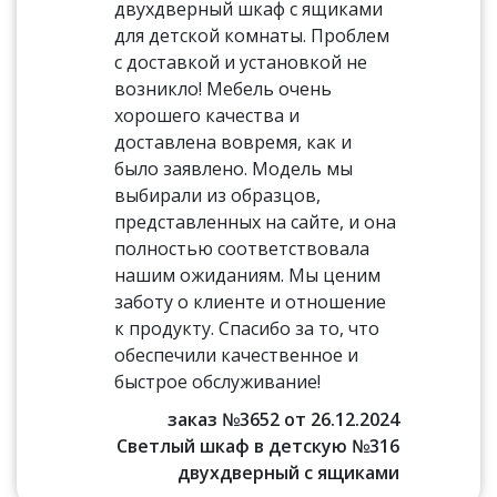
двухдверный шкаф с ящиками
для детской комнаты. Проблем
с доставкой и установкой не
возникло! Мебель очень
хорошего качества и
доставлена вовремя, как и
было заявлено. Модель мы
выбирали из образцов,
представленных на сайте, и она
полностью соответствовала
нашим ожиданиям. Мы ценим
заботу о клиенте и отношение
к продукту. Спасибо за то, что
обеспечили качественное и
быстрое обслуживание!
заказ №3652 от 26.12.2024
Светлый шкаф в детскую №316
двухдверный с ящиками