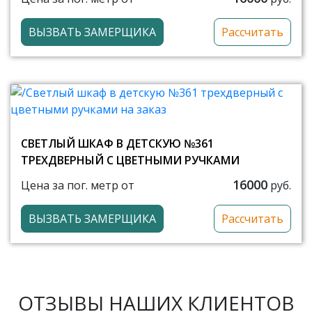
ВЫЗВАТЬ ЗАМЕРЩИКА
Рассчитать
СВЕТЛЫЙ ШКАФ В ДЕТСКУЮ №361
ТРЕХДВЕРНЫЙ С ЦВЕТНЫМИ РУЧКАМИ
16000
Цена за пог. метр от
руб.
ВЫЗВАТЬ ЗАМЕРЩИКА
Рассчитать
ОТЗЫВЫ НАШИХ КЛИЕНТОВ