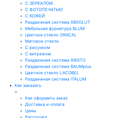
С ЗЕРКАЛОМ
С ФОТОПЕЧАТЬЮ
С КОЖЕЙ
Раздвижная система ABSOLUT
Мебельная фурнитура BLUM
Цветное стекло ORACAL
Матовое стекло
C рисунком
C витражом
Раздвижная система ARISTO
Раздвижная система RAUMplus
Цветное стекло LACOBEL
Раздвижная система ITALUM
Как заказать
Как оформить заказ
Доставка и оплата
Цены
Рассрочка