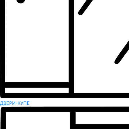
ДВЕРИ-КУПЕ