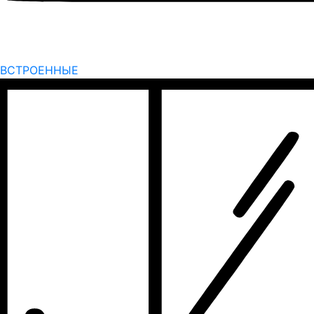
ВСТРОЕННЫЕ