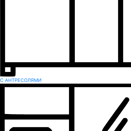
С АНТРЕСОЛЯМИ