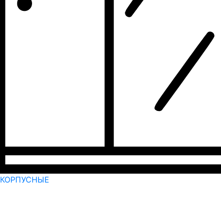
КОРПУСНЫЕ