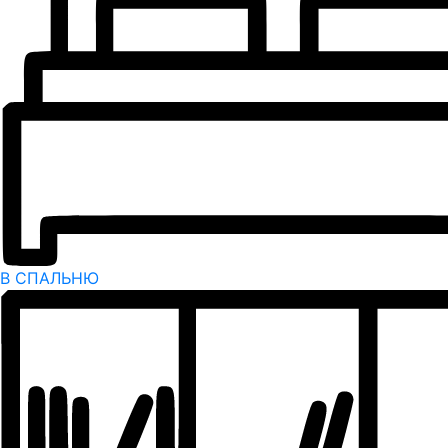
В СПАЛЬНЮ