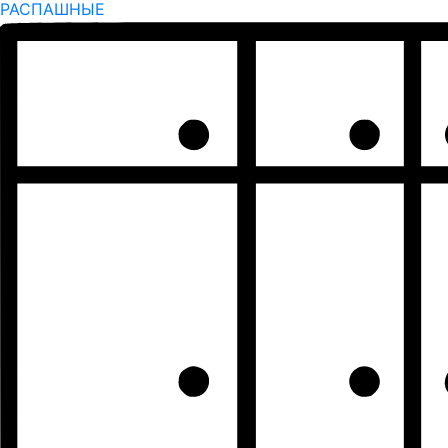
РАСПАШНЫЕ