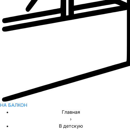
НА БАЛКОН
Главная
›
В детскую