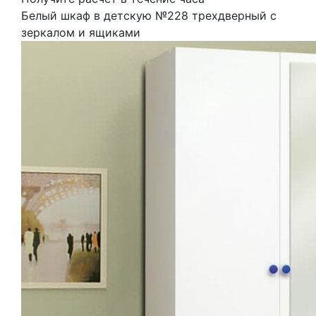
Белый шкаф в детскую №228 трехдверный с
зеркалом и ящиками