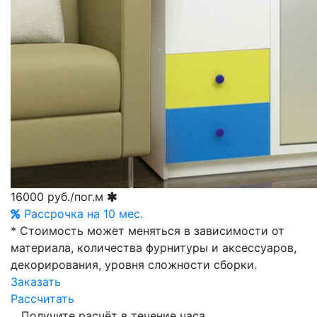
16000
руб./пог.м
Рассрочка на 10 мес.
* Стоимость может меняться в зависимости от
материала, количества фурнитуры и аксессуаров,
декорирования, уровня сложности сборки.
Заказать
Рассчитать
Получите расчёт в течение часа