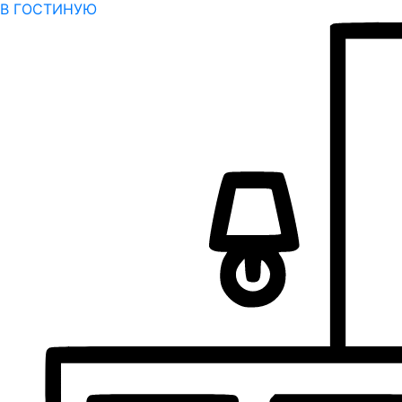
В ГОСТИНУЮ