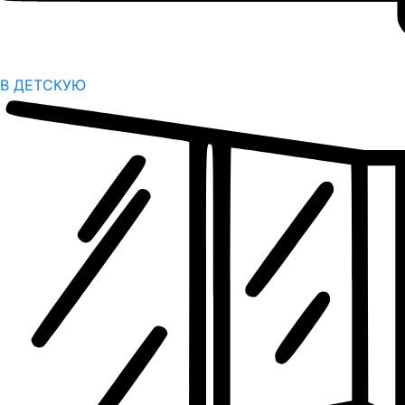
В ДЕТСКУЮ