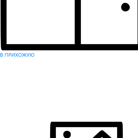
В ПРИХОЖУЮ