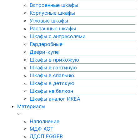
Встроенные шкафы
Корпусные шкафы
Угловые шкафы
Распашные шкафы
Шкафы с антресолями
Гардеробные
Двери-купе
Шкафы в прихожую
Шкафы в гостиную
Шкафы в спальню
Шкафы в детскую
Шкафы на балкон
Шкафы аналог ИКЕА
Материалы
Наполнение
МДФ AGT
ЛДСП EGGER