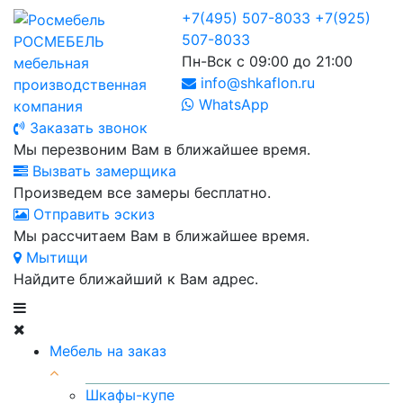
+7(495) 507-8033
+7(925)
507-8033
РОСМЕБЕЛЬ
Пн-Вск с 09:00 до 21:00
мебельная
info@shkaflon.ru
производственная
WhatsApp
компания
Заказать звонок
Мы перезвоним Вам в ближайшее время.
Вызвать замерщика
Произведем все замеры бесплатно.
Отправить эскиз
Мы рассчитаем Вам в ближайшее время.
Мытищи
Найдите ближайший к Вам адрес.
Мебель на заказ
Шкафы-купе