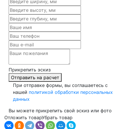
Прикрепить эскиз
Отправить на расчет
При отправке формы, вы соглашаетесь с
нашей
политикой обработки персональных
данных
Вы можете прикрепить свой эскиз или фото
Отложить товар
Убрать товар