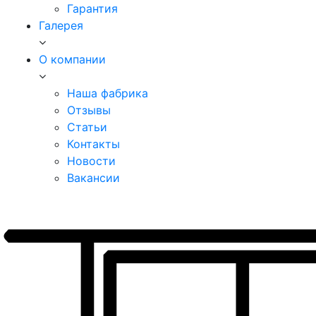
Гарантия
Галерея
О компании
Наша фабрика
Отзывы
Статьи
Контакты
Новости
Вакансии