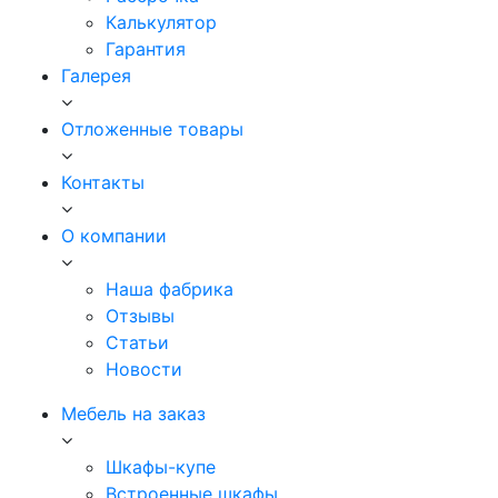
Калькулятор
Гарантия
Галерея
Отложенные товары
Контакты
О компании
Наша фабрика
Отзывы
Статьи
Новости
Мебель на заказ
Шкафы-купе
Встроенные шкафы