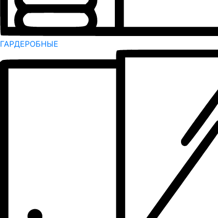
ГАРДЕРОБНЫЕ