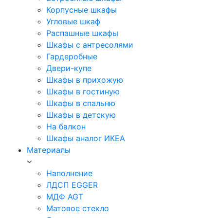
Корпусные шкафы
Угловые шкаф
Распашные шкафы
Шкафы с антресолями
Гардеробные
Двери-купе
Шкафы в прихожую
Шкафы в гостиную
Шкафы в спальню
Шкафы в детскую
На балкон
Шкафы аналог ИКЕА
Материалы
Наполнение
ЛДСП EGGER
МДФ AGT
Матовое стекло