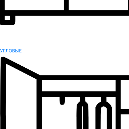
УГЛОВЫЕ