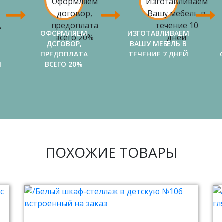
ОФОРМЛЯЕМ
ИЗГОТАВЛИВАЕМ
ДОГОВОР,
ВАШУ МЕБЕЛЬ В
ПРЕДОПЛАТА
ТЕЧЕНИЕ 7 ДНЕЙ
И
ВСЕГО 20%
ПОХОЖИЕ ТОВАРЫ