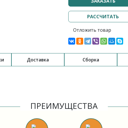
ЗАКАЗАТЬ
РАССЧИТАТЬ
Отложить товар
ки
Доставка
Сборка
ПРЕИМУЩЕСТВА