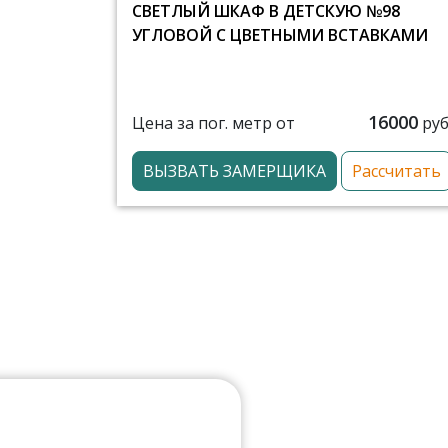
СВЕТЛЫЙ ШКАФ В ДЕТСКУЮ №98
УГЛОВОЙ С ЦВЕТНЫМИ ВСТАВКАМИ
16000
Цена за пог. метр от
руб
ВЫЗВАТЬ ЗАМЕРЩИКА
Рассчитать