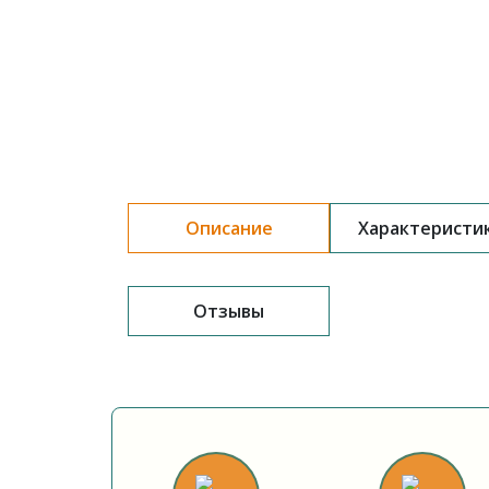
Описание
Характеристи
Отзывы