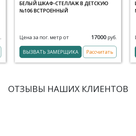
БЕЛЫЙ ШКАФ-СТЕЛЛАЖ В ДЕТСКУЮ
№106 ВСТРОЕННЫЙ
17000
Цена за пог. метр от
.
руб.
ВЫЗВАТЬ ЗАМЕРЩИКА
Рассчитать
ОТЗЫВЫ НАШИХ КЛИЕНТОВ