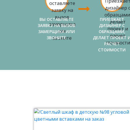
ВЫ ОСТАВЛЯЕТЕ
ПРИЕЗЖАЕТ
ЗАЯВКУ НА ВЫЗОВ
ДИЗАЙНЕР С
ЗАМЕРЩИКА ИЛИ
ОБРАЗЦАМИ,
ЗВОНИТЕ
ДЕЛАЕТ ПРОЕКТ 
РАСЧЕТ
СТОИМОСТИ