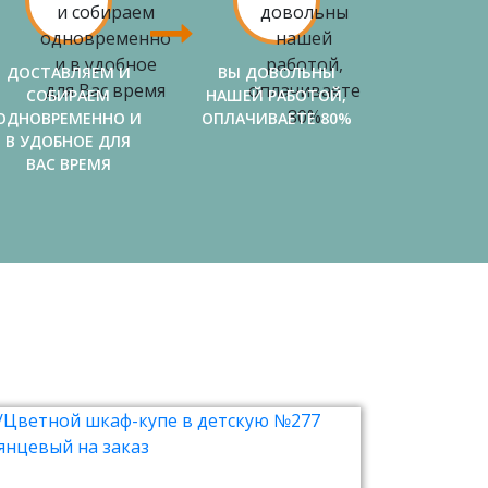
ДОСТАВЛЯЕМ И
ВЫ ДОВОЛЬНЫ
СОБИРАЕМ
НАШЕЙ РАБОТОЙ,
ОДНОВРЕМЕННО И
ОПЛАЧИВАЕТЕ 80%
В УДОБНОЕ ДЛЯ
ВАС ВРЕМЯ