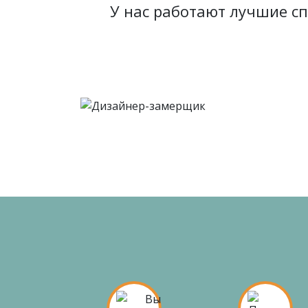
У нас работают лучшие с