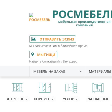
РОСМЕБЕЛ
мебельная производственная
компания
ОТПРАВИТЬ ЭСКИЗ
Мы рассчитаем Вам в ближайшее время.
МЫТИЩИ
Найдите ближайший к Вам адрес.
МЕБЕЛЬ НА ЗАКАЗ
МАТЕРИАЛЫ
ВСТРОЕННЫЕ
КОРПУСНЫЕ
УГЛОВЫЕ
РАСПАШНЫЕ