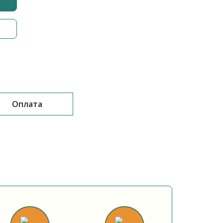
Оплата