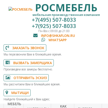
РОСМЕБЕЛЬ
мебельная производственная компания
+7(495) 507-8033
+7(925) 507-8033
Пн-Вск с 09:00 до 21:00
INFO@SHKAFLON.RU
WHATSAPP
ЗАКАЗАТЬ ЗВОНОК
Мы перезвоним Вам в ближайшее время.
ВЫЗВАТЬ ЗАМЕРЩИКА
Произведем все замеры бесплатно.
ОТПРАВИТЬ ЭСКИЗ
Мы рассчитаем Вам в ближайшее время.
МЫТИЩИ
Найдите ближайший к Вам адрес.
МЕБЕЛЬ
КАК