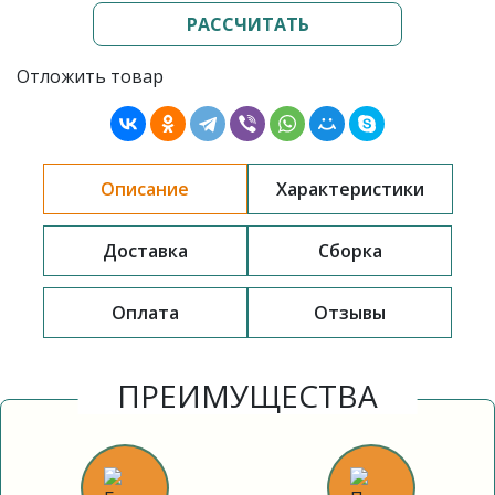
РАССЧИТАТЬ
Отложить товар
Описание
Характеристики
Доставка
Сборка
Оплата
Отзывы
ПРЕИМУЩЕСТВА