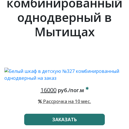
комбинированный
однодверный в
Мытищах
16000
руб./пог.м
Рассрочка на 10 мес.
ЗАКАЗАТЬ