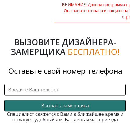
ВНИМАНИЕ! Данная программа при
Она запатентована и защищена 
стр
ВЫЗОВИТЕ ДИЗАЙНЕРА-
ЗАМЕРЩИКА
БЕСПЛАТНО!
Оставьте свой номер телефона
Вызвать замерщика
Специалист свяжется с Вами в ближайшее время и
согласует удобный для Вас день и час приезда.