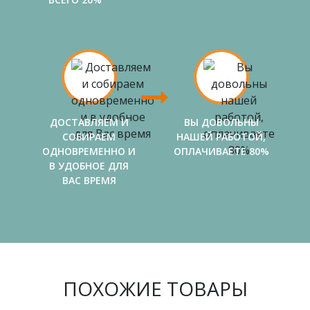
ДОСТАВЛЯЕМ И
ВЫ ДОВОЛЬНЫ
СОБИРАЕМ
НАШЕЙ РАБОТОЙ,
ОДНОВРЕМЕННО И
ОПЛАЧИВАЕТЕ 80%
В УДОБНОЕ ДЛЯ
ВАС ВРЕМЯ
ПОХОЖИЕ ТОВАРЫ