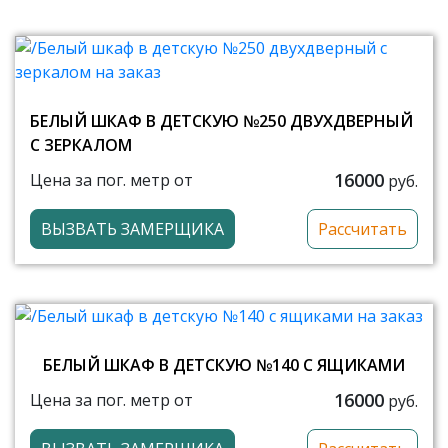
БЕЛЫЙ ШКАФ В ДЕТСКУЮ №250 ДВУХДВЕРНЫЙ
С ЗЕРКАЛОМ
16000
Цена за пог. метр от
руб.
ВЫЗВАТЬ ЗАМЕРЩИКА
Рассчитать
БЕЛЫЙ ШКАФ В ДЕТСКУЮ №140 С ЯЩИКАМИ
16000
Цена за пог. метр от
руб.