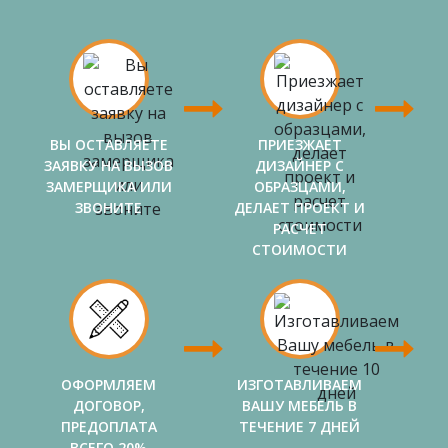
ВЫ ОСТАВЛЯЕТЕ
ПРИЕЗЖАЕТ
ЗАЯВКУ НА ВЫЗОВ
ДИЗАЙНЕР С
ЗАМЕРЩИКА ИЛИ
ОБРАЗЦАМИ,
ЗВОНИТЕ
ДЕЛАЕТ ПРОЕКТ И
РАСЧЕТ
СТОИМОСТИ
ОФОРМЛЯЕМ
ИЗГОТАВЛИВАЕМ
ДОГОВОР,
ВАШУ МЕБЕЛЬ В
ПРЕДОПЛАТА
ТЕЧЕНИЕ 7 ДНЕЙ
ВСЕГО 20%