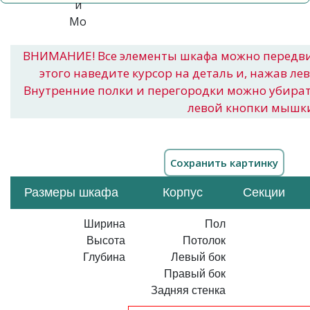
ВНИМАНИЕ! Все элементы шкафа можно передв
этого наведите курсор на деталь и, нажав ле
Внутренние полки и перегородки можно убира
левой кнопки мышк
Размеры шкафа
Корпус
Секции
Ширина
Пол
Высота
Потолок
Глубина
Левый бок
Правый бок
Задняя стенка