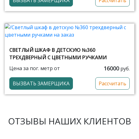
ВЫЗВАТЬ ЗАМЕРЩИКА
Рассчитать
СВЕТЛЫЙ ШКАФ В ДЕТСКУЮ №360
ТРЕХДВЕРНЫЙ С ЦВЕТНЫМИ РУЧКАМИ
16000
Цена за пог. метр от
руб.
ВЫЗВАТЬ ЗАМЕРЩИКА
Рассчитать
ОТЗЫВЫ НАШИХ КЛИЕНТОВ