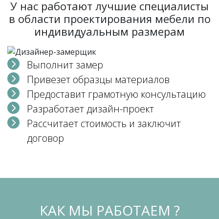
У нас работают лучшие специалисты
в области проектирования мебели по
индивидуальным размерам
Выполнит замер
Привезет образцы материалов
Предоставит грамотную консультацию
Разработает дизайн-проект
Рассчитает стоимость и заключит
договор
КАК МЫ РАБОТАЕМ ?