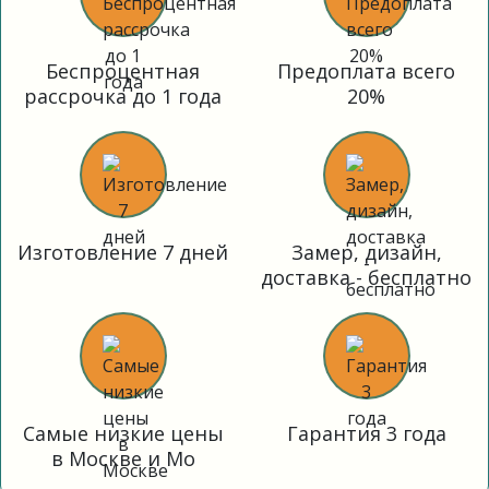
Беспроцентная
Предоплата всего
рассрочка до 1 года
20%
Изготовление 7 дней
Замер, дизайн,
доставка - бесплатно
Самые низкие цены
Гарантия 3 года
в Москве и Мо