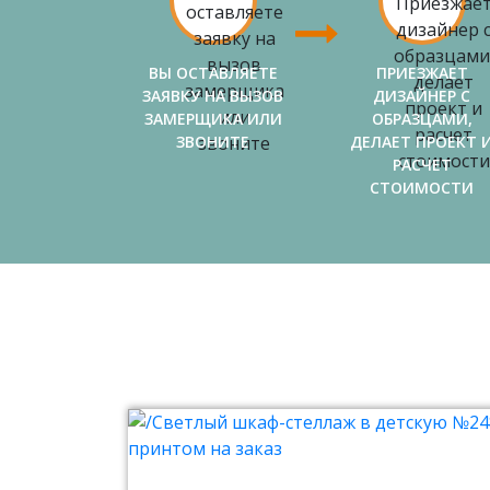
ВЫ ОСТАВЛЯЕТЕ
ПРИЕЗЖАЕТ
ЗАЯВКУ НА ВЫЗОВ
ДИЗАЙНЕР С
ЗАМЕРЩИКА ИЛИ
ОБРАЗЦАМИ,
ЗВОНИТЕ
ДЕЛАЕТ ПРОЕКТ 
РАСЧЕТ
СТОИМОСТИ