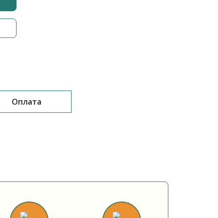
Оплата