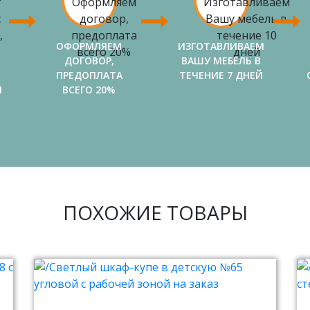
ОФОРМЛЯЕМ
ИЗГОТАВЛИВАЕМ
ДОГОВОР,
ВАШУ МЕБЕЛЬ В
ПРЕДОПЛАТА
ТЕЧЕНИЕ 7 ДНЕЙ
И
ВСЕГО 20%
ПОХОЖИЕ ТОВАРЫ