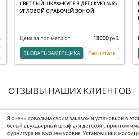
СВЕТЛЫЙ ШКАФ-КУПЕ В ДЕТСКУЮ №65
УГЛОВОЙ С РАБОЧЕЙ ЗОНОЙ
18000
Цена за пог. метр от
.
руб.
ВЫЗВАТЬ ЗАМЕРЩИКА
Рассчитать
ОТЗЫВЫ НАШИХ КЛИЕНТОВ
Я очень довольна своим заказом и установкой в эт
белый двухдверный шкаф для детской с принтом име
фурнитура на высшем уровне. Установщики молодцы,