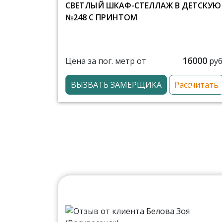
СВЕТЛЫЙ ШКАФ-СТЕЛЛАЖ В ДЕТСКУЮ
№248 С ПРИНТОМ
16000
Цена за пог. метр от
руб
ВЫЗВАТЬ ЗАМЕРЩИКА
Рассчитать