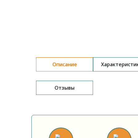
Описание
Характеристи
Отзывы