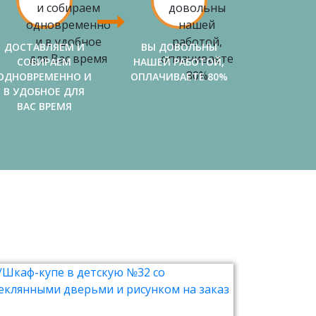
ДОСТАВЛЯЕМ И
ВЫ ДОВОЛЬНЫ
СОБИРАЕМ
НАШЕЙ РАБОТОЙ,
ОДНОВРЕМЕННО И
ОПЛАЧИВАЕТЕ 80%
В УДОБНОЕ ДЛЯ
ВАС ВРЕМЯ