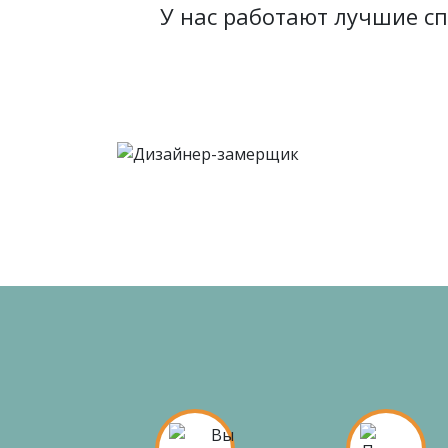
У нас работают лучшие с