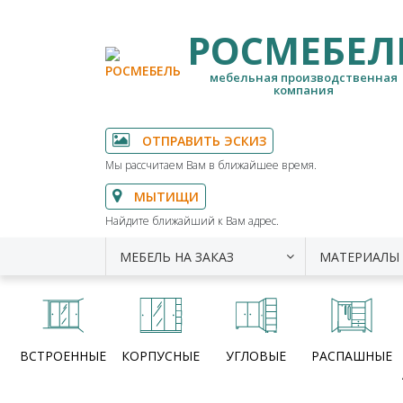
РОСМЕБЕЛ
мебельная производственная
компания
ОТПРАВИТЬ ЭСКИЗ
Мы рассчитаем Вам в ближайшее время.
МЫТИЩИ
Найдите ближайший к Вам адрес.
МЕБЕЛЬ НА ЗАКАЗ
МАТЕРИАЛЫ
ВСТРОЕННЫЕ
КОРПУСНЫЕ
УГЛОВЫЕ
РАСПАШНЫЕ