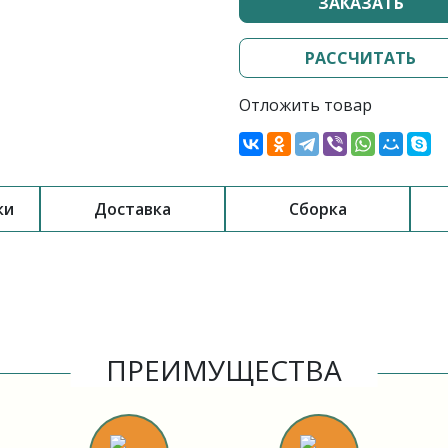
ЗАКАЗАТЬ
РАССЧИТАТЬ
Отложить товар
ки
Доставка
Сборка
ПРЕИМУЩЕСТВА