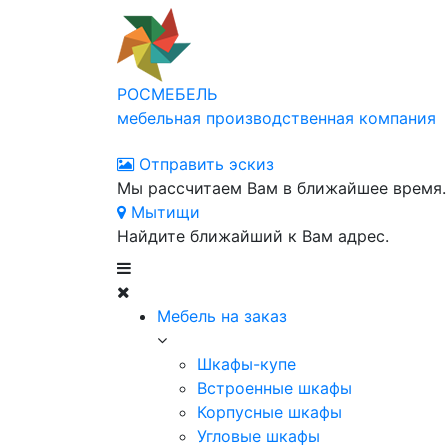
РОСМЕБЕЛЬ
мебельная производственная компания
Отправить эскиз
Мы рассчитаем Вам в ближайшее время.
Мытищи
Найдите ближайший к Вам адрес.
Мебель на заказ
Шкафы-купе
Встроенные шкафы
Корпусные шкафы
Угловые шкафы