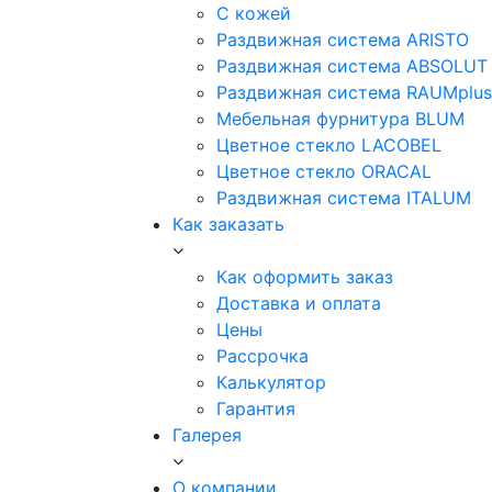
С кожей
Раздвижная система ARISTO
Раздвижная система ABSOLUT
Раздвижная система RAUMplus
Мебельная фурнитура BLUM
Цветное стекло LACOBEL
Цветное стекло ORACAL
Раздвижная система ITALUM
Как заказать
Как оформить заказ
Доставка и оплата
Цены
Рассрочка
Калькулятор
Гарантия
Галерея
О компании