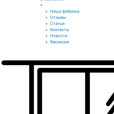
Наша фабрика
Отзывы
Статьи
Контакты
Новости
Вакансии