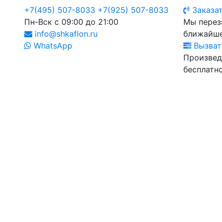
+7(495) 507-8033
+7(925) 507-8033
Заказат
Пн-Вск с 09:00 до 21:00
Мы перез
info@shkaflon.ru
ближайше
WhatsApp
Вызват
Произвед
бесплатно