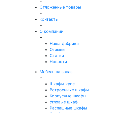
Отложенные товары
Контакты
О компании
Наша фабрика
Отзывы
Статьи
Новости
Мебель на заказ
Шкафы-купе
Встроенные шкафы
Корпусные шкафы
Угловые шкаф
Распашные шкафы