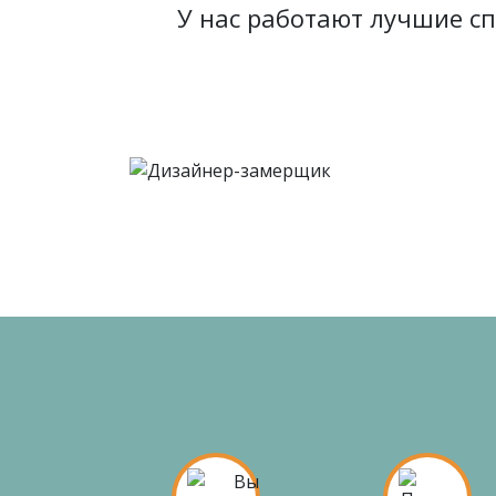
У нас работают лучшие с