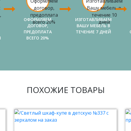
ОФОРМЛЯЕМ
ИЗГОТАВЛИВАЕМ
ДОГОВОР,
ВАШУ МЕБЕЛЬ В
ПРЕДОПЛАТА
ТЕЧЕНИЕ 7 ДНЕЙ
И
ВСЕГО 20%
ПОХОЖИЕ ТОВАРЫ