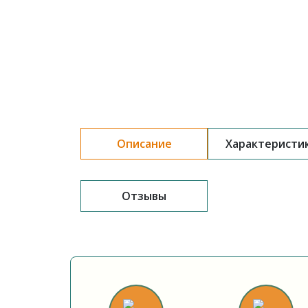
Описание
Характеристи
Отзывы