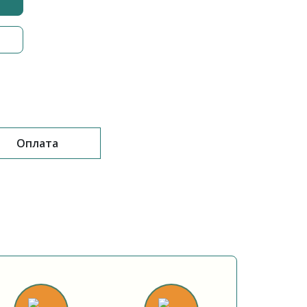
Оплата