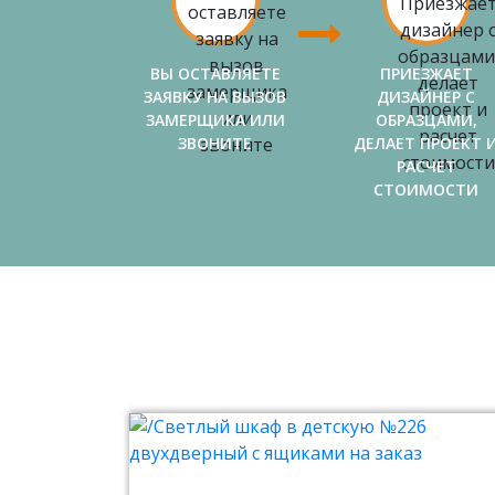
ВЫ ОСТАВЛЯЕТЕ
ПРИЕЗЖАЕТ
ЗАЯВКУ НА ВЫЗОВ
ДИЗАЙНЕР С
ЗАМЕРЩИКА ИЛИ
ОБРАЗЦАМИ,
ЗВОНИТЕ
ДЕЛАЕТ ПРОЕКТ 
РАСЧЕТ
СТОИМОСТИ