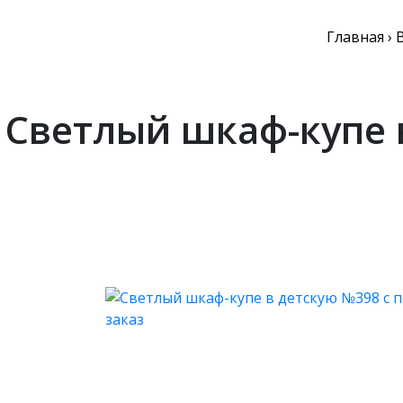
Главная
›
Светлый шкаф-купе 