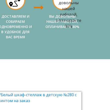
ДОСТАВЛЯЕМ И
ВЫ ДОВОЛЬНЫ
СОБИРАЕМ
НАШЕЙ РАБОТОЙ,
ОДНОВРЕМЕННО И
ОПЛАЧИВАЕТЕ 80%
В УДОБНОЕ ДЛЯ
ВАС ВРЕМЯ