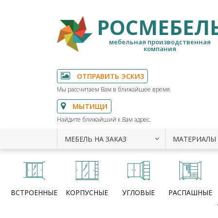
РОСМЕБЕЛ
мебельная производственная
компания
ОТПРАВИТЬ ЭСКИЗ
Мы рассчитаем Вам в ближайшее время.
МЫТИЩИ
Найдите ближайший к Вам адрес.
МЕБЕЛЬ НА ЗАКАЗ
МАТЕРИАЛЫ
ВСТРОЕННЫЕ
КОРПУСНЫЕ
УГЛОВЫЕ
РАСПАШНЫЕ