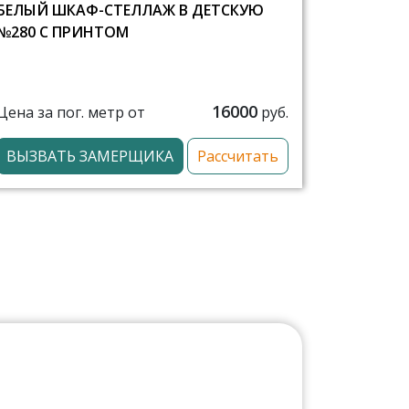
БЕЛЫЙ ШКАФ-СТЕЛЛАЖ В ДЕТСКУЮ
№280 С ПРИНТОМ
16000
Цена за пог. метр от
руб.
ВЫЗВАТЬ ЗАМЕРЩИКА
Рассчитать