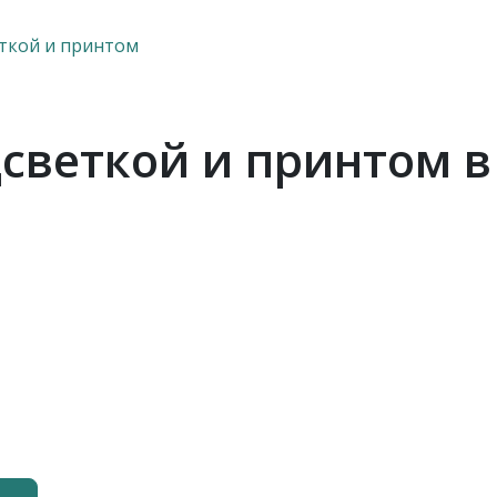
еткой и принтом
светкой и принтом в