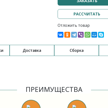
ЗАКАЗАТЬ
РАССЧИТАТЬ
Отложить товар
ки
Доставка
Сборка
ПРЕИМУЩЕСТВА