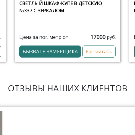
СВЕТЛЫЙ ШКАФ-КУПЕ В ДЕТСКУЮ
№337 С ЗЕРКАЛОМ
17000
Цена за пог. метр от
.
руб.
ВЫЗВАТЬ ЗАМЕРЩИКА
Рассчитать
ОТЗЫВЫ НАШИХ КЛИЕНТОВ