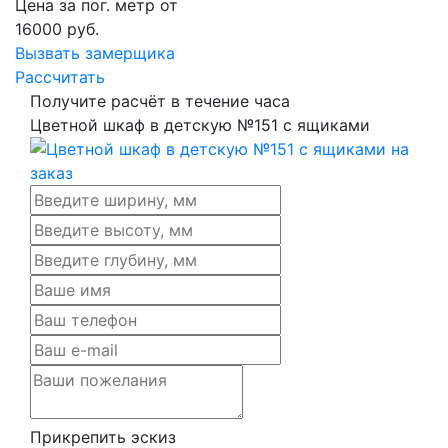
Цена за пог. метр от
16000
руб.
Вызвать замерщика
Рассчитать
Получите расчёт в течение часа
Цветной шкаф в детскую №151 с ящиками
Прикрепить эскиз