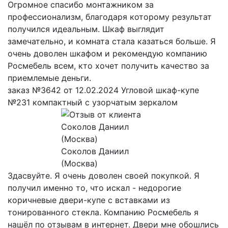
Огромное спасибо монтажником за
профессионализм, благодаря которому результат
получился идеальным. Шкаф выглядит
замечательно, и комната стала казаться больше. Я
очень доволен шкафом и рекомендую компанию
Росмебель всем, кто хочет получить качество за
приемлемые деньги.
заказ №3642 от 12.02.2024 Угловой шкаф-купе
№231 компактный с узорчатым зеркалом
Соколов Даниил
(Москва)
Здасвуйте. Я очень доволен своей покупкой. Я
получил именно то, что искал - недорогие
коричневые двери-купе с вставками из
тонированного стекла. Компанию Росмебель я
нашёл по отзывам в интернет. Двери мне обошлись