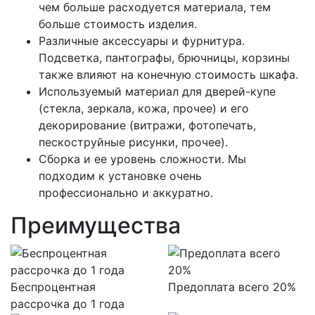
чем больше расходуется материала, тем
больше стоимость изделия.
Различные аксессуары и фурнитура.
Подсветка, пантографы, брючницы, корзины
также влияют на конечную стоимость шкафа.
Используемый материал для дверей-купе
(стекла, зеркала, кожа, прочее) и его
декорирование (витражи, фотопечать,
пескоструйные рисунки, прочее).
Сборка и ее уровень сложности. Мы
подходим к установке очень
профессионально и аккуратно.
Преимущества
Беспроцентная
Предоплата всего 20%
рассрочка до 1 года