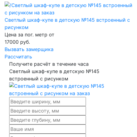
Светлый шкаф-купе в детскую №145 встроенный с
рисунком
Цена за пог. метр от
17000
руб.
Вызвать замерщика
Рассчитать
Получите расчёт в течение часа
Светлый шкаф-купе в детскую №145
встроенный с рисунком