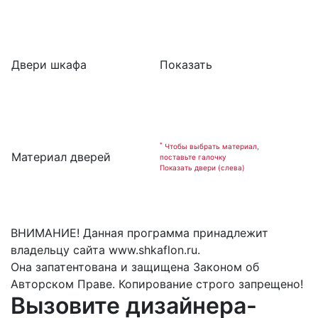
Двери шкафа
Показать
*
Чтобы выбрать материал,
Материал дверей
поставьте галочку
Показать двери (слева)
ВНИМАНИЕ! Данная программа принадлежит
владельцу сайта www.shkaflon.ru.
Она запатентована и защищена Законом об
Авторском Праве. Копирование строго запрещено!
Вызовите дизайнера-