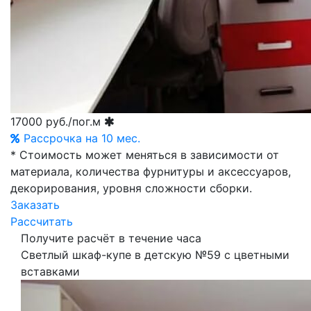
17000
руб./пог.м
Рассрочка на 10 мес.
* Стоимость может меняться в зависимости от
материала, количества фурнитуры и аксессуаров,
декорирования, уровня сложности сборки.
Заказать
Рассчитать
Получите расчёт в течение часа
Светлый шкаф-купе в детскую №59 с цветными
вставками