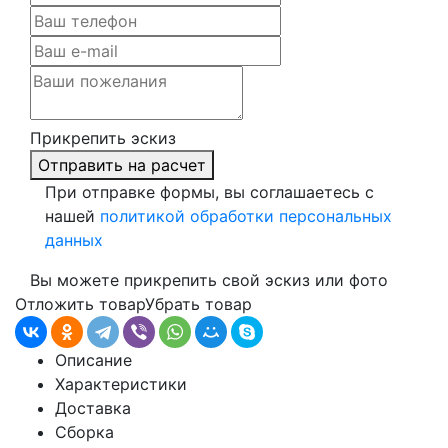
Прикрепить эскиз
Отправить на расчет
При отправке формы, вы соглашаетесь с
нашей
политикой обработки персональных
данных
Вы можете прикрепить свой эскиз или фото
Отложить товар
Убрать товар
Описание
Характеристики
Доставка
Сборка