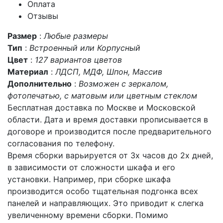
Оплата
Отзывы
Размер
:
Любые размеры
Тип
:
Встроенный или Корпусный
Цвет
:
127 вариантов цветов
Материал
:
ЛДСП, МДФ, Шпон, Массив
Дополнительно
:
Возможен с зеркалом,
фотопечатью, с матовым или цветным стеклом
Бесплатная доставка по Москве и Московской
области. Дата и время доставки прописывается в
договоре и производится после предварительного
согласования по телефону.
Время сборки варьируется от 3х часов до 2х дней,
в зависимости от сложности шкафа и его
установки. Например, при сборке шкафа
производится особо тщательная подгонка всех
панелей и направляющих. Это приводит к слегка
увеличенному времени сборки. Помимо