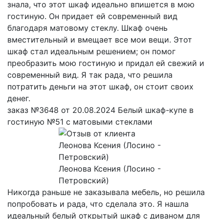
знала, что этот шкаф идеально впишется в мою
гостиную. Он придает ей современный вид
благодаря матовому стеклу. Шкаф очень
вместительный и вмещает все мои вещи. Этот
шкаф стал идеальным решением; он помог
преобразить мою гостиную и придал ей свежий и
современный вид. Я так рада, что решила
потратить деньги на этот шкаф, он стоит своих
денег.
заказ №3648 от 20.08.2024 Белый шкаф-купе в
гостиную №51 с матовыми стеклами
Леонова Ксения (Лосино -
Петровский)
Никогда раньше не заказывала мебель, но решила
попробовать и рада, что сделала это. Я нашла
идеальный белый открытый шкаф с диваном для