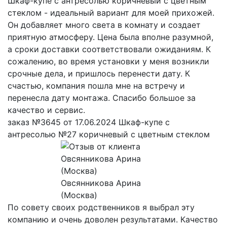
Шкаф-купе с антресолью коричневый с цветным
стеклом - идеальный вариант для моей прихожей.
Он добавляет много света в комнату и создает
приятную атмосферу. Цена была вполне разумной,
а сроки доставки соответствовали ожиданиям. К
сожалению, во время установки у меня возникли
срочные дела, и пришлось перенести дату. К
счастью, компания пошла мне на встречу и
перенесла дату монтажа. Спасибо большое за
качество и сервис.
заказ №3645 от 17.06.2024 Шкаф-купе с
антресолью №27 коричневый с цветным стеклом
Овсянникова Арина
(Москва)
По совету своих родственников я выбрал эту
компанию и очень доволен результатами. Качество