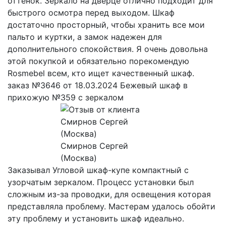
оттенок. Зеркало на дверце отлично подходит для
быстрого осмотра перед выходом. Шкаф
достаточно просторный, чтобы хранить все мои
пальто и куртки, а замок надежен для
дополнительного спокойствия. Я очень довольна
этой покупкой и обязательно порекомендую
Rosmebel всем, кто ищет качественный шкаф.
заказ №3646 от 18.03.2024 Бежевый шкаф в
прихожую №359 с зеркалом
Смирнов Сергей
(Москва)
Заказывал Угловой шкаф-купе компактный с
узорчатым зеркалом. Процесс установки был
сложным из-за проводки, для освещения которая
представляла проблему. Мастерам удалось обойти
эту проблему и установить шкаф идеально.