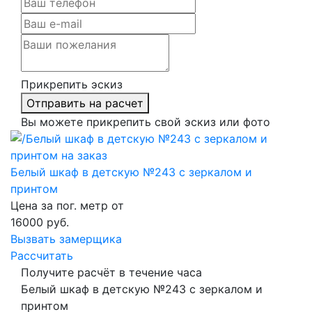
Прикрепить эскиз
Отправить на расчет
Вы можете прикрепить свой эскиз или фото
Белый шкаф в детскую №243 с зеркалом и
принтом
Цена за пог. метр от
16000
руб.
Вызвать замерщика
Рассчитать
Получите расчёт в течение часа
Белый шкаф в детскую №243 с зеркалом и
принтом