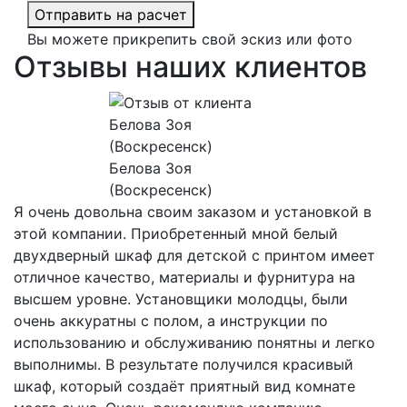
Отправить на расчет
Вы можете прикрепить свой эскиз или фото
Отзывы наших клиентов
Белова Зоя
(Воскресенск)
Я очень довольна своим заказом и установкой в
этой компании. Приобретенный мной белый
двухдверный шкаф для детской с принтом имеет
отличное качество, материалы и фурнитура на
высшем уровне. Установщики молодцы, были
очень аккуратны с полом, а инструкции по
использованию и обслуживанию понятны и легко
выполнимы. В результате получился красивый
шкаф, который создаёт приятный вид комнате