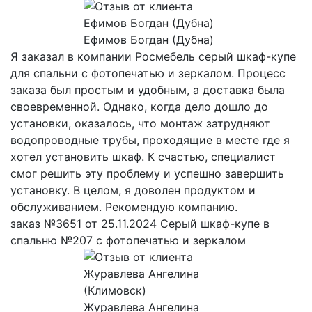
Ефимов Богдан (Дубна)
Я заказал в компании Росмебель серый шкаф-купе
для спальни с фотопечатью и зеркалом. Процесс
заказа был простым и удобным, а доставка была
своевременной. Однако, когда дело дошло до
установки, оказалось, что монтаж затрудняют
водопроводные трубы, проходящие в месте где я
хотел установить шкаф. К счастью, специалист
смог решить эту проблему и успешно завершить
установку. В целом, я доволен продуктом и
обслуживанием. Рекомендую компанию.
заказ №3651 от 25.11.2024 Серый шкаф-купе в
спальню №207 с фотопечатью и зеркалом
Журавлева Ангелина