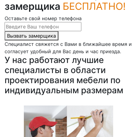
замерщика
БЕСПЛАТНО!
Оставьте свой номер телефона
Вызвать замерщика
Специалист свяжется с Вами в ближайшее время и
согласует удобный для Вас день и час приезда.
У нас работают лучшие
специалисты в области
проектирования мебели по
индивидуальным размерам