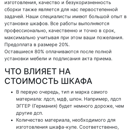
изготовления, качество и безукоризненность
сборки также является для нас первостепенной
задачей. Наши специалисты имеют большой опыт в
установке шкафов. Все работы выполняются
профессионально, качественно и точно в срок,
максимально учитывая при этом ваши пожелания.
Предоплата в размере 20%.
Оставшиеся 80% оплачиваются после полной
установки мебели и подписания акта приема.
ЧТО ВЛИЯЕТ НА
СТОИМОСТЬ ШКАФА
В первую очередь, тип и марка самого
материала: лдсп, мдф, шпон. Например, лдсп
ЭГГЕР (Германия) будет немного дороже, чем
другие дсп.
Количество материала, необходимого для
изготовления шкафа-купе. Соответственно,