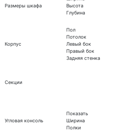
Размеры шкафа
Высота
Глубина
Пол
Потолок
Корпус
Левый бок
Правый бок
Задняя стенка
Секции
Показать
Угловая консоль
Ширина
Полки