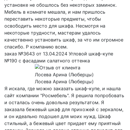
установке не обошлось без некоторых заминок.
Мебель в комнате мешала, и нам пришлось
переставить некоторые предметы, чтобы
освободить место для шкафа. Несмотря на
некоторые трудности, мастерам удалось
качественно установить шкаф, за что им огромное
спасибо. Р компанию всем.
заказ №3643 от 13.04.2024 Угловой шкаф-купе
№190 с фасадами салатного оттенка
Лосева Арина (Люберцы)
Я искала, где можно заказать шкаф-купе, и нашла
сайт компании "Росмебель". Я решила попробовать
и осталась очень довольна результатом. Я
заказала бежевый шкаф для прихожей с зеркалом,
и он идеально подошел для моих нужд. Шкаф
стильный, а бежевый цвет придает ему приятный