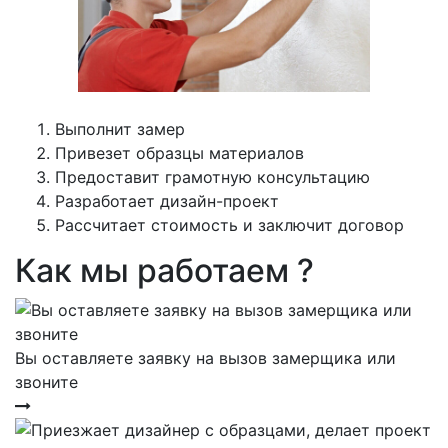
Выполнит замер
Привезет образцы материалов
Предоставит грамотную консультацию
Разработает дизайн-проект
Рассчитает стоимость и заключит договор
Как мы работаем ?
Вы оставляете заявку на вызов замерщика или
звоните