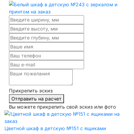
Прикрепить эскиз
Отправить на расчет
Вы можете прикрепить свой эскиз или фото
Цветной шкаф в детскую №151 с ящиками