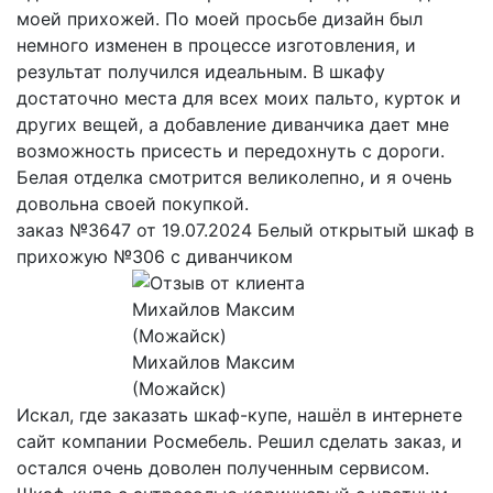
моей прихожей. По моей просьбе дизайн был
немного изменен в процессе изготовления, и
результат получился идеальным. В шкафу
достаточно места для всех моих пальто, курток и
других вещей, а добавление диванчика дает мне
возможность присесть и передохнуть с дороги.
Белая отделка смотрится великолепно, и я очень
довольна своей покупкой.
заказ №3647 от 19.07.2024 Белый открытый шкаф в
прихожую №306 с диванчиком
Михайлов Максим
(Можайск)
Искал, где заказать шкаф-купе, нашёл в интернете
сайт компании Росмебель. Решил сделать заказ, и
остался очень доволен полученным сервисом.