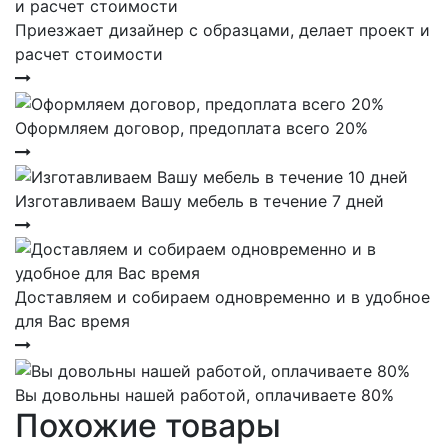
Приезжает дизайнер с образцами, делает проект и
расчет стоимости
Оформляем договор, предоплата всего 20%
Изготавливаем Вашу мебель в течение 7 дней
Доставляем и собираем одновременно и в удобное
для Вас время
Вы довольны нашей работой, оплачиваете 80%
Похожие товары