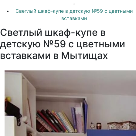
›
Светлый шкаф-купе в детскую №59 с цветными
вставками
Светлый шкаф-купе в
детскую №59 с цветными
вставками в Мытищах