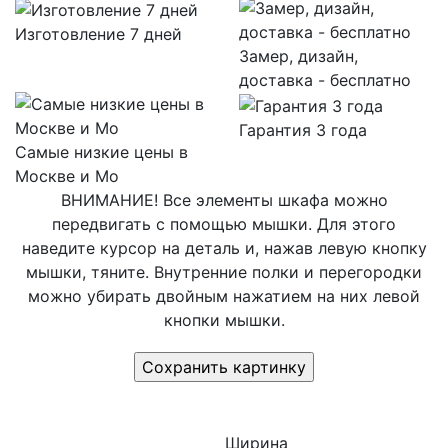
Изготовление 7 дней
Замер, дизайн,
доставка - бесплатно
Гарантия 3 года
Самые низкие цены в
Москве и Мо
ВНИМАНИЕ! Все элементы шкафа можно
передвигать с помощью мышки. Для этого
наведите курсор на деталь и, нажав левую кнопку
мышки, тяните. Внутренние полки и перегородки
можно убирать двойным нажатием на них левой
кнопки мышки.
Ширина