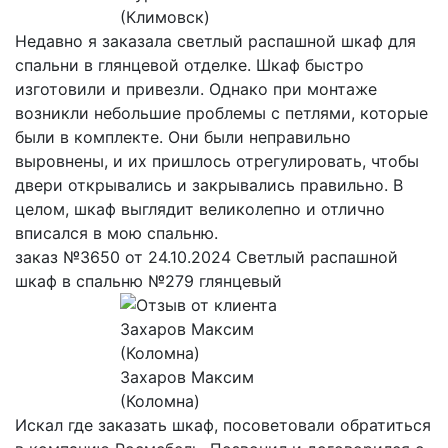
(Климовск)
Недавно я заказала светлый распашной шкаф для
спальни в глянцевой отделке. Шкаф быстро
изготовили и привезли. Однако при монтаже
возникли небольшие проблемы с петлями, которые
были в комплекте. Они были неправильно
выровнены, и их пришлось отрегулировать, чтобы
двери открывались и закрывались правильно. В
целом, шкаф выглядит великолепно и отлично
вписался в мою спальню.
заказ №3650 от 24.10.2024 Светлый распашной
шкаф в спальню №279 глянцевый
Захаров Максим
(Коломна)
Искал где заказать шкаф, посоветовали обратиться