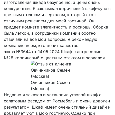
изготовления шкафа безупречно, а цены очень
конкурентны. Я заказывал коричневый шкаф-купе с
цветным стеклом и зеркалом, который стал
отличным решением для моей гостиной. Он
придает комнате элегантность и роскошь. Сборка
была легкой, а сотрудники компании охотно
отвечали на все мои вопросы. Я рекомендую
компанию всем, кто ценит качество.
заказ №3644 от 14.05.2024 Шкаф с антресолью
№28 коричневый с цветным стеклом и зеркалом
Овчинников Семён
(Москва)
Недавно я заказал и установил угловой шкаф с
салатовым фасадом от Росмебель и очень доволен
результатом. Шкаф имеет очень стильный дизайн и
добавляет уют в мою гостиную. Однако при