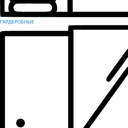
ГАРДЕРОБНЫЕ