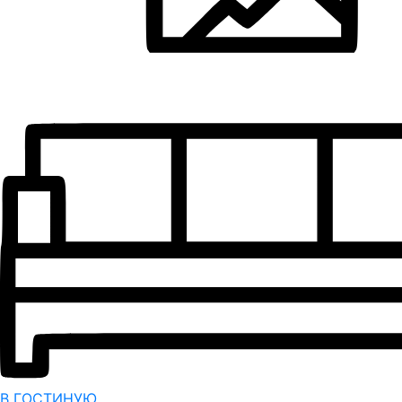
В ГОСТИНУЮ