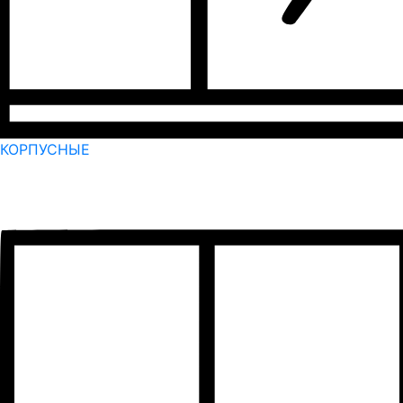
КОРПУСНЫЕ