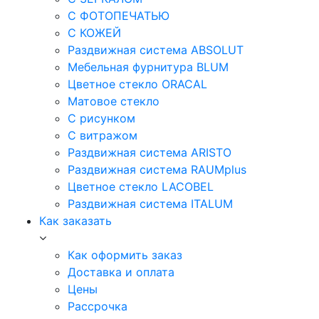
С ФОТОПЕЧАТЬЮ
С КОЖЕЙ
Раздвижная система ABSOLUT
Мебельная фурнитура BLUM
Цветное стекло ORACAL
Матовое стекло
C рисунком
C витражом
Раздвижная система ARISTO
Раздвижная система RAUMplus
Цветное стекло LACOBEL
Раздвижная система ITALUM
Как заказать
Как оформить заказ
Доставка и оплата
Цены
Рассрочка