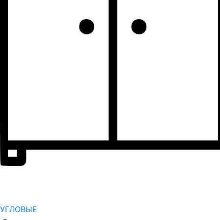
УГЛОВЫЕ