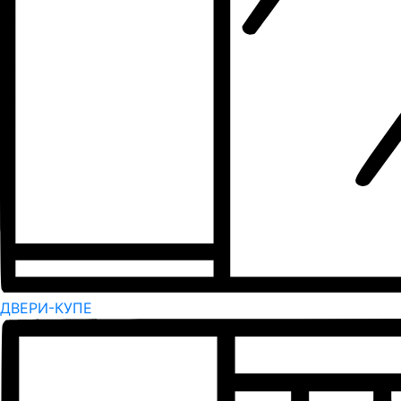
ДВЕРИ-КУПЕ