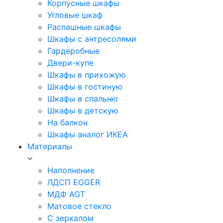
Корпусные шкафы
Угловые шкаф
Распашные шкафы
Шкафы с антресолями
Гардеробные
Двери-купе
Шкафы в прихожую
Шкафы в гостиную
Шкафы в спальню
Шкафы в детскую
На балкон
Шкафы аналог ИКЕА
Материалы
Наполнение
ЛДСП EGGER
МДФ AGT
Матовое стекло
С зеркалом