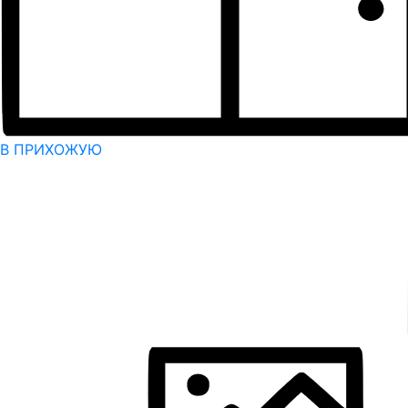
В ПРИХОЖУЮ