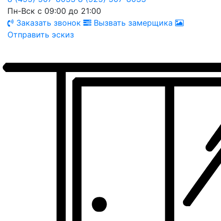
Пн-Вск с 09:00 до 21:00
Заказать звонок
Вызвать замерщика
Отправить эскиз