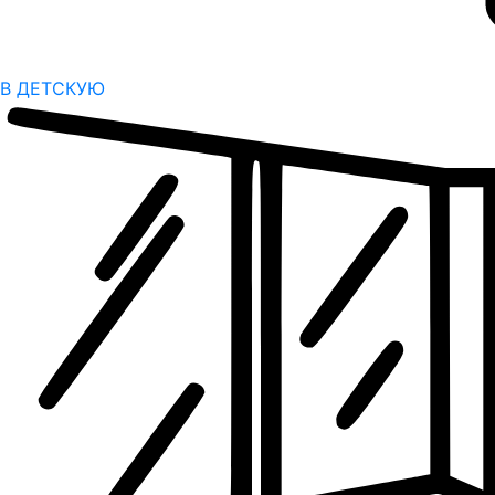
В ДЕТСКУЮ