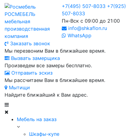
+7(495) 507-8033
+7(925)
507-8033
РОСМЕБЕЛЬ
Пн-Вск с 09:00 до 21:00
мебельная
info@shkaflon.ru
производственная
WhatsApp
компания
Заказать звонок
Мы перезвоним Вам в ближайшее время.
Вызвать замерщика
Произведем все замеры бесплатно.
Отправить эскиз
Мы рассчитаем Вам в ближайшее время.
Мытищи
Найдите ближайший к Вам адрес.
Мебель на заказ
Шкафы-купе