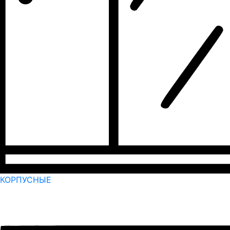
КОРПУСНЫЕ