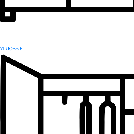
УГЛОВЫЕ