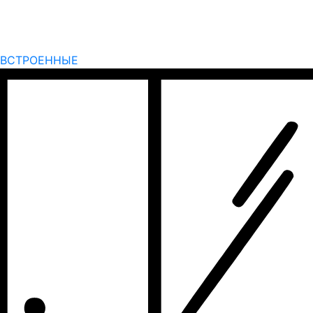
ВСТРОЕННЫЕ