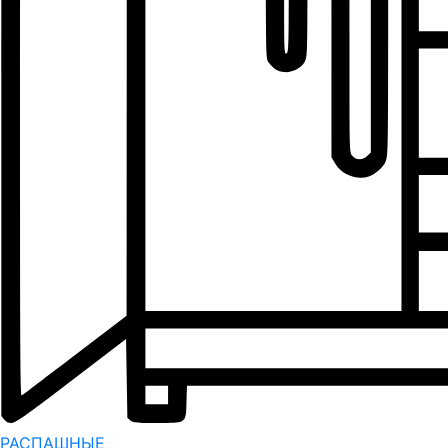
РАСПАШНЫЕ