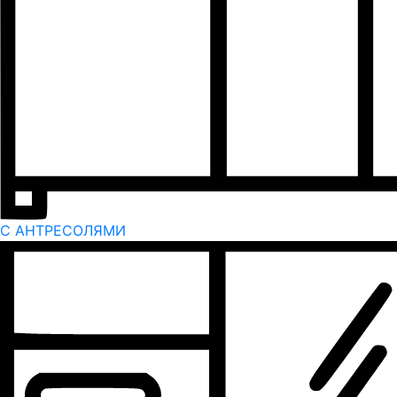
С АНТРЕСОЛЯМИ