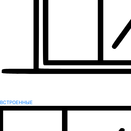
ВСТРОЕННЫЕ