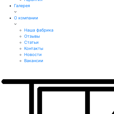
Галерея
О компании
Наша фабрика
Отзывы
Статьи
Контакты
Новости
Вакансии