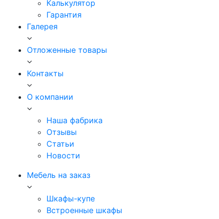
Калькулятор
Гарантия
Галерея
Отложенные товары
Контакты
О компании
Наша фабрика
Отзывы
Статьи
Новости
Мебель на заказ
Шкафы-купе
Встроенные шкафы