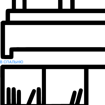
В СПАЛЬНЮ