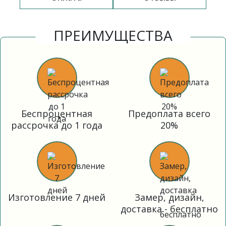
ПРЕИМУЩЕСТВА
Беспроцентная
Предоплата всего
рассрочка до 1 года
20%
Изготовление 7 дней
Замер, дизайн,
доставка - бесплатно