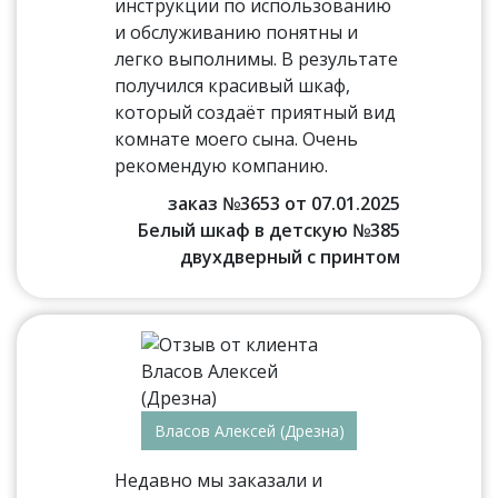
инструкции по использованию
и обслуживанию понятны и
легко выполнимы. В результате
получился красивый шкаф,
который создаёт приятный вид
комнате моего сына. Очень
рекомендую компанию.
заказ №3653 от 07.01.2025
Белый шкаф в детскую №385
двухдверный с принтом
Власов Алексей (Дрезна)
Недавно мы заказали и