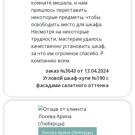
комнате мешала, и нам
пришлось переставить
некоторые предметы, чтобы
освободить место для шкафа.
Несмотря на некоторые
трудности, мастерам удалось
качественно установить шкаф,
за что им огромное спасибо. Р
компанию всем.
заказ №3643 от 13.04.2024
Угловой шкаф-купе №190 с
фасадами салатного оттенка
Лосева Арина (Люберцы)