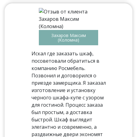
Захаров Максим
(Коломна)
Искал где заказать шкаф,
посоветовали обратиться в
компанию Росмебель.
Позвонил и договорился о
приезде замерщика. Я заказал
изготовление и установку
черного шкафа-купе с узором
для гостиной. Процесс заказа
был простым, а доставка
быстрой. Шкаф выглядит
элегантно и современно, а
раздвижные двери экономят