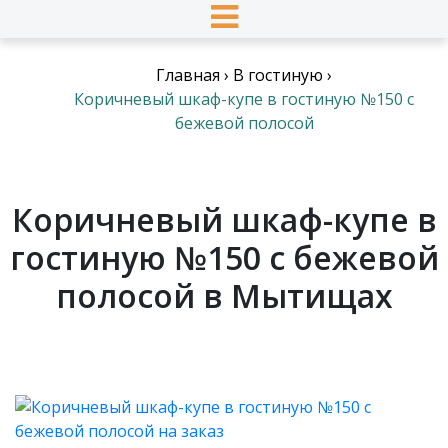
Главная
›
В гостиную
›
Коричневый шкаф-купе в гостиную №150 с
бежевой полосой
Коричневый шкаф-купе в
гостиную №150 с бежевой
полосой в Мытищах