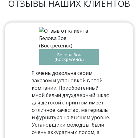
ОТЗЫВЫ НАШИХ КЛИЕНТОВ
Белова Зоя
(Воскресенск)
Я очень довольна своим
заказом и установкой в этой
компании. Приобретенный
мной белый двухдверный шкаф
для детской с принтом имеет
отличное качество, материалы
и фурнитура на высшем уровне.
Установщики молодцы, были
очень аккуратны с полом, а