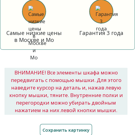
Самые низкие цены
Гарантия 3 года
в Москве и Мо
ВНИМАНИЕ! Все элементы шкафа можно
передвигать с помощью мышки. Для этого
наведите курсор на деталь и, нажав левую
кнопку мышки, тяните. Внутренние полки и
перегородки можно убирать двойным
нажатием на них левой кнопки мышки.