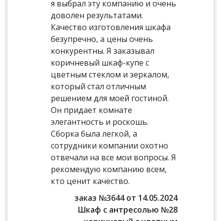
я выбрал эту компанию и очень
доволен результатами.
Качество изготовления шкафа
безупречно, а цены очень
конкурентны. Я заказывал
коричневый шкаф-купе с
цветным стеклом и зеркалом,
который стал отличным
решением для моей гостиной.
Он придает комнате
элегантность и роскошь.
Сборка была легкой, а
сотрудники компании охотно
отвечали на все мои вопросы. Я
рекомендую компанию всем,
кто ценит качество.
заказ №3644 от 14.05.2024
Шкаф с антресолью №28