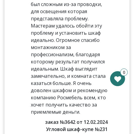
был сложным из-за проводки,
для освещения которая
представляла проблему.
Мастерам удалось обойти эту
проблему и установить шкаф
идеально. Огромное спасибо
монтажником за
профессионализм, благодаря
которому результат получился
идеальным. Шкаф выглядит
0
замечательно, и комната стала
казаться больше. Я очень
доволен шкафом и рекомендую
компанию Росмебель всем, кто
хочет получить качество за
приемлемые деньги.
заказ №3642 от 12.02.2024
Угловой шкаф-купе №231