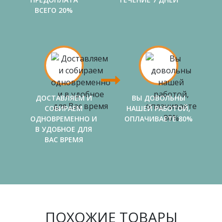
ВСЕГО 20%
ДОСТАВЛЯЕМ И
ВЫ ДОВОЛЬНЫ
СОБИРАЕМ
НАШЕЙ РАБОТОЙ,
ОДНОВРЕМЕННО И
ОПЛАЧИВАЕТЕ 80%
В УДОБНОЕ ДЛЯ
ВАС ВРЕМЯ
ПОХОЖИЕ ТОВАРЫ