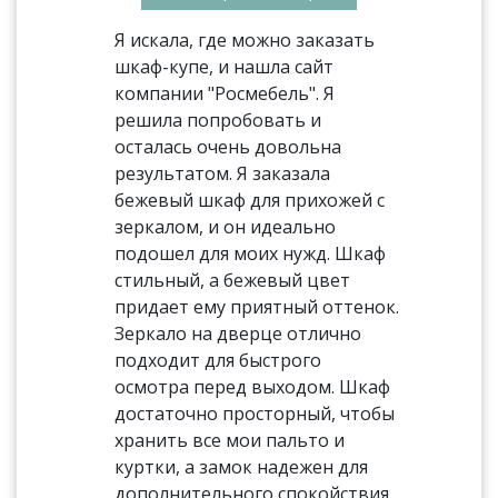
Я искала, где можно заказать
шкаф-купе, и нашла сайт
компании "Росмебель". Я
решила попробовать и
осталась очень довольна
результатом. Я заказала
бежевый шкаф для прихожей с
зеркалом, и он идеально
подошел для моих нужд. Шкаф
стильный, а бежевый цвет
придает ему приятный оттенок.
Зеркало на дверце отлично
подходит для быстрого
осмотра перед выходом. Шкаф
достаточно просторный, чтобы
хранить все мои пальто и
куртки, а замок надежен для
дополнительного спокойствия.