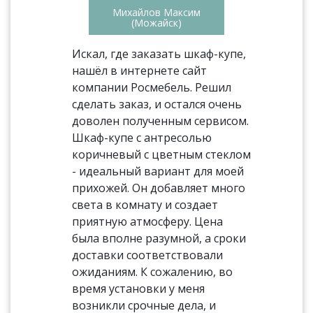
Михайлов Максим
(Можайск)
Искал, где заказать шкаф-купе,
нашёл в интернете сайт
компании Росмебель. Решил
сделать заказ, и остался очень
доволен полученным сервисом.
Шкаф-купе с антресолью
коричневый с цветным стеклом
- идеальный вариант для моей
прихожей. Он добавляет много
света в комнату и создает
приятную атмосферу. Цена
была вполне разумной, а сроки
доставки соответствовали
ожиданиям. К сожалению, во
время установки у меня
возникли срочные дела, и