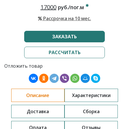
17000
руб./пог.м
Рассрочка на 10 мес.
ЗАКАЗАТЬ
РАССЧИТАТЬ
Отложить товар
Описание
Характеристики
Доставка
Сборка
Оплата
Отзывы