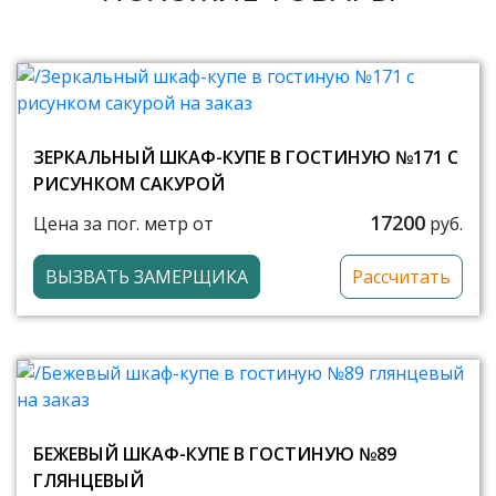
ЗЕРКАЛЬНЫЙ ШКАФ-КУПЕ В ГОСТИНУЮ №171 С
РИСУНКОМ САКУРОЙ
17200
Цена за пог. метр от
руб.
ВЫЗВАТЬ ЗАМЕРЩИКА
Рассчитать
БЕЖЕВЫЙ ШКАФ-КУПЕ В ГОСТИНУЮ №89
ГЛЯНЦЕВЫЙ