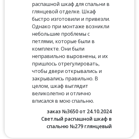
распашной шкаф для спальни в
глянцевой отделке. Шкаф
быстро изготовили и привезли.
Однако при монтаже возникли
небольшие проблемы с
петлями, которые были в
комплекте. Они были
неправильно выровнены, и их
пришлось отрегулировать,
чтобы двери открывались и
закрывались правильно. В
целом, шкаф выглядит
великолепно и отлично
вписался в мою спальню.
заказ №3650 от 24.10.2024
Светлый распашной шкаф в
спальню №279 глянцевый