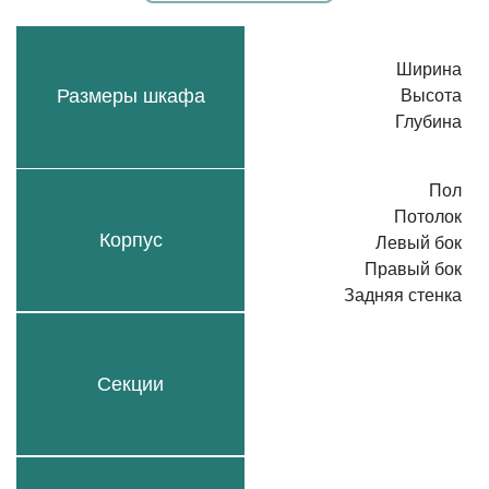
Ширина
Размеры шкафа
Высота
Глубина
Пол
Потолок
Корпус
Левый бок
Правый бок
Задняя стенка
Секции