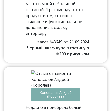
место в моей небольшой
гостиной. Я рекомендую этот
продукт всем, кто ищет
стильное и функциональное
дополнение к своему
интерьеру.
заказ №3649 от 21.09.2024
Черный шкаф-купе в гостиную
№209 с рисунком
Коновалов Андрей
(Королёв)
Недавно я приобрела белый