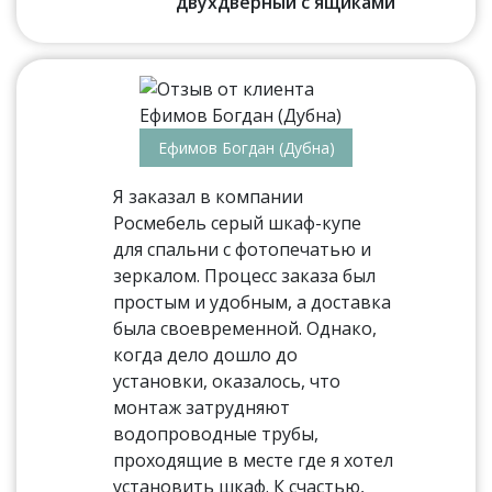
двухдверный с ящиками
Ефимов Богдан (Дубна)
Я заказал в компании
Росмебель серый шкаф-купе
для спальни с фотопечатью и
зеркалом. Процесс заказа был
простым и удобным, а доставка
была своевременной. Однако,
когда дело дошло до
установки, оказалось, что
монтаж затрудняют
водопроводные трубы,
проходящие в месте где я хотел
установить шкаф. К счастью,