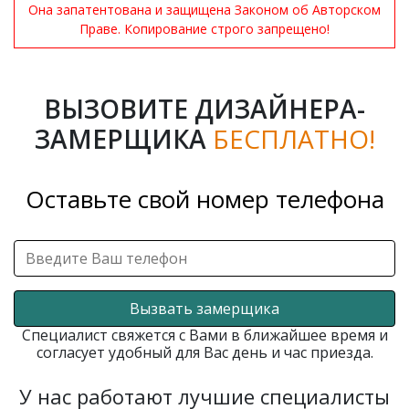
Она запатентована и защищена Законом об Авторском
Праве. Копирование строго запрещено!
ВЫЗОВИТЕ ДИЗАЙНЕРА-
ЗАМЕРЩИКА
БЕСПЛАТНО!
Оставьте свой номер телефона
Вызвать замерщика
Специалист свяжется с Вами в ближайшее время и
согласует удобный для Вас день и час приезда.
У нас работают лучшие специалисты