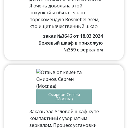
Я очень довольна этой
покупкой и обязательно
порекомендую Rosmebel всем,
кто ищет качественный шкаф.
заказ №3646 от 18.03.2024
Бежевый шкаф в прихожую
№359 с зеркалом
Смирнов Сергей
(Москва)
Заказывал Угловой шкаф-купе
компактный с узорчатым
зеркалом. Процесс установки