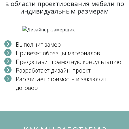
в области проектирования мебели по
индивидуальным размерам
Выполнит замер
Привезет образцы материалов
Предоставит грамотную консультацию
Разработает дизайн-проект
Рассчитает стоимость и заключит
договор