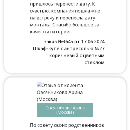
пришлось перенести дату. К
счастью, компания пошла мне
на встречу и перенесла дату
монтажа. Спасибо большое за
качество и сервис.
заказ №3645 от 17.06.2024
Шкаф-купе с антресолью №27
коричневый с цветным
стеклом
Овсянникова Арина
(Москва)
По совету своих родственников