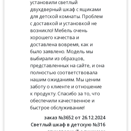
установили светлый
двухдверный шкаф с ящиками
для детской комнаты. Проблем
с доставкой и установкой не
возникло! Мебель очень
хорошего качества и
доставлена вовремя, как и
было заявлено. Модель мы
выбирали из образцов,
представленных на сайте, и она
полностью соответствовала
нашим ожиданиям. Мы ценим
заботу о клиенте и отношение
к продукту. Спасибо за то, что
обеспечили качественное и
быстрое обслуживание!
заказ №3652 от 26.12.2024
Светлый шкаф в детскую №316