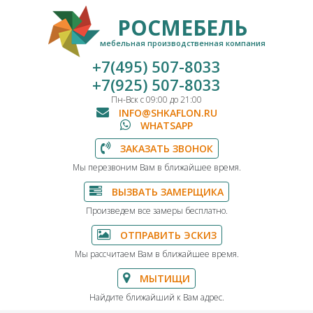
РОСМЕБЕЛЬ
мебельная производственная компания
+7(495) 507-8033
+7(925) 507-8033
Пн-Вск с 09:00 до 21:00
INFO@SHKAFLON.RU
WHATSAPP
ЗАКАЗАТЬ ЗВОНОК
Мы перезвоним Вам в ближайшее время.
ВЫЗВАТЬ ЗАМЕРЩИКА
Произведем все замеры бесплатно.
ОТПРАВИТЬ ЭСКИЗ
Мы рассчитаем Вам в ближайшее время.
МЫТИЩИ
Найдите ближайший к Вам адрес.