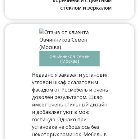
коричневый с цветным
стеклом и зеркалом
Овчинников Семён
(Москва)
Недавно я заказал и установил
угловой шкаф с салатовым
фасадом от Росмебель и очень
доволен результатом. Шкаф
имеет очень стильный дизайн
и добавляет уют в мою
гостиную. Однако при
установке не обошлось без
некоторых заминок. Мебель в