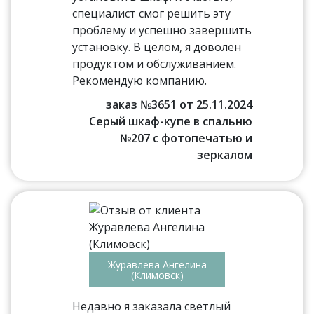
специалист смог решить эту
проблему и успешно завершить
установку. В целом, я доволен
продуктом и обслуживанием.
Рекомендую компанию.
заказ №3651 от 25.11.2024
Серый шкаф-купе в спальню
№207 с фотопечатью и
зеркалом
Журавлева Ангелина
(Климовск)
Недавно я заказала светлый