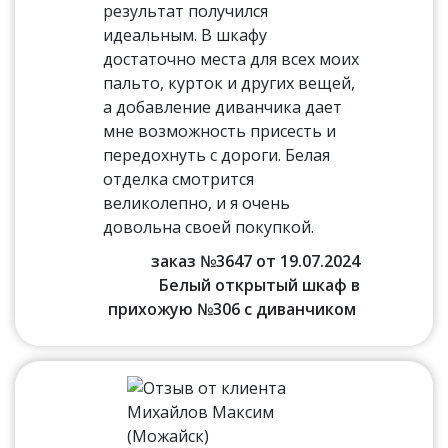
результат получился
идеальным. В шкафу
достаточно места для всех моих
пальто, курток и других вещей,
а добавление диванчика дает
мне возможность присесть и
передохнуть с дороги. Белая
отделка смотрится
великолепно, и я очень
довольна своей покупкой.
заказ №3647 от 19.07.2024
Белый открытый шкаф в
прихожую №306 с диванчиком