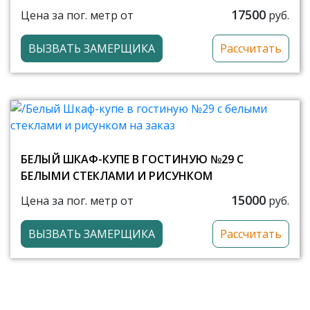
17500
Цена за пог. метр от
руб.
ВЫЗВАТЬ ЗАМЕРЩИКА
Рассчитать
БЕЛЫЙ ШКАФ-КУПЕ В ГОСТИНУЮ №29 С
БЕЛЫМИ СТЕКЛАМИ И РИСУНКОМ
15000
Цена за пог. метр от
руб.
ВЫЗВАТЬ ЗАМЕРЩИКА
Рассчитать