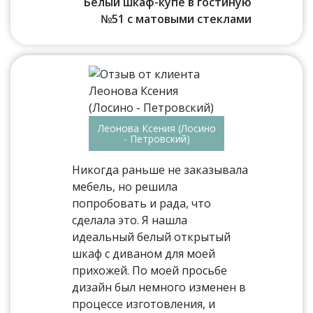
Белый шкаф-купе в гостиную
№51 с матовыми стеклами
Леонова Ксения (Лосино
- Петровский)
Никогда раньше не заказывала
мебель, но решила
попробовать и рада, что
сделала это. Я нашла
идеальный белый открытый
шкаф с диваном для моей
прихожей. По моей просьбе
дизайн был немного изменен в
процессе изготовления, и