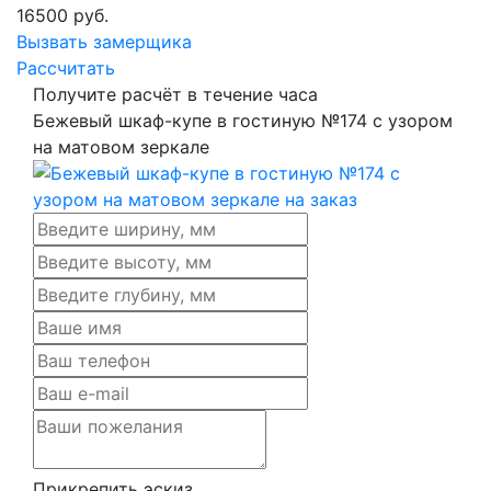
16500
руб.
Вызвать замерщика
Рассчитать
Получите расчёт в течение часа
Бежевый шкаф-купе в гостиную №174 с узором
на матовом зеркале
Прикрепить эскиз