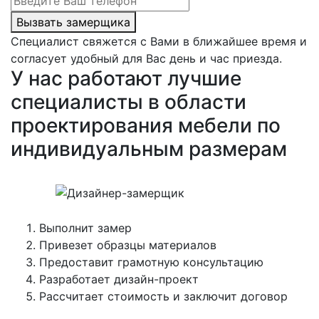
Вызвать замерщика
Специалист свяжется с Вами в ближайшее время и
согласует удобный для Вас день и час приезда.
У нас работают лучшие
специалисты в области
проектирования мебели по
индивидуальным размерам
Выполнит замер
Привезет образцы материалов
Предоставит грамотную консультацию
Разработает дизайн-проект
Рассчитает стоимость и заключит договор