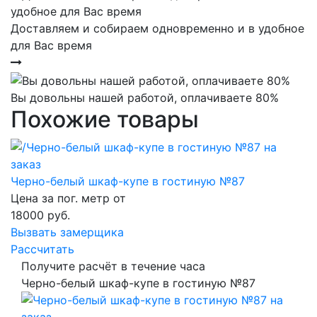
Доставляем и собираем одновременно и в удобное
для Вас время
Вы довольны нашей работой, оплачиваете 80%
Похожие товары
Черно-белый шкаф-купе в гостиную №87
Цена за пог. метр от
18000
руб.
Вызвать замерщика
Рассчитать
Получите расчёт в течение часа
Черно-белый шкаф-купе в гостиную №87