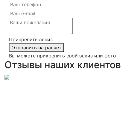
Прикрепить эскиз
Отправить на расчет
Вы можете прикрепить свой эскиз или фото
Отзывы наших клиентов