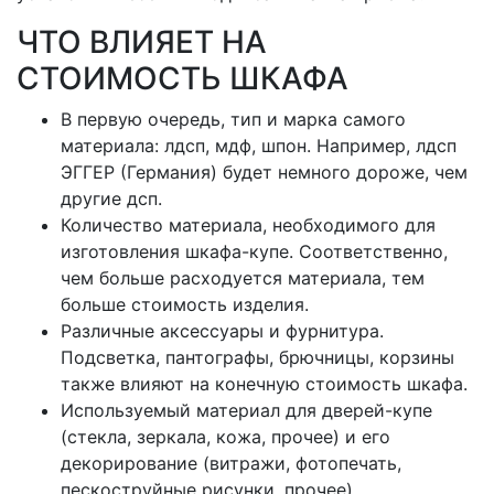
ЧТО ВЛИЯЕТ НА
СТОИМОСТЬ ШКАФА
В первую очередь, тип и марка самого
материала: лдсп, мдф, шпон. Например, лдсп
ЭГГЕР (Германия) будет немного дороже, чем
другие дсп.
Количество материала, необходимого для
изготовления шкафа-купе. Соответственно,
чем больше расходуется материала, тем
больше стоимость изделия.
Различные аксессуары и фурнитура.
Подсветка, пантографы, брючницы, корзины
также влияют на конечную стоимость шкафа.
Используемый материал для дверей-купе
(стекла, зеркала, кожа, прочее) и его
декорирование (витражи, фотопечать,
пескоструйные рисунки, прочее).