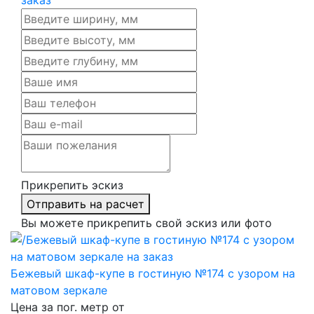
Прикрепить эскиз
Отправить на расчет
Вы можете прикрепить свой эскиз или фото
Бежевый шкаф-купе в гостиную №174 с узором на
матовом зеркале
Цена за пог. метр от