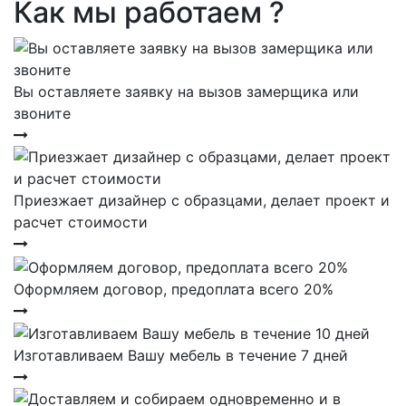
Как мы работаем ?
Вы оставляете заявку на вызов замерщика или
звоните
Приезжает дизайнер с образцами, делает проект и
расчет стоимости
Оформляем договор, предоплата всего 20%
Изготавливаем Вашу мебель в течение 7 дней