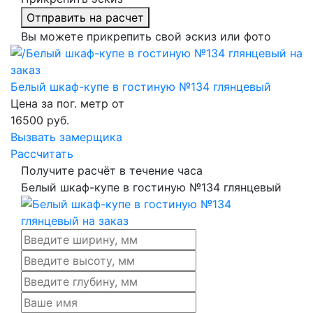
Отправить на расчет
Вы можете прикрепить свой эскиз или фото
Белый шкаф-купе в гостиную №134 глянцевый
Цена за пог. метр от
16500
руб.
Вызвать замерщика
Рассчитать
Получите расчёт в течение часа
Белый шкаф-купе в гостиную №134 глянцевый