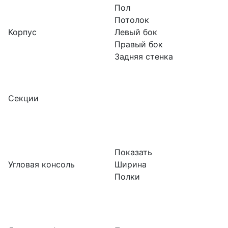
Пол
Потолок
Корпус
Левый бок
Правый бок
Задняя стенка
Секции
Показать
Угловая консоль
Ширина
Полки