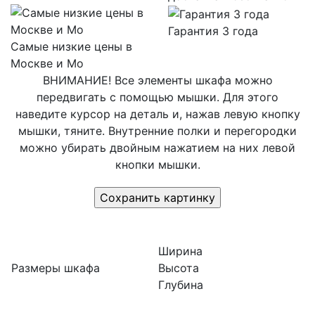
Гарантия 3 года
Самые низкие цены в
Москве и Мо
ВНИМАНИЕ! Все элементы шкафа можно
передвигать с помощью мышки. Для этого
наведите курсор на деталь и, нажав левую кнопку
мышки, тяните. Внутренние полки и перегородки
можно убирать двойным нажатием на них левой
кнопки мышки.
Ширина
Размеры шкафа
Высота
Глубина