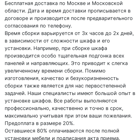
Бесплатная доставка по Москве и Московской
области. Дата и время доставки прописывается в
договоре и производится после предварительного
согласования по телефону.
Время сборки варьируется от 3х часов до 2х дней,
в зависимости от сложности шкафа и его
установки. Например, при сборке шкафа
производится особо тщательная подгонка всех
панелей и направляющих. Это приводит к слегка
увеличенному времени сборки. Помимо
изготовления, качество и безукоризненность
сборки также является для нас первостепенной
задачей. Наши специалисты имеют большой опыт в
установке шкафов. Все работы выполняются
профессионально, качественно и точно в срок,
максимально учитывая при этом ваши пожелания.
Предоплата в размере 20%.
Оставшиеся 80% оплачиваются после полной
установки мебели и подписания акта приема.