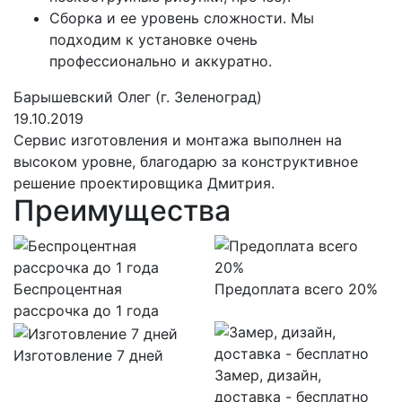
Сборка и ее уровень сложности. Мы
подходим к установке очень
профессионально и аккуратно.
Барышевский Олег (г. Зеленоград)
19.10.2019
Сервис изготовления и монтажа выполнен на
высоком уровне, благодарю за конструктивное
решение проектировщика Дмитрия.
Преимущества
Беспроцентная
Предоплата всего 20%
рассрочка до 1 года
Изготовление 7 дней
Замер, дизайн,
доставка - бесплатно