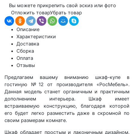
Вы можете прикрепить свой эскиз или фото
Отложить товар
Убрать товар
Описание
Характеристики
Доставка
Сборка
Оплата
Отзывы
Предлагаем вашему вниманию шкаф-купе в
гостиную №12 от производителя «РосМебель».
Данная модель
станет органичным и практичным
дополнением интерьера. Шкаф имеет
встраиваемую конструкцию, благодаря которой
его будет легко разместить даже в скромной по
своим размерам комнате.
Шкаф обладает простым и лаконичным дизайном.