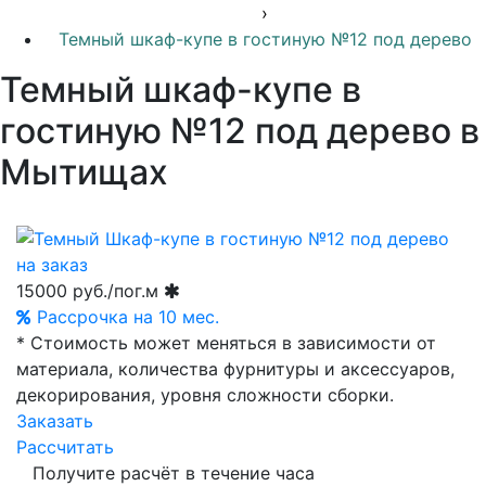
›
Темный шкаф-купе в гостиную №12 под дерево
Темный шкаф-купе в
гостиную №12 под дерево в
Мытищах
15000
руб./пог.м
Рассрочка на 10 мес.
* Стоимость может меняться в зависимости от
материала, количества фурнитуры и аксессуаров,
декорирования, уровня сложности сборки.
Заказать
Рассчитать
Получите расчёт в течение часа