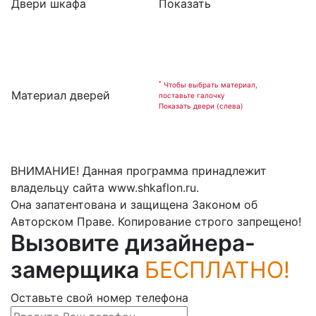
Двери шкафа
Показать
*
Чтобы выбрать материал,
Материал дверей
поставьте галочку
Показать двери (слева)
ВНИМАНИЕ! Данная программа принадлежит
владельцу сайта www.shkaflon.ru.
Она запатентована и защищена Законом об
Авторском Праве. Копирование строго запрещено!
Вызовите дизайнера-
замерщика
БЕСПЛАТНО!
Оставьте свой номер телефона