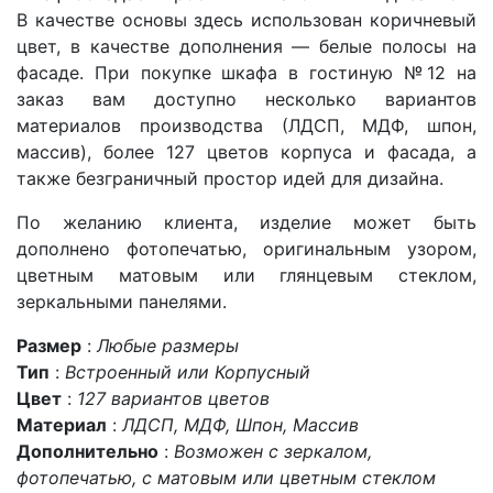
В качестве основы здесь использован коричневый
цвет, в качестве дополнения — белые полосы на
фасаде. При покупке шкафа в гостиную №12 на
заказ вам доступно несколько вариантов
материалов производства (ЛДСП, МДФ, шпон,
массив), более 127 цветов корпуса и фасада, а
также безграничный простор идей для дизайна.
По желанию клиента, изделие может быть
дополнено фотопечатью, оригинальным узором,
цветным матовым или глянцевым стеклом,
зеркальными панелями.
Размер
:
Любые размеры
Тип
:
Встроенный или Корпусный
Цвет
:
127 вариантов цветов
Материал
:
ЛДСП, МДФ, Шпон, Массив
Дополнительно
:
Возможен с зеркалом,
фотопечатью, с матовым или цветным стеклом