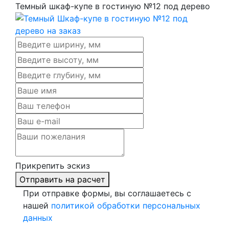
Темный шкаф-купе в гостиную №12 под дерево
Прикрепить эскиз
Отправить на расчет
При отправке формы, вы соглашаетесь с
нашей
политикой обработки персональных
данных