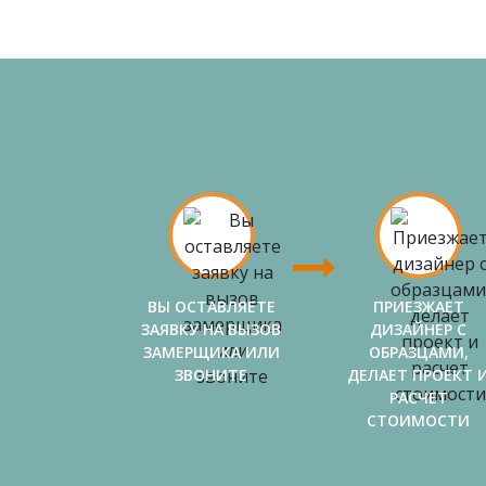
ВЫ ОСТАВЛЯЕТЕ
ПРИЕЗЖАЕТ
ЗАЯВКУ НА ВЫЗОВ
ДИЗАЙНЕР С
ЗАМЕРЩИКА ИЛИ
ОБРАЗЦАМИ,
ЗВОНИТЕ
ДЕЛАЕТ ПРОЕКТ 
РАСЧЕТ
СТОИМОСТИ