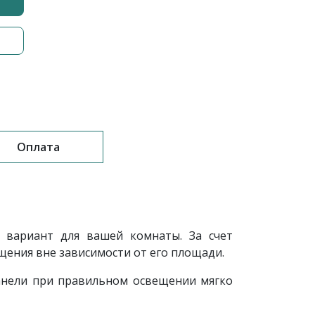
Оплата
вариант для вашей комнаты. За счет
щения вне зависимости от его площади.
панели при правильном освещении мягко