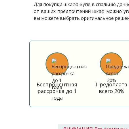
Для покупки шкафа-купе в спальню данн
от ваших предпочтений шкаф можно уг
вы можете выбрать оригинальное решени
Беспроцентная
Предоплата
рассрочка до 1
всего 20%
года
ВНИМАНИЕ! Все элементы 