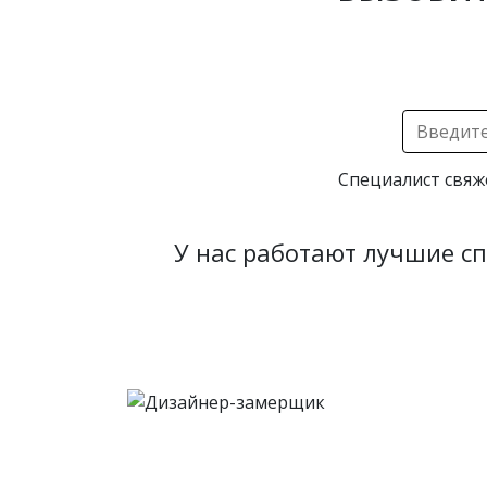
Специалист свяж
У нас работают лучшие с