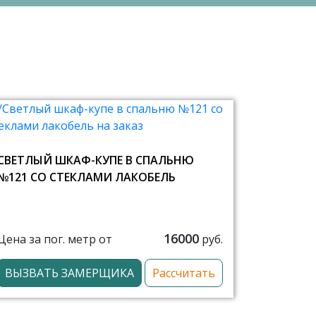
СВЕТЛЫЙ ШКАФ-КУПЕ В СПАЛЬНЮ
№121 СО СТЕКЛАМИ ЛАКОБЕЛЬ
16000
Цена за пог. метр от
руб.
ВЫЗВАТЬ ЗАМЕРЩИКА
Рассчитать