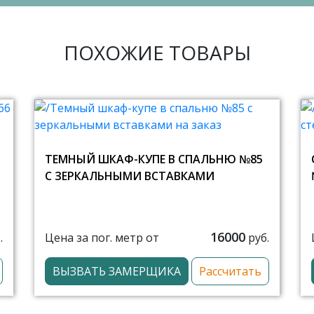
ПОХОЖИЕ ТОВАРЫ
ТЕМНЫЙ ШКАФ-КУПЕ В СПАЛЬНЮ №85
С ЗЕРКАЛЬНЫМИ ВСТАВКАМИ
16000
Цена за пог. метр от
.
руб.
ВЫЗВАТЬ ЗАМЕРЩИКА
Рассчитать