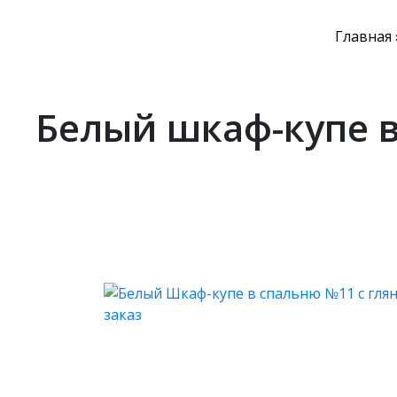
Главная
Белый шкаф-купе в