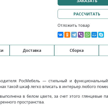
ЗАКАЗАТЬ
РАССЧИТАТЬ
Отложить товар
ки
Доставка
Сборка
одителя РосМебель — стильный и функциональный 
нах такой шкаф легко вписать в интерьер любого поме
выполнена в белом цвете, за счет этого глянцевые 
ренного пространства.