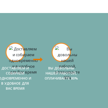
ДОСТАВЛЯЕМ И
ВЫ ДОВОЛЬНЫ
СОБИРАЕМ
НАШЕЙ РАБОТОЙ,
ОДНОВРЕМЕННО И
ОПЛАЧИВАЕТЕ 80%
В УДОБНОЕ ДЛЯ
ВАС ВРЕМЯ