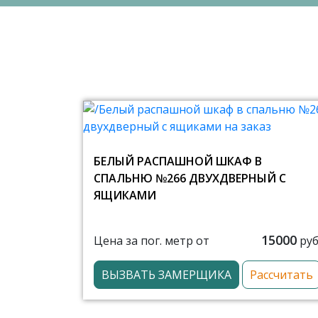
БЕЛЫЙ РАСПАШНОЙ ШКАФ В
СПАЛЬНЮ №266 ДВУХДВЕРНЫЙ С
ЯЩИКАМИ
15000
Цена за пог. метр от
руб
ВЫЗВАТЬ ЗАМЕРЩИКА
Рассчитать