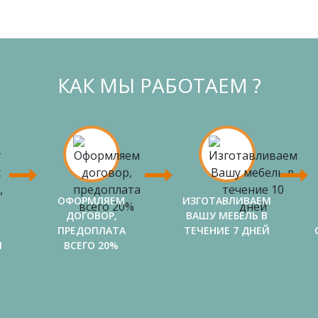
КАК МЫ РАБОТАЕМ ?
ОФОРМЛЯЕМ
ИЗГОТАВЛИВАЕМ
ДОГОВОР,
ВАШУ МЕБЕЛЬ В
ПРЕДОПЛАТА
ТЕЧЕНИЕ 7 ДНЕЙ
И
ВСЕГО 20%