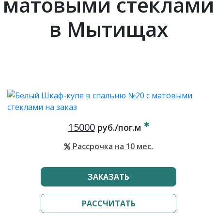
матовыми стеклами
в Мытищах
15000
руб./пог.м
Рассрочка на 10 мес.
ЗАКАЗАТЬ
РАССЧИТАТЬ