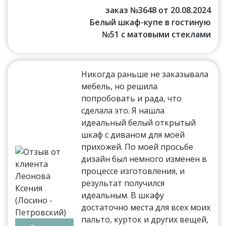
заказ №3648 от 20.08.2024
Белый шкаф-купе в гостиную
№51 с матовыми стеклами
Никогда раньше не заказывала
мебель, но решила
попробовать и рада, что
сделала это. Я нашла
идеальный белый открытый
шкаф с диваном для моей
прихожей. По моей просьбе
дизайн был немного изменен в
процессе изготовления, и
результат получился
идеальным. В шкафу
достаточно места для всех моих
пальто, курток и других вещей,