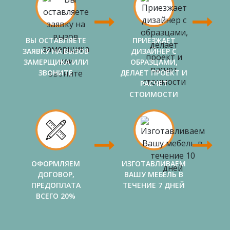
ВЫ ОСТАВЛЯЕТЕ
ПРИЕЗЖАЕТ
ЗАЯВКУ НА ВЫЗОВ
ДИЗАЙНЕР С
ЗАМЕРЩИКА ИЛИ
ОБРАЗЦАМИ,
ЗВОНИТЕ
ДЕЛАЕТ ПРОЕКТ И
РАСЧЕТ
СТОИМОСТИ
ОФОРМЛЯЕМ
ИЗГОТАВЛИВАЕМ
ДОГОВОР,
ВАШУ МЕБЕЛЬ В
ПРЕДОПЛАТА
ТЕЧЕНИЕ 7 ДНЕЙ
ВСЕГО 20%