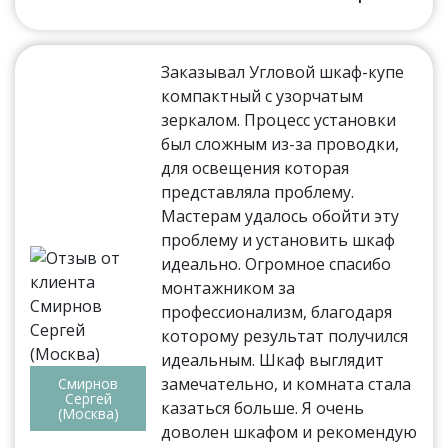
Заказывал Угловой шкаф-купе
компактный с узорчатым
зеркалом. Процесс установки
был сложным из-за проводки,
для освещения которая
представляла проблему.
Мастерам удалось обойти эту
проблему и установить шкаф
идеально. Огромное спасибо
монтажником за
профессионализм, благодаря
которому результат получился
идеальным. Шкаф выглядит
замечательно, и комната стала
Смирнов
Сергей
казаться больше. Я очень
(Москва)
доволен шкафом и рекомендую