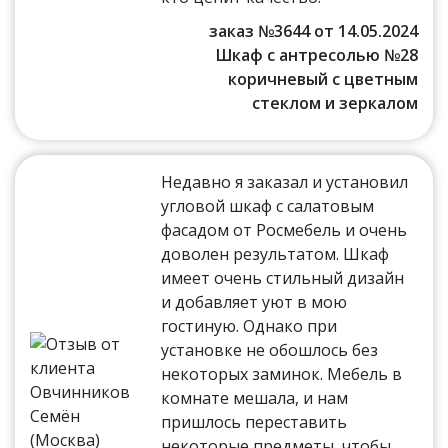
заказ №3644 от 14.05.2024
Шкаф с антресолью №28
коричневый с цветным
стеклом и зеркалом
Недавно я заказал и установил
угловой шкаф с салатовым
фасадом от Росмебель и очень
доволен результатом. Шкаф
имеет очень стильный дизайн
и добавляет уют в мою
гостиную. Однако при
установке не обошлось без
некоторых заминок. Мебель в
комнате мешала, и нам
пришлось переставить
некоторые предметы, чтобы