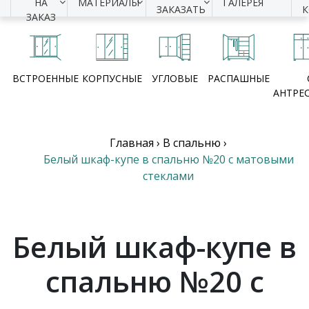
НА
МАТЕРИАЛЫ
ГАЛЕРЕЯ
ЗАКАЗАТЬ
ЗАКАЗ
ВСТРОЕННЫЕ
КОРПУСНЫЕ
УГЛОВЫЕ
РАСПАШНЫЕ
АНТРЕ
Главная
›
В спальню
›
Белый шкаф-купе в спальню №20 с матовыми
стеклами
Белый шкаф-купе в
спальню №20 с