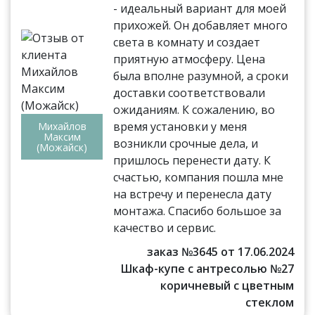
- идеальный вариант для моей
прихожей. Он добавляет много
света в комнату и создает
приятную атмосферу. Цена
была вполне разумной, а сроки
доставки соответствовали
ожиданиям. К сожалению, во
время установки у меня
Михайлов
Максим
возникли срочные дела, и
(Можайск)
пришлось перенести дату. К
счастью, компания пошла мне
на встречу и перенесла дату
монтажа. Спасибо большое за
качество и сервис.
заказ №3645 от 17.06.2024
Шкаф-купе с антресолью №27
коричневый с цветным
стеклом