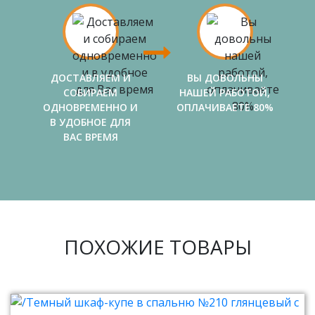
ДОСТАВЛЯЕМ И
ВЫ ДОВОЛЬНЫ
СОБИРАЕМ
НАШЕЙ РАБОТОЙ,
ОДНОВРЕМЕННО И
ОПЛАЧИВАЕТЕ 80%
В УДОБНОЕ ДЛЯ
ВАС ВРЕМЯ
ПОХОЖИЕ ТОВАРЫ