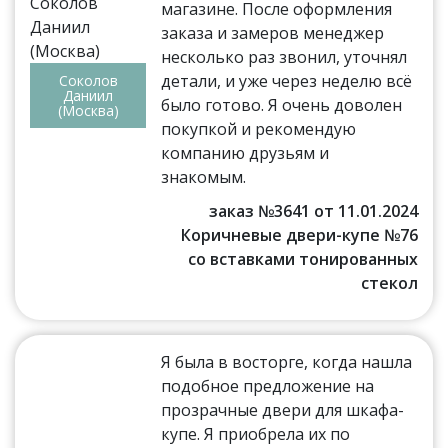
магазине. После оформления
заказа и замеров менеджер
несколько раз звонил, уточнял
детали, и уже через неделю всё
Соколов
Даниил
было готово. Я очень доволен
(Москва)
покупкой и рекомендую
компанию друзьям и
знакомым.
заказ №3641 от 11.01.2024
Коричневые двери-купе №76
со вставками тонированных
стекол
Я была в восторге, когда нашла
подобное предложение на
прозрачные двери для шкафа-
купе. Я приобрела их по