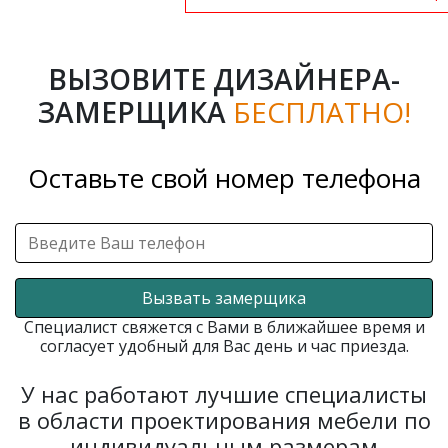
ВЫЗОВИТЕ ДИЗАЙНЕРА-
ЗАМЕРЩИКА
БЕСПЛАТНО!
Оставьте свой номер телефона
Вызвать замерщика
Специалист свяжется с Вами в ближайшее время и
согласует удобный для Вас день и час приезда.
У нас работают лучшие специалисты
в области проектирования мебели по
индивидуальным размерам