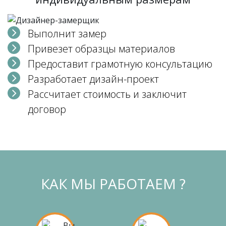
Выполнит замер
Привезет образцы материалов
Предоставит грамотную консультацию
Разработает дизайн-проект
Рассчитает стоимость и заключит
договор
КАК МЫ РАБОТАЕМ ?