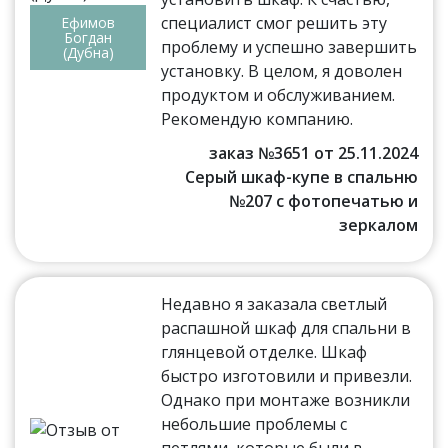
специалист смог решить эту
Ефимов
Богдан
проблему и успешно завершить
(Дубна)
установку. В целом, я доволен
продуктом и обслуживанием.
Рекомендую компанию.
заказ №3651 от 25.11.2024
Серый шкаф-купе в спальню
№207 с фотопечатью и
зеркалом
Недавно я заказала светлый
распашной шкаф для спальни в
глянцевой отделке. Шкаф
быстро изготовили и привезли.
Однако при монтаже возникли
небольшие проблемы с
петлями, которые были в