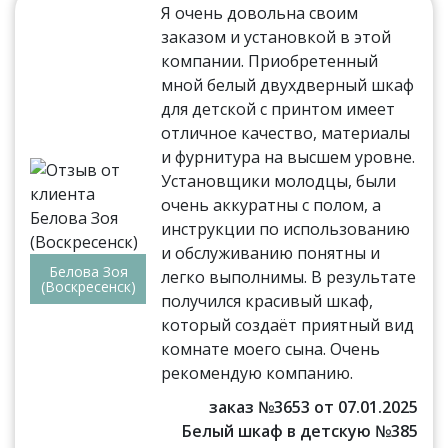
Я очень довольна своим
заказом и установкой в этой
компании. Приобретенный
мной белый двухдверный шкаф
для детской с принтом имеет
отличное качество, материалы
и фурнитура на высшем уровне.
Установщики молодцы, были
очень аккуратны с полом, а
инструкции по использованию
и обслуживанию понятны и
Белова Зоя
легко выполнимы. В результате
(Воскресенск)
получился красивый шкаф,
который создаёт приятный вид
комнате моего сына. Очень
рекомендую компанию.
заказ №3653 от 07.01.2025
Белый шкаф в детскую №385