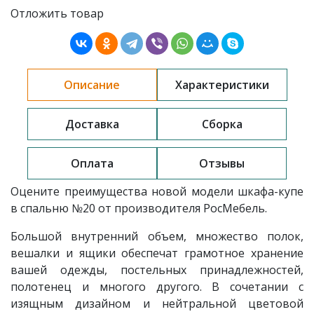
Отложить товар
Описание
Характеристики
Доставка
Сборка
Оплата
Отзывы
Оцените преимущества новой модели шкафа-купе
в спальню
№20 от производителя РосМебель.
Большой внутренний объем, множество полок,
вешалки и ящики обеспечат грамотное хранение
вашей одежды, постельных принадлежностей,
полотенец и многого другого. В сочетании с
изящным дизайном и нейтральной цветовой