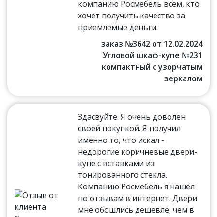
компанию Росмебель всем, кто
хочет получить качество за
приемлемые деньги.
заказ №3642 от 12.02.2024
Угловой шкаф-купе №231
компактный с узорчатым
зеркалом
Здасвуйте. Я очень доволен
своей покупкой. Я получил
именно то, что искал -
недорогие коричневые двери-
купе с вставками из
тонированного стекла.
Компанию Росмебель я нашёл
по отзывам в интернет. Двери
мне обошлись дешевле, чем в