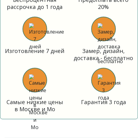
рассрочка до 1 года
20%
Изготовление 7 дней
Замер, дизайн,
доставка - бесплатно
Самые низкие цены
Гарантия 3 года
в Москве и Мо