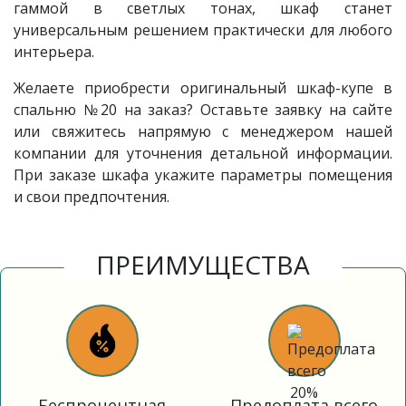
гаммой в светлых тонах, шкаф станет
универсальным решением практически для любого
интерьера.
Желаете приобрести оригинальный шкаф-купе в
спальню №20 на заказ? Оставьте заявку на сайте
или свяжитесь напрямую с менеджером нашей
компании для уточнения детальной информации.
При заказе шкафа укажите параметры помещения
и свои предпочтения.
ПРЕИМУЩЕСТВА
Беспроцентная
Предоплата всего