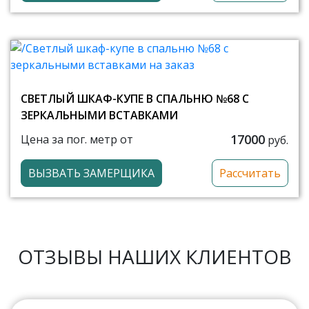
СВЕТЛЫЙ ШКАФ-КУПЕ В СПАЛЬНЮ №68 С
ЗЕРКАЛЬНЫМИ ВСТАВКАМИ
17000
Цена за пог. метр от
руб.
ВЫЗВАТЬ ЗАМЕРЩИКА
Рассчитать
ОТЗЫВЫ НАШИХ КЛИЕНТОВ