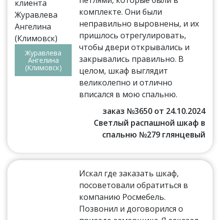
комплекте. Они были
неправильно выровнены, и их
пришлось отрегулировать,
чтобы двери открывались и
Журавлева
закрывались правильно. В
Ангелина
(Климовск)
целом, шкаф выглядит
великолепно и отлично
вписался в мою спальню.
заказ №3650 от 24.10.2024
Светлый распашной шкаф в
спальню №279 глянцевый
Искал где заказать шкаф,
посоветовали обратиться в
компанию Росмебель.
Позвонил и договорился о