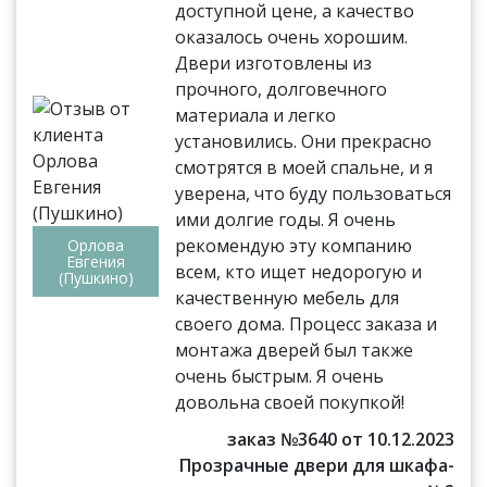
доступной цене, а качество
оказалось очень хорошим.
Двери изготовлены из
прочного, долговечного
материала и легко
установились. Они прекрасно
смотрятся в моей спальне, и я
уверена, что буду пользоваться
ими долгие годы. Я очень
рекомендую эту компанию
Орлова
Евгения
всем, кто ищет недорогую и
(Пушкино)
качественную мебель для
своего дома. Процесс заказа и
монтажа дверей был также
очень быстрым. Я очень
довольна своей покупкой!
заказ №3640 от 10.12.2023
Прозрачные двери для шкафа-