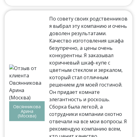
По совету своих родственников
я выбрал эту компанию и очень
доволен результатами.
Качество изготовления шкафа
безупречно, а цены очень
конкурентны. Я заказывал
коричневый шкаф-купе с
цветным стеклом и зеркалом,
который стал отличным
решением для моей гостиной.
Он придает комнате
элегантность и роскошь.
Сборка была легкой, а
Овсянникова
Арина
сотрудники компании охотно
(Москва)
отвечали на все мои вопросы. Я
рекомендую компанию всем,
кто ценит качество.