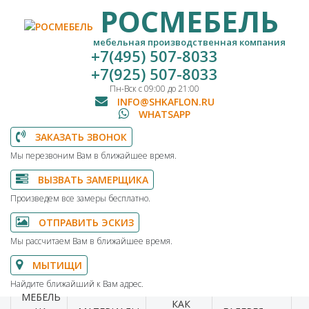
РОСМЕБЕЛЬ
мебельная производственная компания
+7(495) 507-8033
+7(925) 507-8033
Пн-Вск с 09:00 до 21:00
INFO@SHKAFLON.RU
WHATSAPP
ЗАКАЗАТЬ ЗВОНОК
Мы перезвоним Вам в ближайшее время.
ВЫЗВАТЬ ЗАМЕРЩИКА
Произведем все замеры бесплатно.
ОТПРАВИТЬ ЭСКИЗ
Мы рассчитаем Вам в ближайшее время.
МЫТИЩИ
Найдите ближайший к Вам адрес.
МЕБЕЛЬ
КАК