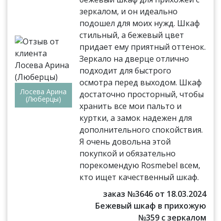
зеркалом, и он идеально
подошел для моих нужд. Шкаф
стильный, а бежевый цвет
придает ему приятный оттенок.
Зеркало на дверце отлично
подходит для быстрого
осмотра перед выходом. Шкаф
Лосева Арина
достаточно просторный, чтобы
(Люберцы)
хранить все мои пальто и
куртки, а замок надежен для
дополнительного спокойствия.
Я очень довольна этой
покупкой и обязательно
порекомендую Rosmebel всем,
кто ищет качественный шкаф.
заказ №3646 от 18.03.2024
Бежевый шкаф в прихожую
№359 с зеркалом