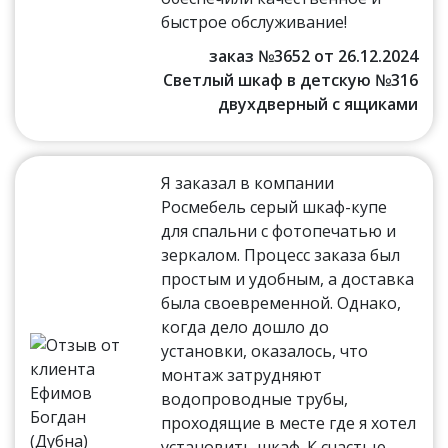
быстрое обслуживание!
заказ №3652 от 26.12.2024
Светлый шкаф в детскую №316
двухдверный с ящиками
Я заказал в компании
Росмебель серый шкаф-купе
для спальни с фотопечатью и
зеркалом. Процесс заказа был
простым и удобным, а доставка
была своевременной. Однако,
когда дело дошло до
установки, оказалось, что
монтаж затрудняют
водопроводные трубы,
проходящие в месте где я хотел
установить шкаф. К счастью,