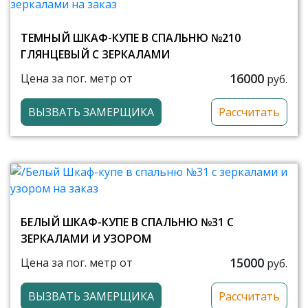
ТЕМНЫЙ ШКАФ-КУПЕ В СПАЛЬНЮ №210
ГЛЯНЦЕВЫЙ С ЗЕРКАЛАМИ
16000
Цена за пог. метр от
руб.
ВЫЗВАТЬ ЗАМЕРЩИКА
Рассчитать
БЕЛЫЙ ШКАФ-КУПЕ В СПАЛЬНЮ №31 С
ЗЕРКАЛАМИ И УЗОРОМ
15000
Цена за пог. метр от
руб.
ВЫЗВАТЬ ЗАМЕРЩИКА
Рассчитать