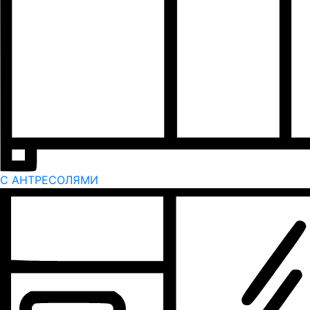
С АНТРЕСОЛЯМИ