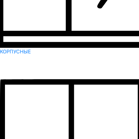
КОРПУСНЫЕ