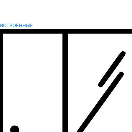
ВСТРОЕННЫЕ