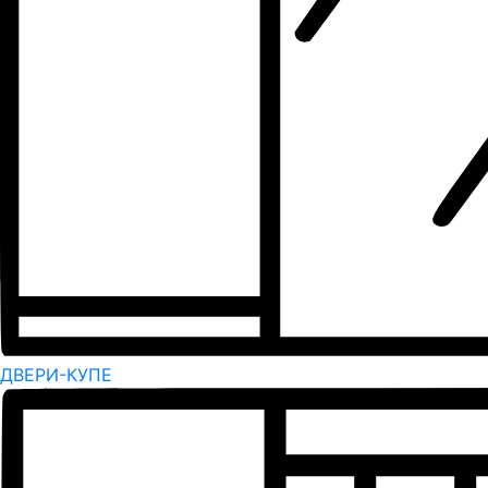
ДВЕРИ-КУПЕ