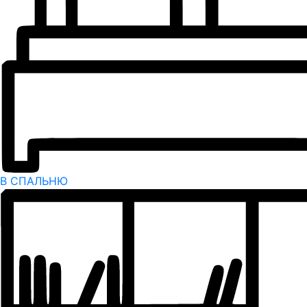
В СПАЛЬНЮ