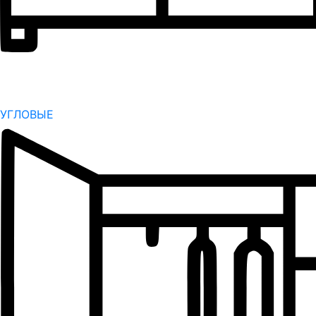
УГЛОВЫЕ