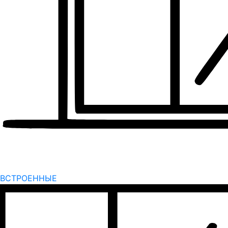
ВСТРОЕННЫЕ