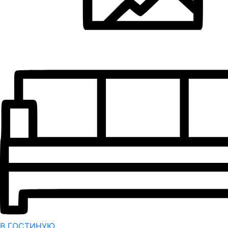
В ГОСТИНУЮ