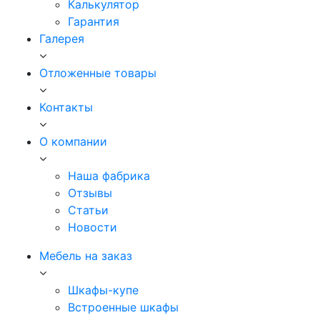
Калькулятор
Гарантия
Галерея
Отложенные товары
Контакты
О компании
Наша фабрика
Отзывы
Статьи
Новости
Мебель на заказ
Шкафы-купе
Встроенные шкафы