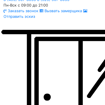
Пн-Вск с 09:00 до 21:00
Заказать звонок
Вызвать замерщика
Отправить эскиз