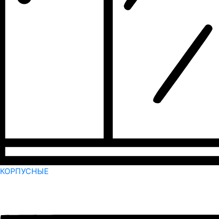
КОРПУСНЫЕ