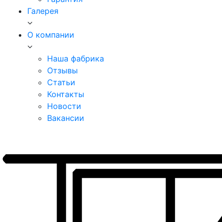
Галерея
О компании
Наша фабрика
Отзывы
Статьи
Контакты
Новости
Вакансии