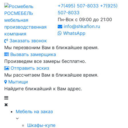
+7(495) 507-8033
+7(925)
507-8033
РОСМЕБЕЛЬ
Пн-Вск с 09:00 до 21:00
мебельная
info@shkaflon.ru
производственная
WhatsApp
компания
Заказать звонок
Мы перезвоним Вам в ближайшее время.
Вызвать замерщика
Произведем все замеры бесплатно.
Отправить эскиз
Мы рассчитаем Вам в ближайшее время.
Мытищи
Найдите ближайший к Вам адрес.
Мебель на заказ
Шкафы-купе