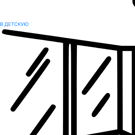
В ДЕТСКУЮ