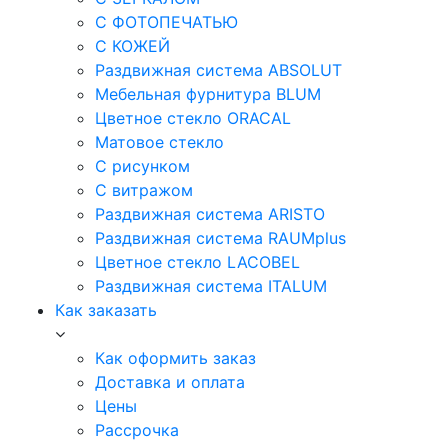
С ФОТОПЕЧАТЬЮ
С КОЖЕЙ
Раздвижная система ABSOLUT
Мебельная фурнитура BLUM
Цветное стекло ORACAL
Матовое стекло
C рисунком
C витражом
Раздвижная система ARISTO
Раздвижная система RAUMplus
Цветное стекло LACOBEL
Раздвижная система ITALUM
Как заказать
Как оформить заказ
Доставка и оплата
Цены
Рассрочка