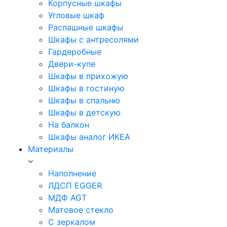
Корпусные шкафы
Угловые шкаф
Распашные шкафы
Шкафы с антресолями
Гардеробные
Двери-купе
Шкафы в прихожую
Шкафы в гостиную
Шкафы в спальню
Шкафы в детскую
На балкон
Шкафы аналог ИКЕА
Материалы
Наполнение
ЛДСП EGGER
МДФ AGT
Матовое стекло
С зеркалом