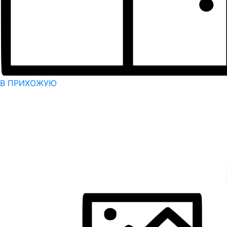
В ПРИХОЖУЮ