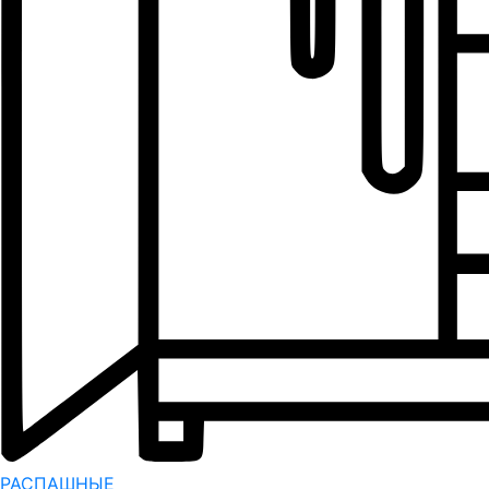
РАСПАШНЫЕ