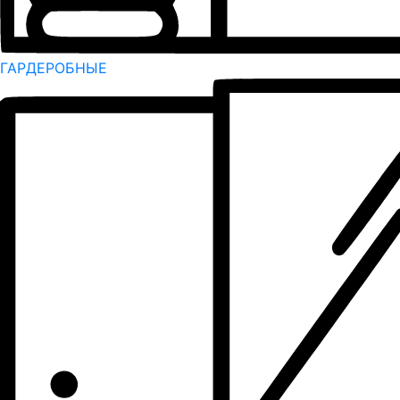
ГАРДЕРОБНЫЕ