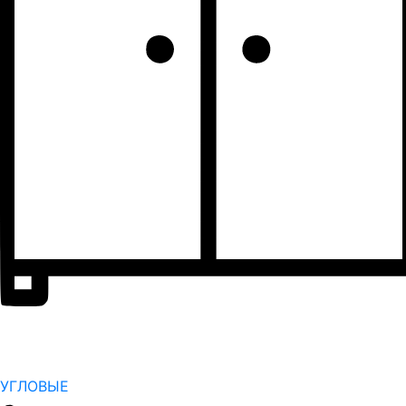
УГЛОВЫЕ