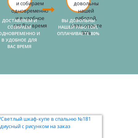
ДОСТАВЛЯЕМ И
ВЫ ДОВОЛЬНЫ
СОБИРАЕМ
НАШЕЙ РАБОТОЙ,
ОДНОВРЕМЕННО И
ОПЛАЧИВАЕТЕ 80%
В УДОБНОЕ ДЛЯ
ВАС ВРЕМЯ