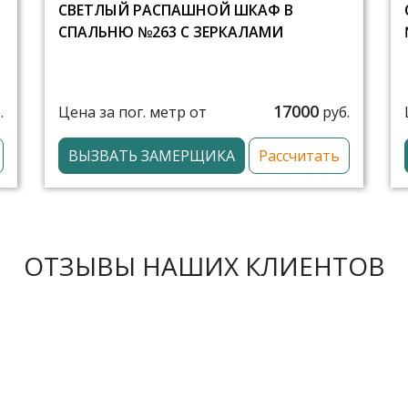
СВЕТЛЫЙ РАСПАШНОЙ ШКАФ В
СПАЛЬНЮ №263 С ЗЕРКАЛАМИ
17000
Цена за пог. метр от
.
руб.
ВЫЗВАТЬ ЗАМЕРЩИКА
Рассчитать
ОТЗЫВЫ НАШИХ КЛИЕНТОВ