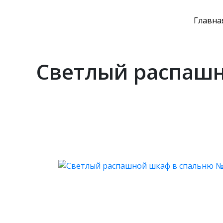
Главна
Светлый распашн