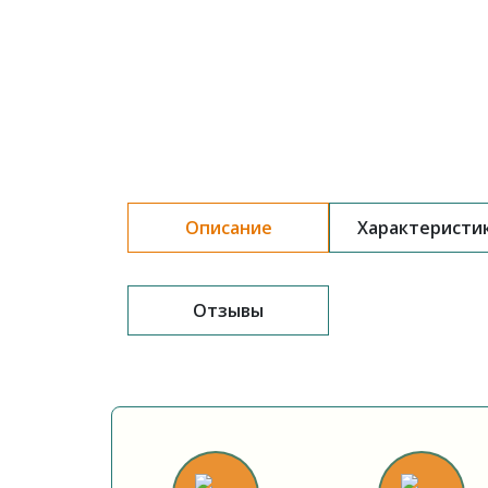
Описание
Характеристи
Отзывы