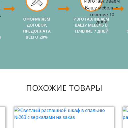
ОФОРМЛЯЕМ
ИЗГОТАВЛИВАЕМ
ДОГОВОР,
ВАШУ МЕБЕЛЬ В
ПРЕДОПЛАТА
ТЕЧЕНИЕ 7 ДНЕЙ
И
ВСЕГО 20%
ПОХОЖИЕ ТОВАРЫ