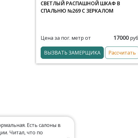
СВЕТЛЫЙ РАСПАШНОЙ ШКАФ В
СПАЛЬНЮ №269 С ЗЕРКАЛОМ
17000
Цена за пог. метр от
руб
ВЫЗВАТЬ ЗАМЕРЩИКА
Рассчитать
мальная. Есть салоны в
ии. Читал, что по