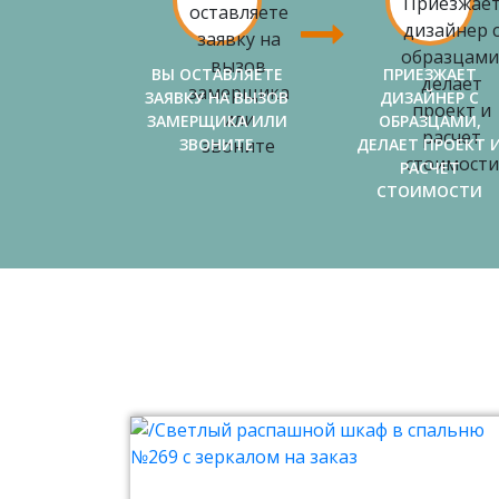
ВЫ ОСТАВЛЯЕТЕ
ПРИЕЗЖАЕТ
ЗАЯВКУ НА ВЫЗОВ
ДИЗАЙНЕР С
ЗАМЕРЩИКА ИЛИ
ОБРАЗЦАМИ,
ЗВОНИТЕ
ДЕЛАЕТ ПРОЕКТ 
РАСЧЕТ
СТОИМОСТИ