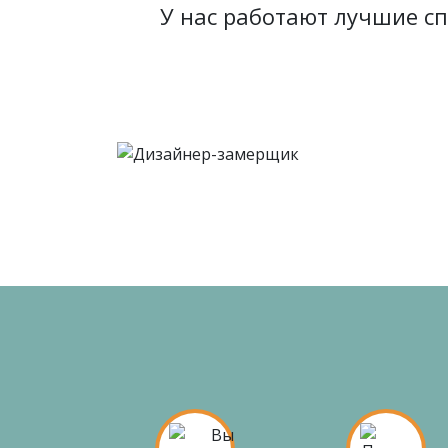
У нас работают лучшие с