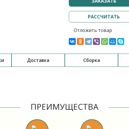
ЗАКАЗАТЬ
РАССЧИТАТЬ
Отложить товар
ки
Доставка
Сборка
ПРЕИМУЩЕСТВА