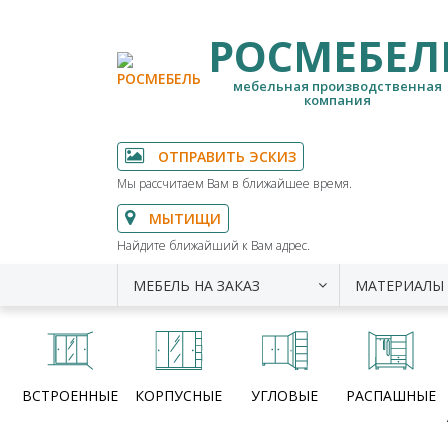
РОСМЕБЕЛ
мебельная производственная
компания
ОТПРАВИТЬ ЭСКИЗ
Мы рассчитаем Вам в ближайшее время.
МЫТИЩИ
Найдите ближайший к Вам адрес.
МЕБЕЛЬ НА ЗАКАЗ
МАТЕРИАЛЫ
ВСТРОЕННЫЕ
КОРПУСНЫЕ
УГЛОВЫЕ
РАСПАШНЫЕ