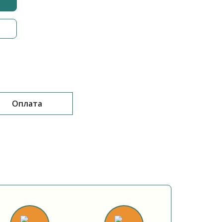
Оплата