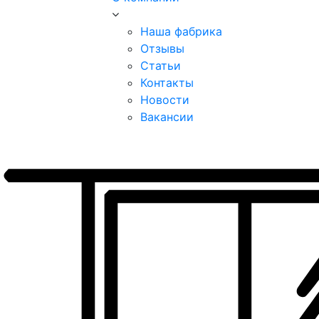
Наша фабрика
Отзывы
Статьи
Контакты
Новости
Вакансии