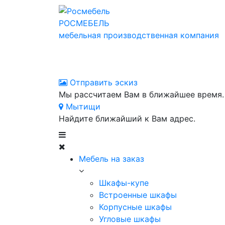
РОСМЕБЕЛЬ
мебельная производственная компания
Отправить эскиз
Мы рассчитаем Вам в ближайшее время.
Мытищи
Найдите ближайший к Вам адрес.
Мебель на заказ
Шкафы-купе
Встроенные шкафы
Корпусные шкафы
Угловые шкафы