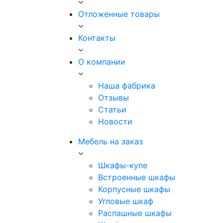
Отложенные товары
Контакты
О компании
Наша фабрика
Отзывы
Статьи
Новости
Мебель на заказ
Шкафы-купе
Встроенные шкафы
Корпусные шкафы
Угловые шкаф
Распашные шкафы